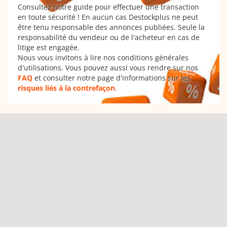
Consultez notre guide pour effectuer une transaction
en toute sécurité ! En aucun cas Destockplus ne peut
être tenu responsable des annonces publiées. Seule la
responsabilité du vendeur ou de l'acheteur en cas de
litige est engagée.
Nous vous invitons à lire nos conditions générales
d'utilisations. Vous pouvez aussi vous rendre sur nos
FAQ
et consulter notre page d'informations sur les
risques liés à la contrefaçon
.