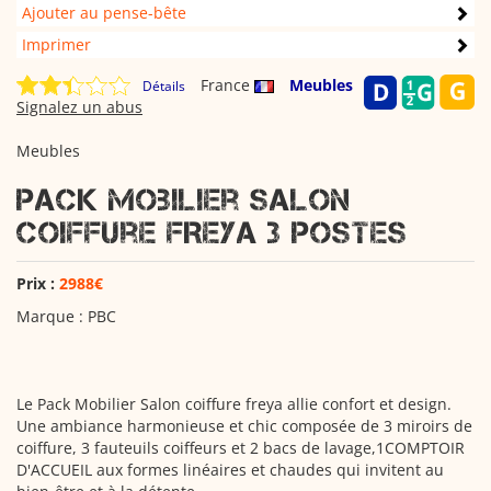
Ajouter au pense-bête
Imprimer
France
Meubles
Détails
Signalez un abus
Meubles
Pack Mobilier Salon
coiffure FREYA 3 POSTES
Prix :
2988€
Marque : PBC
Le Pack Mobilier Salon coiffure freya allie confort et design.
Une ambiance harmonieuse et chic composée de 3 miroirs de
coiffure, 3 fauteuils coiffeurs et 2 bacs de lavage,1COMPTOIR
D'ACCUEIL aux formes linéaires et chaudes qui invitent au