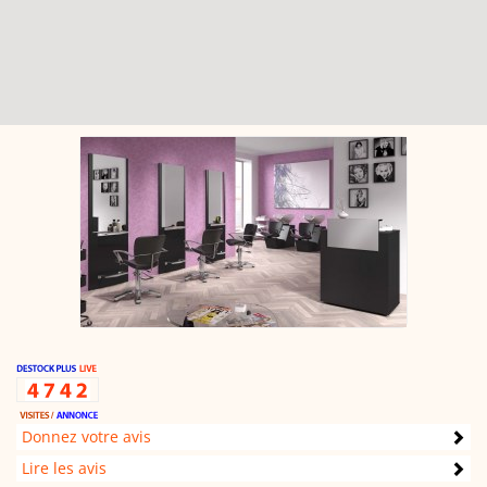
Donnez votre avis
Lire les avis