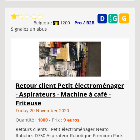
Belgique
1200
Pro / B2B
Signalez un abus
Retour client Petit électroménager
- Aspirateurs - Machine à café -
Friteuse
Friday 20 November 2020
Quantité :
1000
- Prix :
9 euros
Retours clients - Petit électroménager Neato
Robotics D750 Aspirateur Robotique Premium Pack