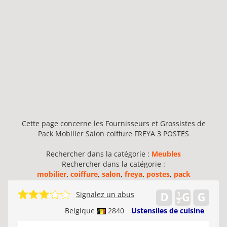
Cette page concerne les Fournisseurs et Grossistes de
Pack Mobilier Salon coiffure FREYA 3 POSTES
Rechercher dans la catégorie :
Meubles
Rechercher dans la catégorie :
mobilier
,
coiffure
,
salon
,
freya
,
postes
,
pack
Signalez un abus
Belgique
2840
Ustensiles de cuisine