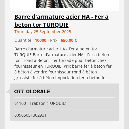
Barre d'armature acier HA - Fer a
beton tor TURQUIE
Thursday 25 September 2025
Quantité :
10000
- Prix :
650,00 €
Barre d'armature acier HA - Fer a beton tor
TURQUIE Barre d'armature acier HA - Fer a beton
tor - rond à Béton - fer torsadé pour béton chez
fournisseur en TURQUIE. Prix barre fer à béton fer
à béton à vendre fournisseur rond à béton
grossiste fer à béton importation fer à béton fer...
OTT GLOBALE
61100 - Trabzon (TURQUIE)
00905051302931