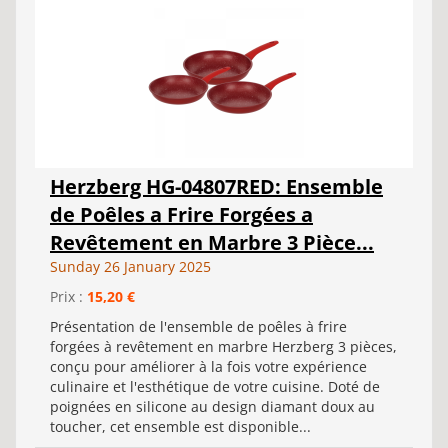
Herzberg HG-04807RED: Ensemble
de Poêles a Frire Forgées a
Revêtement en Marbre 3 Pièce...
Sunday 26 January 2025
Prix :
15,20 €
Présentation de l'ensemble de poêles à frire
forgées à revêtement en marbre Herzberg 3 pièces,
conçu pour améliorer à la fois votre expérience
culinaire et l'esthétique de votre cuisine. Doté de
poignées en silicone au design diamant doux au
toucher, cet ensemble est disponible...