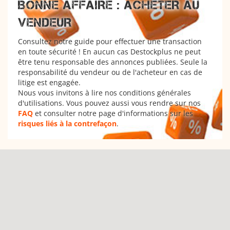
BONNE AFFAIRE : ACHETER AU
VENDEUR
Consultez notre guide pour effectuer une transaction
en toute sécurité ! En aucun cas Destockplus ne peut
être tenu responsable des annonces publiées. Seule la
responsabilité du vendeur ou de l'acheteur en cas de
litige est engagée.
Nous vous invitons à lire nos conditions générales
d'utilisations. Vous pouvez aussi vous rendre sur nos
FAQ
et consulter notre page d'informations sur les
risques liés à la contrefaçon
.