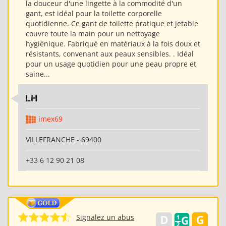
la douceur d'une lingette à la commodité d'un
gant, est idéal pour la toilette corporelle
quotidienne. Ce gant de toilette pratique et jetable
couvre toute la main pour un nettoyage
hygiénique. Fabriqué en matériaux à la fois doux et
résistants, convenant aux peaux sensibles. . Idéal
pour un usage quotidien pour une peau propre et
saine...
LH
imex69
VILLEFRANCHE - 69400
+33 6 12 90 21 08
Signalez un abus