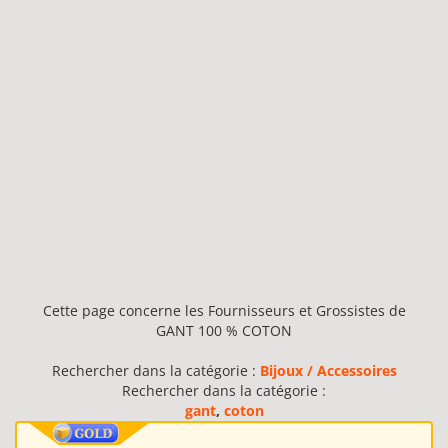
Cette page concerne les Fournisseurs et Grossistes de
GANT 100 % COTON
Rechercher dans la catégorie :
Bijoux / Accessoires
Rechercher dans la catégorie :
gant
,
coton