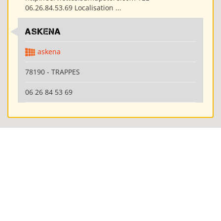
06.26.84.53.69 Localisation ...
ASKENA
askena
78190 - TRAPPES
06 26 84 53 69