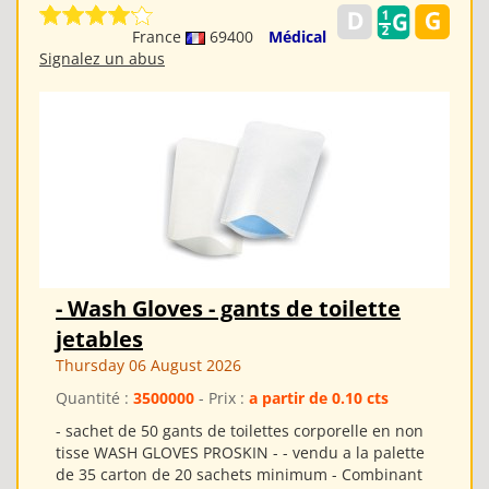
France
69400
Médical
Signalez un abus
- Wash Gloves - gants de toilette
jetables
Thursday 06 August 2026
Quantité :
3500000
- Prix :
a partir de 0.10 cts
- sachet de 50 gants de toilettes corporelle en non
tisse WASH GLOVES PROSKIN - - vendu a la palette
de 35 carton de 20 sachets minimum - Combinant