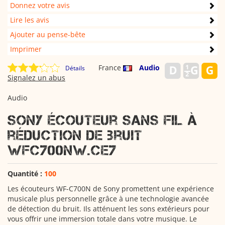
Donnez votre avis
Lire les avis
Ajouter au pense-bête
Imprimer
France
Audio
Détails
Signalez un abus
Audio
Sony Écouteur sans fil à
réduction de bruit
WFC700NW.CE7
Quantité :
100
Les écouteurs WF-C700N de Sony promettent une expérience
musicale plus personnelle grâce à une technologie avancée
de détection du bruit. Ils atténuent les sons extérieurs pour
vous offrir une immersion totale dans votre musique. Le