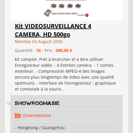
Kit VIDEOSURVEILLANCE 4
CAMERA, HD 500go
Monday 03 August 2026
Quantité :
10
- Prix :
300,00 €
kit complet. Prèt à brancher et a être utiliser.
Enregistreur vidéo: - 4 Entrées caméra. - 1 sorties
moniteur. - Compression MPEG-4 des images
(encore plus longtemps de video avec une qualité
optimum). - Interface de l'enregistreur : graphique
et conviviale à la souris...
showroomasie
showroomasie
- HongKong / Guangzhou