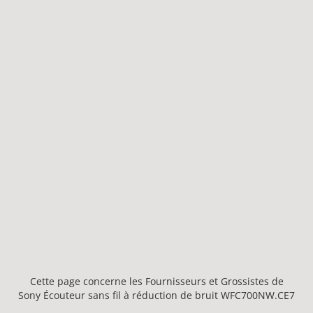
Cette page concerne les Fournisseurs et Grossistes de
Sony Écouteur sans fil à réduction de bruit WFC700NW.CE7