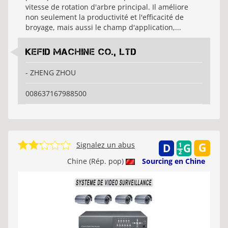
vitesse de rotation d'arbre principal. Il améliore
non seulement la productivité et l'efficacité de
broyage, mais aussi le champ d'application,...
KEFID MACHINE CO., LTD
- ZHENG ZHOU
008637167988500
Signalez un abus
Chine (Rép. pop)
Sourcing en Chine