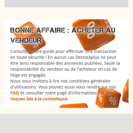
BONNE AFFAIRE : ACHETER AU
VENDEUR
Consultez notre guide pour effectuer une transaction
en toute sécurité ! En aucun cas Destockplus ne peut
être tenu responsable des annonces publiées. Seule la
responsabilité du vendeur ou de l'acheteur en cas de
litige est engagée.
Nous vous invitons à lire nos conditions générales
d'utilisations. Vous pouvez aussi vous rendre sur nos
FAQ
et consulter notre page d'informations sur les
risques liés à la contrefaçon
.