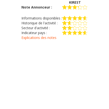
KIREST
Note Annonceur :
Informations disponibles :
Historique de l'activité :
Secteur d'activité :
Indicateur pays :
Explications des notes