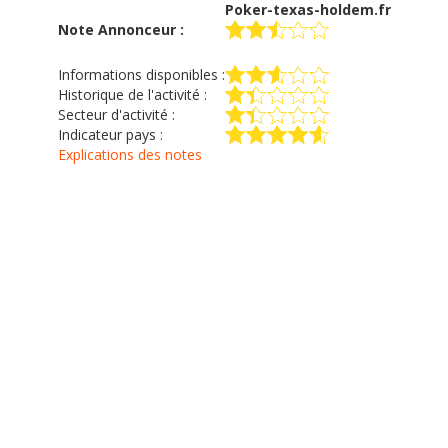
Poker-texas-holdem.fr
Note Annonceur :
Informations disponibles :
Historique de l'activité :
Secteur d'activité :
Indicateur pays :
Explications des notes