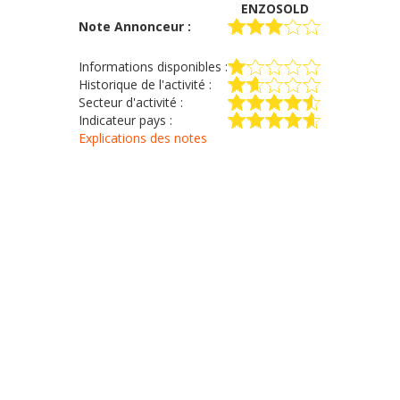
ENZOSOLD
Note Annonceur :
Informations disponibles :
Historique de l'activité :
Secteur d'activité :
Indicateur pays :
Explications des notes