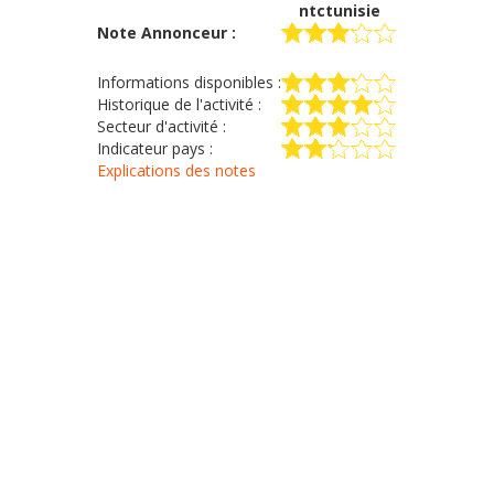
ntctunisie
Note Annonceur :
Informations disponibles :
Historique de l'activité :
Secteur d'activité :
Indicateur pays :
Explications des notes