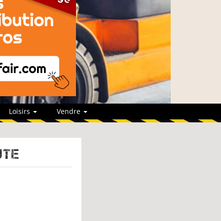
Loisirs
Vendre
UTE