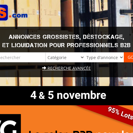
ANNONCES GROSSISTES, DÉSTOCKAGE,
ET LIQUIDATION POUR PROFESSIONNELS B2B
RECHERCHE AVANCÉE