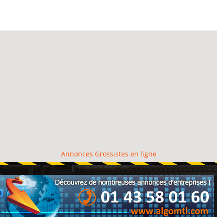
Annonces Grossistes en ligne