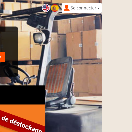
Se connecter