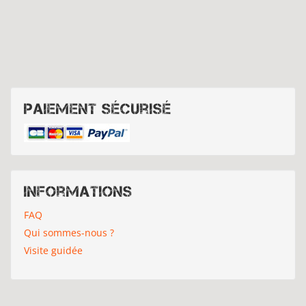
Paiement sécurisé
Informations
FAQ
Qui sommes-nous ?
Visite guidée