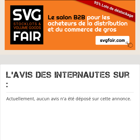
L'avis des internautes sur
:
Actuellement, aucun avis n'a été déposé sur cette annonce.