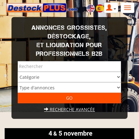
ANNONCES GROSSISTES,
DÉSTOCKAGE,
ET LIQUIDATION POUR
PROFESSIONNELS B2B
RECHERCHE AVANCÉE