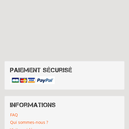
Paiement sécurisé
Informations
FAQ
Qui sommes-nous ?