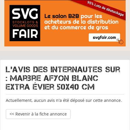
L'avis des internautes sur
: Marbre Afyon Blanc
Extra Évier 50x40 cm
Actuellement, aucun avis n'a été déposé sur cette annonce.
<< Revenir à la fiche annonce