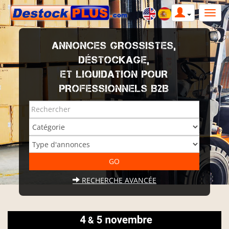
ANNONCES GROSSISTES,
DÉSTOCKAGE,
ET LIQUIDATION POUR
PROFESSIONNELS B2B
RECHERCHE AVANCÉE