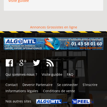
Visite guidée
Annonces Grossistes en ligne
Qui sommes-nous ?
Visite guidée
FAQ
Contact
Devenir Partenaire
Se connecter
S'inscrire
Informations légales
Conditions de vente
Nos autres sites