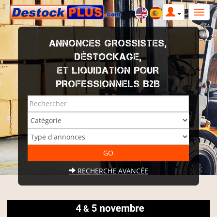
ANNONCES GROSSISTES,
DÉSTOCKAGE,
ET LIQUIDATION POUR
PROFESSIONNELS B2B
RECHERCHE AVANCÉE