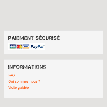
Paiement sécurisé
Informations
FAQ
Qui sommes-nous ?
Visite guidée