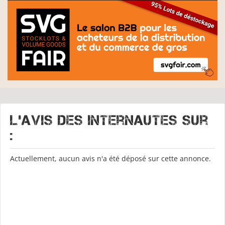
L'avis des internautes sur
:
Actuellement, aucun avis n'a été déposé sur cette annonce.