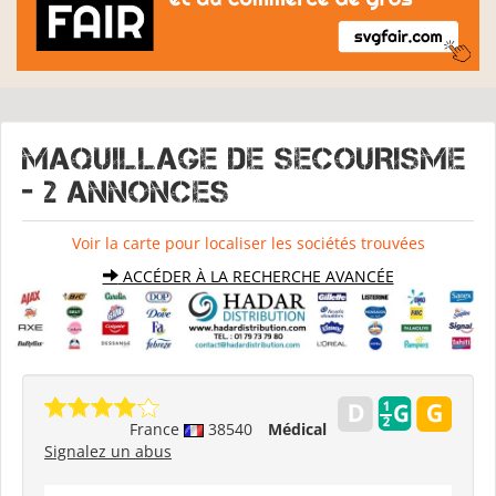
MAQUILLAGE DE SECOURISME
- 2 Annonces
Voir la carte pour localiser les sociétés trouvées
ACCÉDER À LA RECHERCHE AVANCÉE
France
38540
Médical
Signalez un abus