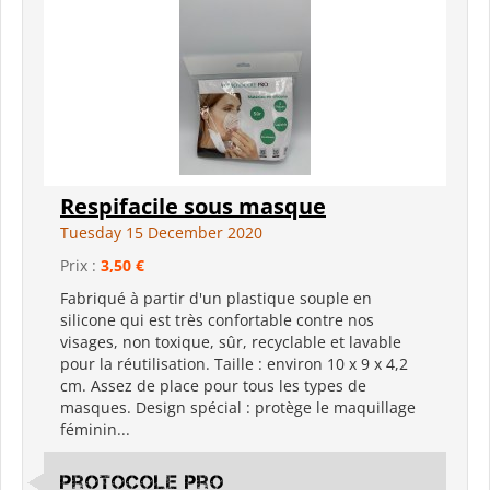
Respifacile sous masque
Tuesday 15 December 2020
Prix :
3,50 €
Fabriqué à partir d'un plastique souple en
silicone qui est très confortable contre nos
visages, non toxique, sûr, recyclable et lavable
pour la réutilisation. Taille : environ 10 x 9 x 4,2
cm. Assez de place pour tous les types de
masques. Design spécial : protège le maquillage
féminin...
Protocole Pro