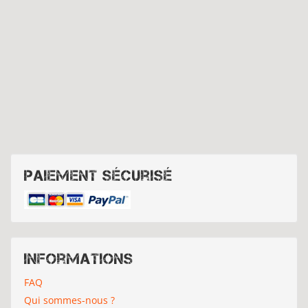
Paiement sécurisé
Informations
FAQ
Qui sommes-nous ?