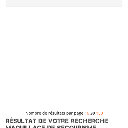
Nombre de résultats par page :
6
30
150
Résultat de votre recherche
MAQUILLAGE DE SECOURISME