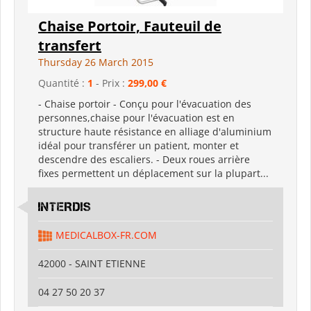
Chaise Portoir, Fauteuil de
transfert
Thursday 26 March 2015
Quantité :
1
- Prix :
299,00 €
- Chaise portoir - Conçu pour l'évacuation des
personnes,chaise pour l'évacuation est en
structure haute résistance en alliage d'aluminium
idéal pour transférer un patient, monter et
descendre des escaliers. - Deux roues arrière
fixes permettent un déplacement sur la plupart...
INTERDIS
MEDICALBOX-FR.COM
42000 - SAINT ETIENNE
04 27 50 20 37