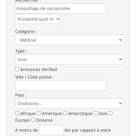
Rechercher :
Catégorie :
Type :
Annonces Verified
Ville / Code postal :
Pays :
Afrique
Amérique
Antarctique
Asie
Europe
Océanie
A moins de
km par rapport à votre