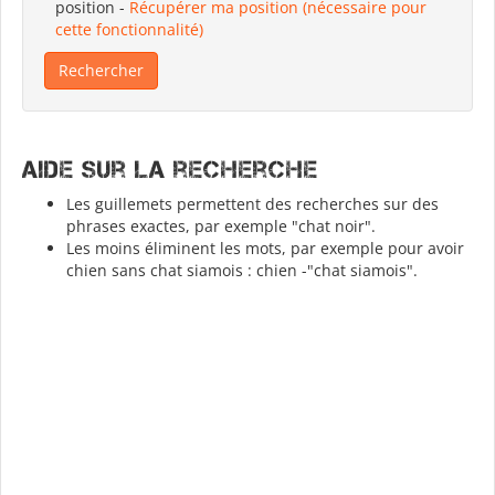
position
-
Récupérer ma position (nécessaire pour
cette fonctionnalité)
Aide sur la recherche
Les guillemets permettent des recherches sur des
phrases exactes, par exemple "chat noir".
Les moins éliminent les mots, par exemple pour avoir
chien sans chat siamois : chien -"chat siamois".