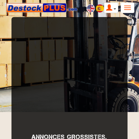
ANNONCES GROSSISTES,