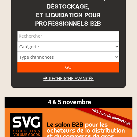
DÉSTOCKAGE,
ET LIQUIDATION POUR
PROFESSIONNELS B2B
RECHERCHE AVANCÉE