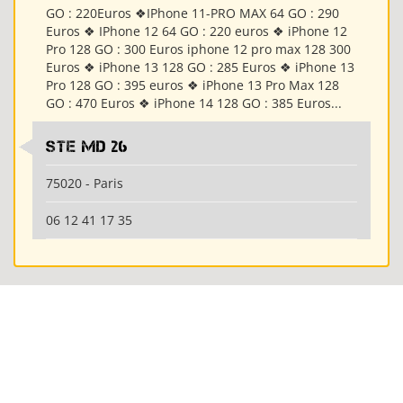
GO : 220Euros ❖IPhone 11-PRO MAX 64 GO : 290
Euros ❖ IPhone 12 64 GO : 220 euros ❖ iPhone 12
Pro 128 GO : 300 Euros iphone 12 pro max 128 300
Euros ❖ iPhone 13 128 GO : 285 Euros ❖ iPhone 13
Pro 128 GO : 395 euros ❖ iPhone 13 Pro Max 128
GO : 470 Euros ❖ iPhone 14 128 GO : 385 Euros...
Ste md 26
75020 - Paris
06 12 41 17 35