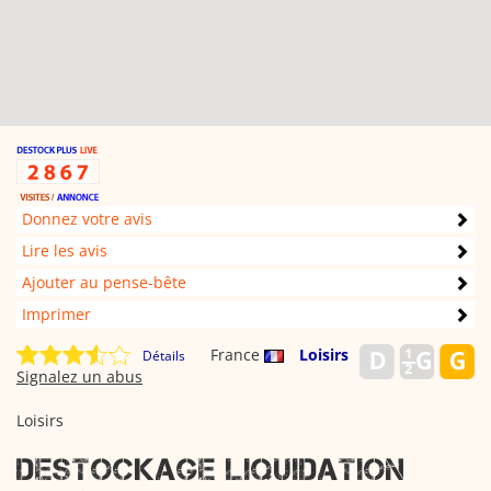
Donnez votre avis
Lire les avis
Ajouter au pense-bête
Imprimer
France
Loisirs
Détails
Signalez un abus
Loisirs
DESTOCKAGE LIQUIDATION