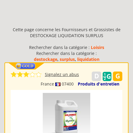
Cette page concerne les Fournisseurs et Grossistes de
DESTOCKAGE LIQUIDATION SURPLUS
Rechercher dans la catégorie :
Loisirs
Rechercher dans la catégorie :
destockage
,
surplus
,
liquidation
Signalez un abus
France
07400
Produits d'entretien