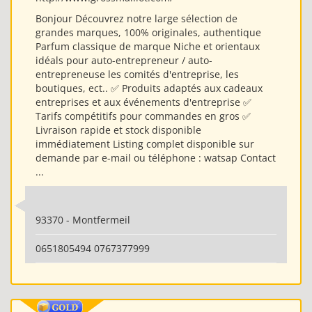
Bonjour Découvrez notre large sélection de
grandes marques, 100% originales, authentique
Parfum classique de marque Niche et orientaux
idéals pour auto-entrepreneur / auto-
entrepreneuse les comités d'entreprise, les
boutiques, ect.. ✅ Produits adaptés aux cadeaux
entreprises et aux événements d'entreprise ✅
Tarifs compétitifs pour commandes en gros ✅
Livraison rapide et stock disponible
immédiatement Listing complet disponible sur
demande par e-mail ou téléphone : watsap Contact
...
93370 - Montfermeil
0651805494 0767377999