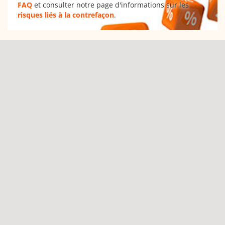
FAQ
et consulter notre page d'informations sur les
risques liés à la contrefaçon
.