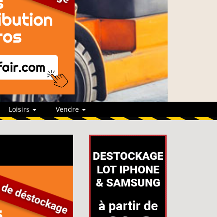
Loisirs
Vendre