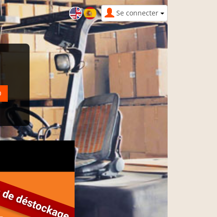
Se connecter