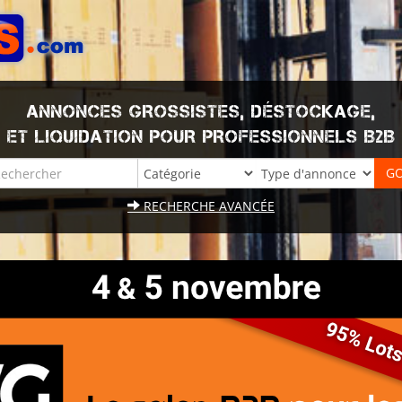
ANNONCES GROSSISTES, DÉSTOCKAGE,
ET LIQUIDATION POUR PROFESSIONNELS B2B
RECHERCHE AVANCÉE