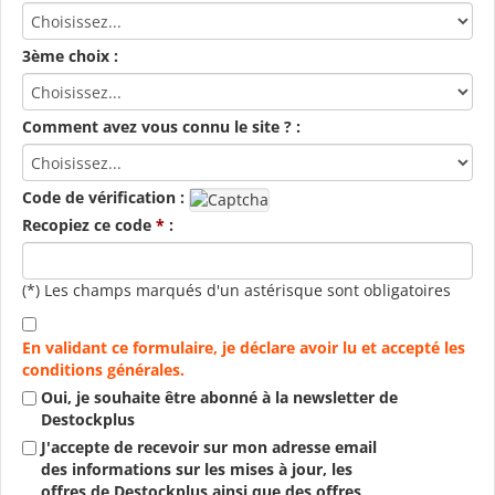
3ème choix :
Comment avez vous connu le site ? :
Code de vérification :
Recopiez ce code
*
:
(*) Les champs marqués d'un astérisque sont obligatoires
En validant ce formulaire, je déclare avoir lu et accepté les
conditions générales.
Oui, je souhaite être abonné à la newsletter de
Destockplus
J'accepte de recevoir sur mon adresse email
des informations sur les mises à jour, les
offres de Destockplus ainsi que des offres