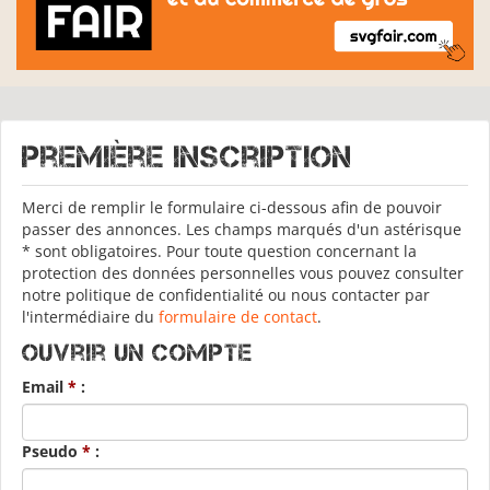
Première inscription
Merci de remplir le formulaire ci-dessous afin de pouvoir
passer des annonces. Les champs marqués d'un astérisque
* sont obligatoires. Pour toute question concernant la
protection des données personnelles vous pouvez consulter
notre politique de confidentialité ou nous contacter par
l'intermédiaire du
formulaire de contact
.
Ouvrir un compte
Email
*
:
Pseudo
*
: