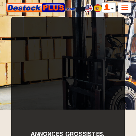
ANNONCES GROSSISTES,