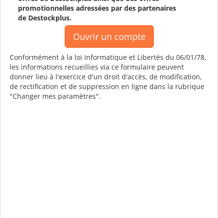
promotionnelles adressées par des partenaires
de Destockplus.
Conformément à la loi Informatique et Libertés du 06/01/78,
les informations recueillies via ce formulaire peuvent
donner lieu à l'exercice d'un droit d'accès, de modification,
de rectification et de suppression en ligne dans la rubrique
"Changer mes paramètres".