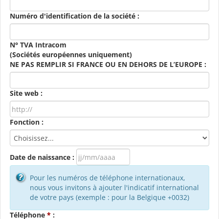
Numéro d'identification de la société :
N° TVA Intracom
(Sociétés européennes uniquement)
NE PAS REMPLIR SI FRANCE OU EN DEHORS DE L’EUROPE :
Site web :
Fonction :
Date de naissance :
Pour les numéros de téléphone internationaux,
nous vous invitons à ajouter l'indicatif international
de votre pays (exemple : pour la Belgique +0032)
Téléphone
*
: