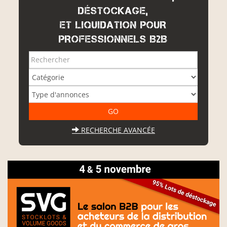
DÉSTOCKAGE,
ET LIQUIDATION POUR
PROFESSIONNELS B2B
RECHERCHE AVANCÉE