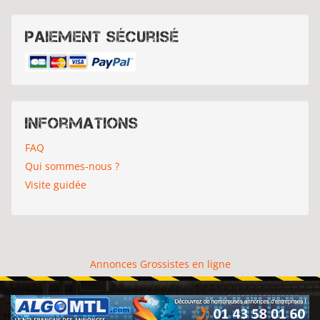
Paiement sécurisé
Informations
FAQ
Qui sommes-nous ?
Visite guidée
Annonces Grossistes en ligne