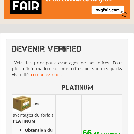
Devenir Verified
Voici les principaux avantages de nos offres. Pour
plus d'information sur nos offres ou sur nos packs
visibilité,
contactez-nous
.
PLATINUM
Les
avantages du forfait
PLATINUM
:
66,
Obtention du
65
€