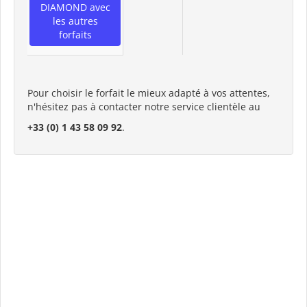
DIAMOND avec
les autres
forfaits
Pour choisir le forfait le mieux adapté à vos attentes,
n'hésitez pas à contacter notre service clientèle au
+33 (0) 1 43 58 09 92
.