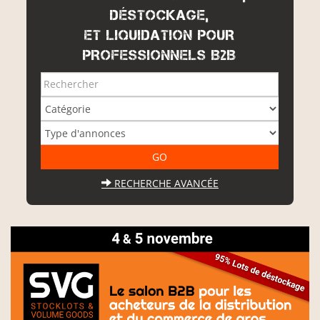
DÉSTOCKAGE,
ET LIQUIDATION POUR
PROFESSIONNELS B2B
RECHERCHE AVANCÉE