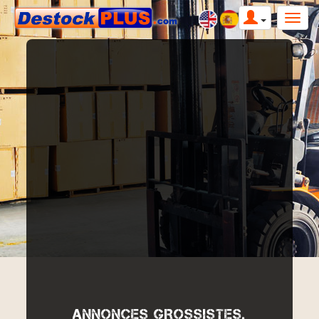
ANNONCES GROSSISTES,