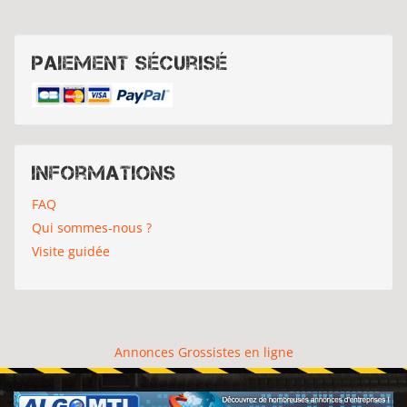
Paiement sécurisé
Informations
FAQ
Qui sommes-nous ?
Visite guidée
Annonces Grossistes en ligne