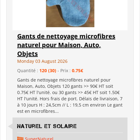
Gants de nettoyage microfibres
naturel pour Maison, Auto,
Objets
Monday 03 August 2026
Quantité :
120 (30)
- Prix :
0.75€
Gants de nettoyage microfibres naturel pour
Maison, Auto, Objets 120 gants >> 90€ HT soit
0.75€ HT l'unité. ou 30 gants >> 45€ HT soit 1.50€
HT l'unité. Hors frais de port. Délais de livraison, 7
à 10 jours H : 24,5cm // L : 19,5 cm environ Le gant
est en microfibres...
Naturel et Solaire
SuperNaturel