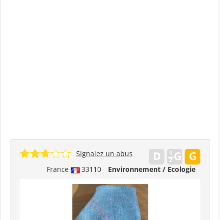
Signalez un abus
France
33110
Environnement / Ecologie