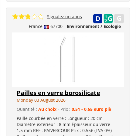
Signalez un abus
France
67700
Environnement / Ecologie
Pailles en verre borosilicate
Monday 03 August 2026
Quantité :
Au choix
- Prix :
0,51 - 0,55 euro piè
Paille courbée en verre : Longueur : 20 cm
Diamètre extérieur : 8 mm Épaisseur du verre :
1,5 mm REF : PAIVERCOUR Prix : 0,55€ (TVA 0%)