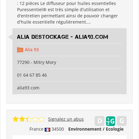
: 12 pièces Le diffuseur pour huiles essentielles
Puressentiel® est très simple d'utilisation et
d'entretien permettant ainsi de pouvoir changer
d'huile essentielle régulièrement....
Alia Destockage - Alia93.com
Alia 93
77290 - Mitry Mory
01 64 67 85 46
alia93 com
Signalez un abus
France
34500
Environnement / Ecologie