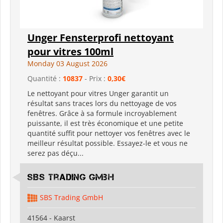
Unger Fensterprofi nettoyant
pour vitres 100ml
Monday 03 August 2026
Quantité :
10837
- Prix :
0,30€
Le nettoyant pour vitres Unger garantit un
résultat sans traces lors du nettoyage de vos
fenêtres. Grâce à sa formule incroyablement
puissante, il est très économique et une petite
quantité suffit pour nettoyer vos fenêtres avec le
meilleur résultat possible. Essayez-le et vous ne
serez pas déçu...
SBS Trading GmbH
SBS Trading GmbH
41564 - Kaarst