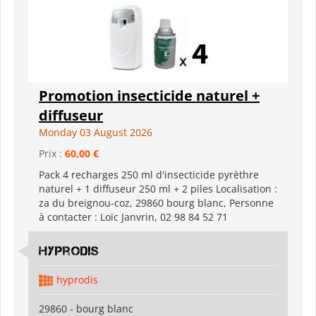
Promotion insecticide naturel +
diffuseur
Monday 03 August 2026
Prix :
60,00 €
Pack 4 recharges 250 ml d'insecticide pyrèthre
naturel + 1 diffuseur 250 ml + 2 piles Localisation :
za du breignou-coz, 29860 bourg blanc, Personne
à contacter : Loïc Janvrin, 02 98 84 52 71
hyprodis
hyprodis
29860 - bourg blanc