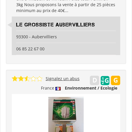
3kg Nous proposons la vente à partir de 25 pièces
minimum au prix de 40€...
Le Grossiste Aubervilliers
93300 - Aubervilliers
06 85 22 67 00
Signalez un abus
France
Environnement / Ecologie