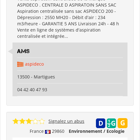
ASPIDECO . CENTRALE D ASPIRATOIN SANS SAC
Aspiration centralisée sans sac ASPIDECO 200 -
Dépression : 2550 MH20 - Débit d'air : 234
m3/heure - GARANTIE 5 ANS Livraison 24h - 48 h
Vente en ligne de systèmes d'aspiration
centralisée et intégrée...
AMS
aspideco
13500 - Martigues
04 42 40 47 93
Signalez un abus
France
29860
Environnement / Ecologie