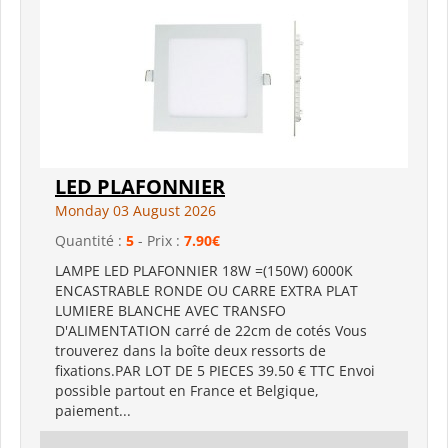
LED PLAFONNIER
Monday 03 August 2026
Quantité :
5
- Prix :
7.90€
LAMPE LED PLAFONNIER 18W =(150W) 6000K
ENCASTRABLE RONDE OU CARRE EXTRA PLAT
LUMIERE BLANCHE AVEC TRANSFO
D'ALIMENTATION carré de 22cm de cotés Vous
trouverez dans la boîte deux ressorts de
fixations.PAR LOT DE 5 PIECES 39.50 € TTC Envoi
possible partout en France et Belgique,
paiement...