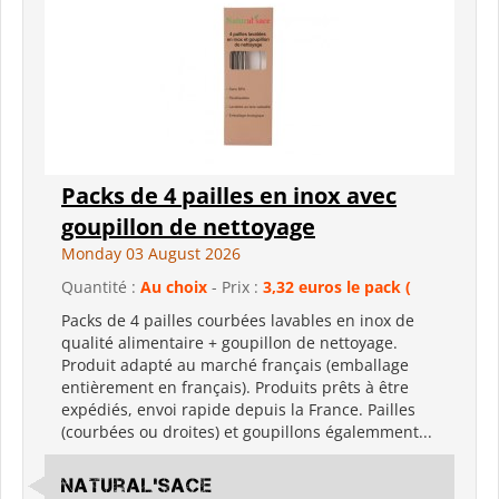
Packs de 4 pailles en inox avec
goupillon de nettoyage
Monday 03 August 2026
Quantité :
Au choix
- Prix :
3,32 euros le pack (
Packs de 4 pailles courbées lavables en inox de
qualité alimentaire + goupillon de nettoyage.
Produit adapté au marché français (emballage
entièrement en français). Produits prêts à être
expédiés, envoi rapide depuis la France. Pailles
(courbées ou droites) et goupillons égalemment...
Natural'sace