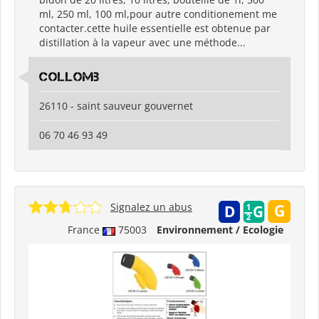
ml, 250 ml, 100 ml,pour autre conditionement me
contacter.cette huile essentielle est obtenue par
distillation à la vapeur avec une méthode...
collomb
26110 - saint sauveur gouvernet
06 70 46 93 49
Signalez un abus
France
75003
Environnement / Ecologie