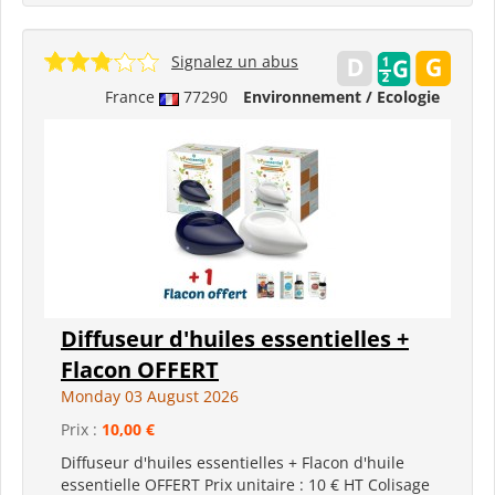
Signalez un abus
France
77290
Environnement / Ecologie
Diffuseur d'huiles essentielles +
Flacon OFFERT
Monday 03 August 2026
Prix :
10,00 €
Diffuseur d'huiles essentielles + Flacon d'huile
essentielle OFFERT Prix unitaire : 10 € HT Colisage