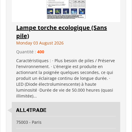
Lampe torche ecologique (Sans
pile)
Monday 03 August 2026
Quantité :
400
Caractéristiques : · Plus besoin de piles / Préserve
l'environnement. · L'énergie est produite en
actionnant la poignée quelques secondes, ce qui
produit un éclairage continu de longue durée. ·
LED (Diode électroluminescente) à haute
luminosité ·Durée de vie de 50.000 heures (quasi
illimitée)...
All4Trade
75003 - Paris