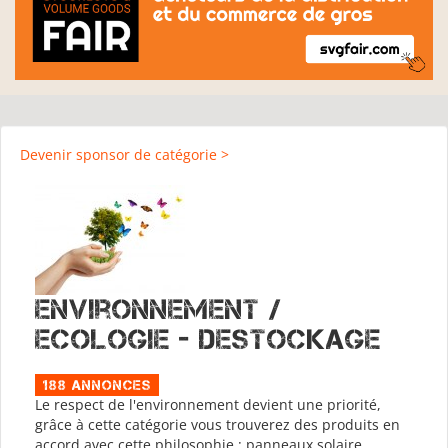
Devenir sponsor de catégorie >
Environnement /
Ecologie - Destockage
188 Annonces
Le respect de l'environnement devient une priorité,
grâce à cette catégorie vous trouverez des produits en
accord avec cette philosophie : panneaux solaire,