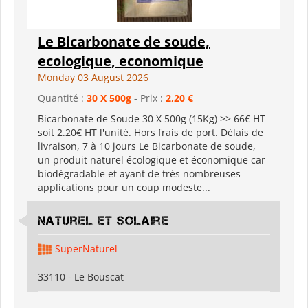
Le Bicarbonate de soude,
ecologique, economique
Monday 03 August 2026
Quantité :
30 X 500g
- Prix :
2,20 €
Bicarbonate de Soude 30 X 500g (15Kg) >> 66€ HT
soit 2.20€ HT l'unité. Hors frais de port. Délais de
livraison, 7 à 10 jours Le Bicarbonate de soude,
un produit naturel écologique et économique car
biodégradable et ayant de très nombreuses
applications pour un coup modeste...
Naturel et Solaire
SuperNaturel
33110 - Le Bouscat