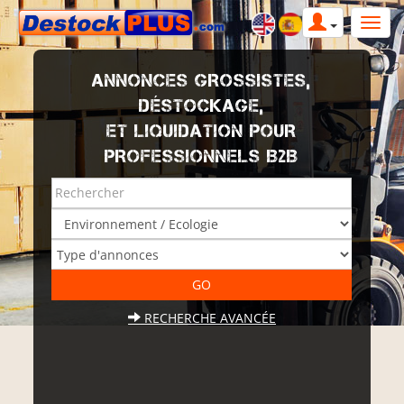
ANNONCES GROSSISTES,
DÉSTOCKAGE,
ET LIQUIDATION POUR
PROFESSIONNELS B2B
RECHERCHE AVANCÉE