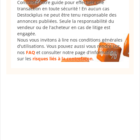
Consultez notre guide pour effectuer une
transaction en toute sécurité ! En aucun cas
Destockplus ne peut être tenu responsable des
annonces publiées. Seule la responsabilité du
vendeur ou de l'acheteur en cas de litige est
engagée.
Nous vous invitons à lire nos conditions générales
d'utilisations. Vous pouvez aussi vous rendre sur
nos
FAQ
et consulter notre page d'informations
sur les
risques liés à la contrefaçon
.