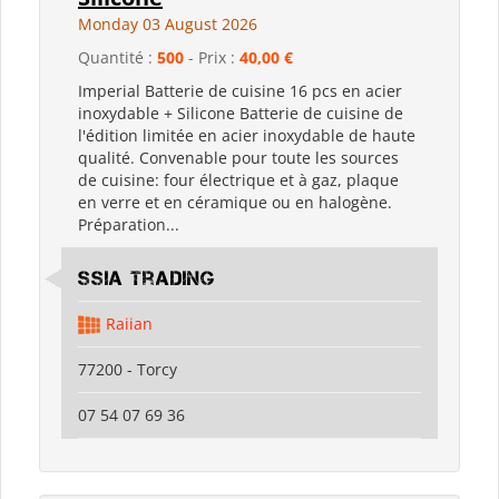
Monday 03 August 2026
Quantité :
500
- Prix :
40,00 €
Imperial Batterie de cuisine 16 pcs en acier
inoxydable + Silicone Batterie de cuisine de
l'édition limitée en acier inoxydable de haute
qualité. Convenable pour toute les sources
de cuisine: four électrique et à gaz, plaque
en verre et en céramique ou en halogène.
Préparation...
SSIA Trading
Raiian
77200 - Torcy
07 54 07 69 36