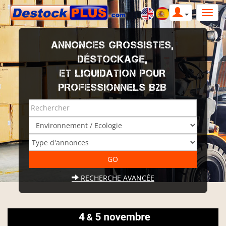
ANNONCES GROSSISTES,
DÉSTOCKAGE,
ET LIQUIDATION POUR
PROFESSIONNELS B2B
RECHERCHE AVANCÉE