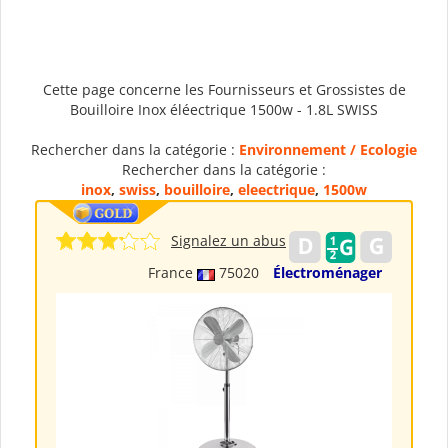
Cette page concerne les Fournisseurs et Grossistes de
Bouilloire Inox éléectrique 1500w - 1.8L SWISS
Rechercher dans la catégorie :
Environnement / Ecologie
Rechercher dans la catégorie :
inox
,
swiss
,
bouilloire
,
eleectrique
,
1500w
Signalez un abus
France
75020
Électroménager