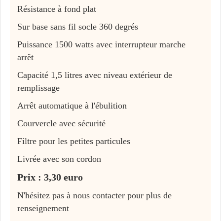
Résistance à fond plat
Sur base sans fil socle 360 degrés
Puissance 1500 watts avec interrupteur marche
arrêt
Capacité 1,5 litres avec niveau extérieur de
remplissage
Arrêt automatique à l'ébulition
Courvercle avec sécurité
Filtre pour les petites particules
Livrée avec son cordon
Prix : 3,30 euro
N'hésitez pas à nous contacter pour plus de
renseignement