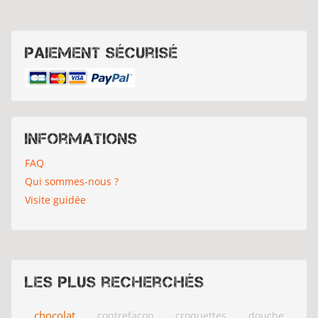
Paiement sécurisé
Informations
FAQ
Qui sommes-nous ?
Visite guidée
Les plus recherchés
chocolat
contrefacon
croquettes
douche