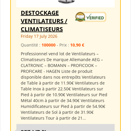
DESTOCKAGE
VENTILATEURS /
CLIMATISEURS
Friday 17 July 2026
Quantité :
100000
- Prix :
10,90 €
Professionnel vend lot de Ventilateurs –
Climatiseurs De marque Allemande AEG –
CLATRONIC – BOMANN – PROFICOOK –
PROFICARE - HAGEN Liste de produit
disponible dans nos entrepôts Ventilateurs
de Table à partir de 11.90€ Ventilateurs de
Table Inox à partir 22.50€ Ventilateurs sur
Pied à partir de 10.90€ Ventilateurs sur Pied
Métal 40cm à partir de 34.90€ Ventilateurs
Humidificateurs sur Pied à partir de 54.90€
Ventilateurs de Sol à partir de 31.90€
Ventilateurs Tour à partir de 21...