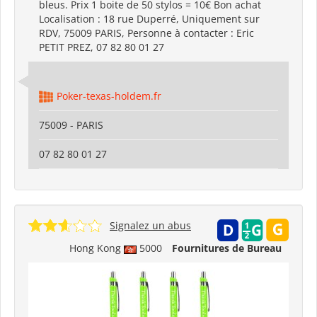
bleus. Prix 1 boite de 50 stylos = 10€ Bon achat
Localisation : 18 rue Duperré, Uniquement sur
RDV, 75009 PARIS, Personne à contacter : Eric
PETIT PREZ, 07 82 80 01 27
Poker-texas-holdem.fr
75009 - PARIS
07 82 80 01 27
Signalez un abus
Hong Kong
5000
Fournitures de Bureau