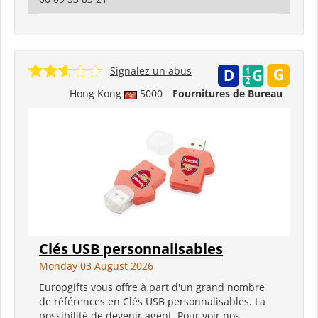
Signalez un abus
Hong Kong
5000
Fournitures de Bureau
Clés USB personnalisables
Monday 03 August 2026
Europgifts vous offre à part d'un grand nombre
de références en Clés USB personnalisables. La
possibilité de devenir agent. Pour voir nos