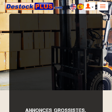
ANNONCES GROSSISTES,