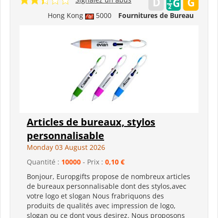
Hong Kong
5000
Fournitures de Bureau
Articles de bureaux, stylos
personnalisable
Monday 03 August 2026
Quantité :
10000
- Prix :
0,10 €
Bonjour, Europgifts propose de nombreux articles
de bureaux personnalisable dont des stylos,avec
votre logo et slogan Nous frabriquons des
produits de qualités avec impression de logo,
slogan ou ce dont vous desirez. Nous proposons