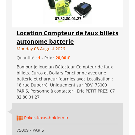
Location Compteur de faux billets
autonome batterie
Monday 03 August 2026
Quantité :
1
- Prix :
20,00 €
Bonjour Je loue un Détecteur Compteur de faux
billets. Euros et Dollars Fonctionne avec une
batterie et chargeur fournies avec Localisation :
18 rue Duperré, Uniquement sur RDV, 75009
PARIS, Personne à contacter : Eric PETIT PREZ, 07
82 80 01 27
Poker-texas-holdem.fr
75009 - PARIS