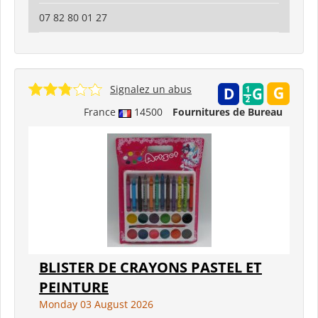
07 82 80 01 27
Signalez un abus
France
14500
Fournitures de Bureau
BLISTER DE CRAYONS PASTEL ET
PEINTURE
Monday 03 August 2026