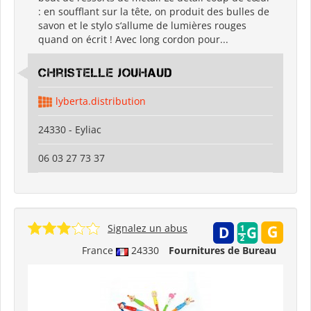
: en soufflant sur la tête, on produit des bulles de
savon et le stylo s‘allume de lumières rouges
quand on écrit ! Avec long cordon pour...
Christelle Jouhaud
lyberta.distribution
24330 - Eyliac
06 03 27 73 37
Signalez un abus
France
24330
Fournitures de Bureau