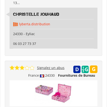
13...
Christelle Jouhaud
lyberta.distribution
24330 - Eyliac
06 03 27 73 37
Signalez un abus
France
24330
Fournitures de Bureau