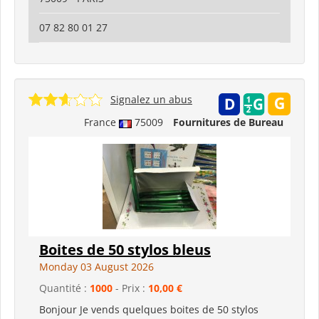
07 82 80 01 27
Signalez un abus
France
75009
Fournitures de Bureau
Boites de 50 stylos bleus
Monday 03 August 2026
Quantité :
1000
- Prix :
10,00 €
Bonjour Je vends quelques boites de 50 stylos