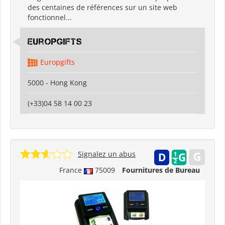
des centaines de références sur un site web
fonctionnel...
Europgifts
Europgifts
5000 - Hong Kong
(+33)04 58 14 00 23
Signalez un abus
France
75009
Fournitures de Bureau