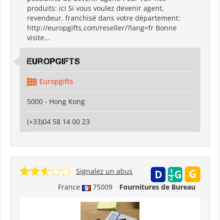
produits: ici Si vous voulez devenir agent,
revendeur, franchisé dans votre département:
http://europgifts.com/reseller/?lang=fr Bonne
visite...
Europgifts
Europgifts
5000 - Hong Kong
(+33)04 58 14 00 23
Signalez un abus
France
75009
Fournitures de Bureau