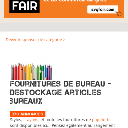
Devenir sponsor de catégorie >
Fournitures de Bureau -
destockage articles
bureaux
370 Annonces
Stylos,
crayons
, et toute les fournitures de
papeterie
sont disponibles ici... Pensez également au rangement