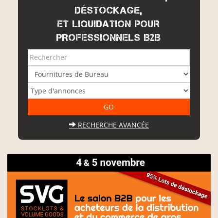
DÉSTOCKAGE,
ET LIQUIDATION POUR
PROFESSIONNELS B2B
RECHERCHE AVANCÉE