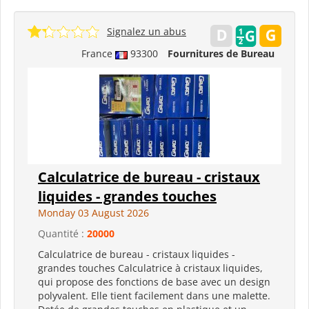
Signalez un abus
France
93300
Fournitures de Bureau
Calculatrice de bureau - cristaux
liquides - grandes touches
Monday 03 August 2026
Quantité :
20000
Calculatrice de bureau - cristaux liquides -
grandes touches Calculatrice à cristaux liquides,
qui propose des fonctions de base avec un design
polyvalent. Elle tient facilement dans une malette.