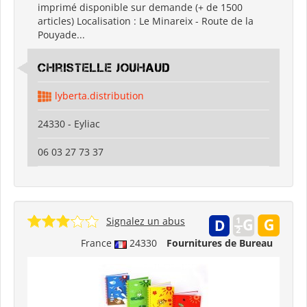
imprimé disponible sur demande (+ de 1500
articles) Localisation : Le Minareix - Route de la
Pouyade...
Christelle Jouhaud
lyberta.distribution
24330 - Eyliac
06 03 27 73 37
Signalez un abus
France
24330
Fournitures de Bureau