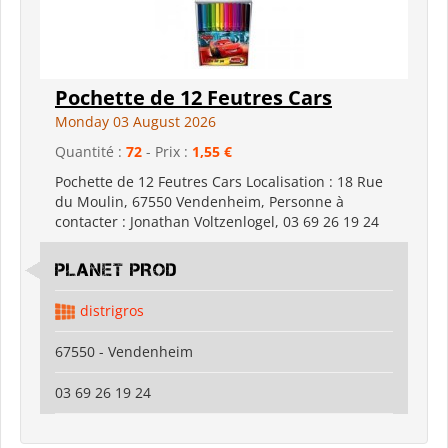
Pochette de 12 Feutres Cars
Monday 03 August 2026
Quantité :
72
- Prix :
1,55 €
Pochette de 12 Feutres Cars Localisation : 18 Rue
du Moulin, 67550 Vendenheim, Personne à
contacter : Jonathan Voltzenlogel, 03 69 26 19 24
PLANET PROD
distrigros
67550 - Vendenheim
03 69 26 19 24