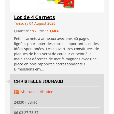
Lot de 4 Carnets
Tuesday 04 August 2026
Quantité :
1
- Prix :
13,68 €
Petits carnets à anneaux avec env. 40 pages
lignées pour noter des choses importantes et des
idées spontanées. Les couvertures constituées de
plaques de bois verni de couleur et peint à la
main sont décorées de motifs mignons avec une
pièce en bois rapportée correspondante !
Dimensions env...
Christelle Jouhaud
lyberta.distribution
24330 - Eyliac
06 03 27 73 37