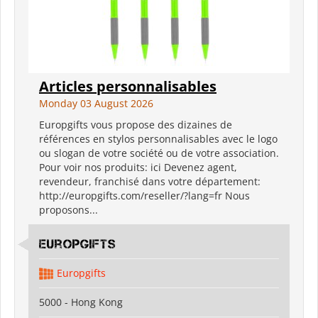
Articles personnalisables
Monday 03 August 2026
Europgifts vous propose des dizaines de
références en stylos personnalisables avec le logo
ou slogan de votre société ou de votre association.
Pour voir nos produits: ici Devenez agent,
revendeur, franchisé dans votre département:
http://europgifts.com/reseller/?lang=fr Nous
proposons...
Europgifts
Europgifts
5000 - Hong Kong