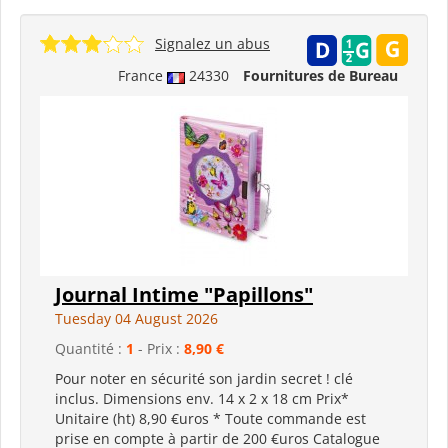
Signalez un abus
France
24330
Fournitures de Bureau
Journal Intime "Papillons"
Tuesday 04 August 2026
Quantité :
1
- Prix :
8,90 €
Pour noter en sécurité son jardin secret ! clé
inclus. Dimensions env. 14 x 2 x 18 cm Prix*
Unitaire (ht) 8,90 €uros * Toute commande est
prise en compte à partir de 200 €uros Catalogue