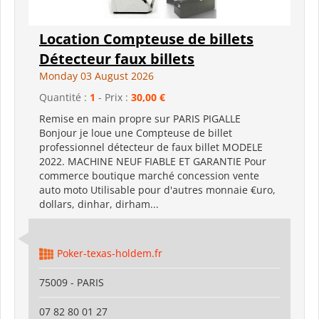
Location Compteuse de billets
Détecteur faux billets
Monday 03 August 2026
Quantité :
1
- Prix :
30,00 €
Remise en main propre sur PARIS PIGALLE
Bonjour je loue une Compteuse de billet
professionnel détecteur de faux billet MODELE
2022. MACHINE NEUF FIABLE ET GARANTIE Pour
commerce boutique marché concession vente
auto moto Utilisable pour d'autres monnaie €uro,
dollars, dinhar, dirham...
Poker-texas-holdem.fr
75009 - PARIS
07 82 80 01 27