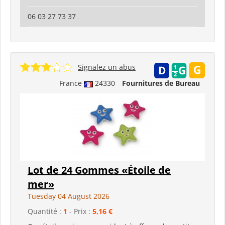
06 03 27 73 37
Signalez un abus
France
24330
Fournitures de Bureau
Lot de 24 Gommes «Étoile de
mer»
Tuesday 04 August 2026
Quantité :
1
- Prix :
5,16 €