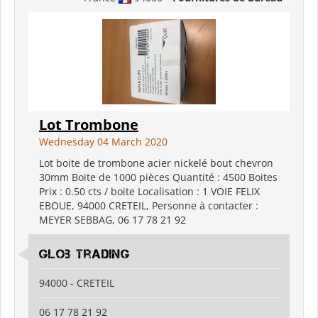
Lot Trombone
Wednesday 04 March 2020
Lot boite de trombone acier nickelé bout chevron
30mm Boite de 1000 pièces Quantité : 4500 Boites
Prix : 0.50 cts / boite Localisation : 1 VOIE FELIX
EBOUE, 94000 CRETEIL, Personne à contacter :
MEYER SEBBAG, 06 17 78 21 92
Glob Trading
94000 - CRETEIL
06 17 78 21 92