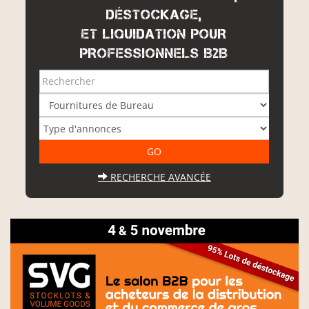
DÉSTOCKAGE,
ET LIQUIDATION POUR
PROFESSIONNELS B2B
RECHERCHE AVANCÉE