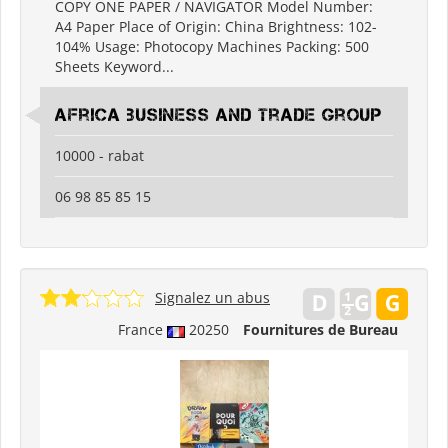
COPY ONE PAPER / NAVIGATOR Model Number:
A4 Paper Place of Origin: China Brightness: 102-
104% Usage: Photocopy Machines Packing: 500
Sheets Keyword...
africa business and trade group
10000 - rabat
06 98 85 85 15
Signalez un abus
France
20250
Fournitures de Bureau