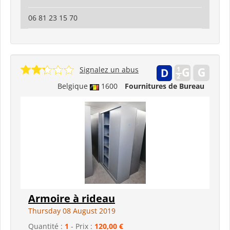
06 81 23 15 70
Signalez un abus
Belgique
1600
Fournitures de Bureau
Armoire à rideau
Thursday 08 August 2019
Quantité :
1
- Prix :
120,00 €