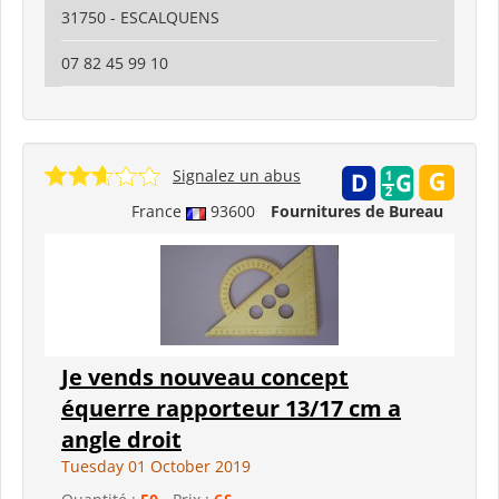
31750 - ESCALQUENS
07 82 45 99 10
Signalez un abus
France
93600
Fournitures de Bureau
Je vends nouveau concept
équerre rapporteur 13/17 cm a
angle droit
Tuesday 01 October 2019