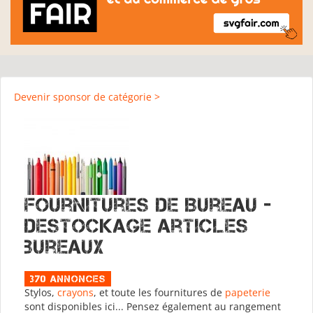
Devenir sponsor de catégorie >
Fournitures de Bureau -
destockage articles
bureaux
370 Annonces
Stylos,
crayons
, et toute les fournitures de
papeterie
sont disponibles ici... Pensez également au rangement