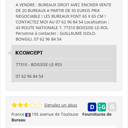
A VENDRE : BUREAUX DROIT AVEC ENCRIER VENTE
DE 20 BUREAUX A PARTIR DE 35 EUROS PRIX
NEGOCIABLE ! LES BUREAUX FONT 65 X 65 CM !
CONTACTEZ MOI AU 07 62 96 84 54 Localisation :
43 ROUTE NATIONALE 7, 77310 BOISSISE-LE-ROI,
Personne à contacter : GUILLAUME ISOLO-
BONGILI, 07 62 96 84 54
KCONCEPT
77310 - BOISSISE-LE-ROI
07 62 96 84 54
Signalez un abus
France
195 avenue de Toulouse
Fournitures de
Bureau