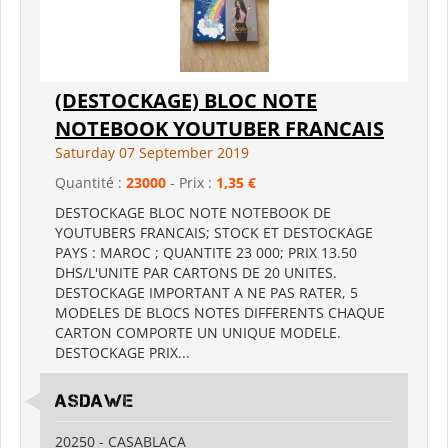
(DESTOCKAGE) BLOC NOTE
NOTEBOOK YOUTUBER FRANCAIS
Saturday 07 September 2019
Quantité :
23000
- Prix :
1,35 €
DESTOCKAGE BLOC NOTE NOTEBOOK DE
YOUTUBERS FRANCAIS; STOCK ET DESTOCKAGE
PAYS : MAROC ; QUANTITE 23 000; PRIX 13.50
DHS/L'UNITE PAR CARTONS DE 20 UNITES.
DESTOCKAGE IMPORTANT A NE PAS RATER, 5
MODELES DE BLOCS NOTES DIFFERENTS CHAQUE
CARTON COMPORTE UN UNIQUE MODELE.
DESTOCKAGE PRIX...
ASDAWE
20250 - CASABLACA