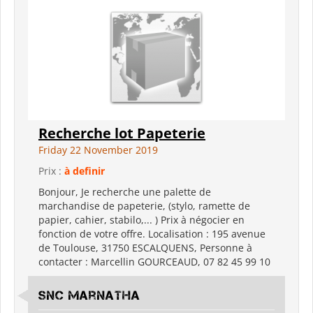
Recherche lot Papeterie
Friday 22 November 2019
Prix :
à definir
Bonjour, Je recherche une palette de
marchandise de papeterie, (stylo, ramette de
papier, cahier, stabilo,... ) Prix à négocier en
fonction de votre offre. Localisation : 195 avenue
de Toulouse, 31750 ESCALQUENS, Personne à
contacter : Marcellin GOURCEAUD, 07 82 45 99 10
SNC Marnatha