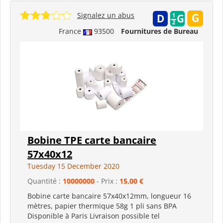
Signalez un abus
France
93500
Fournitures de Bureau
Bobine TPE carte bancaire
57x40x12
Tuesday 15 December 2020
Quantité :
10000000
- Prix :
15,00 €
Bobine carte bancaire 57x40x12mm, longueur 16
mètres, papier thermique 58g 1 pli sans BPA
Disponible à Paris Livraison possible tel