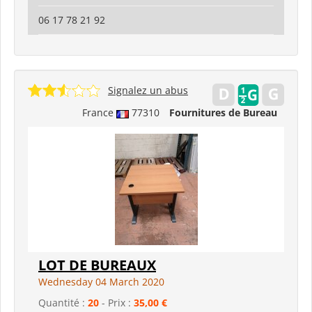
06 17 78 21 92
Signalez un abus
France
77310
Fournitures de Bureau
LOT DE BUREAUX
Wednesday 04 March 2020
Quantité :
20
- Prix :
35,00 €