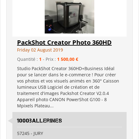
PackShot Creator Photo 360HD
Friday 02 August 2019
Quantité :
1
- Prix :
1 500,00 €
Studio PackShot Creator 360HD+Business Idéal
pour se lancer dans le e-commerce ! Pour créer
vos photos et vos visuels animés en 360° Caisson
lumineux USB Logiciel de création et de
traitement d'images Packshot Creator V2.0.4
Appareil photo CANON PowerShot G100 - 8
Mpixels Plateau...
1000ballerines
57245 - JURY