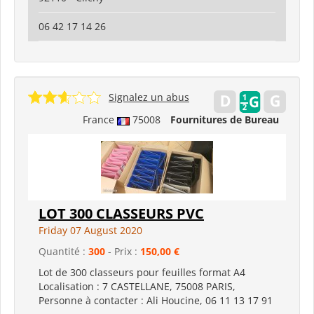
06 42 17 14 26
Signalez un abus
France
75008
Fournitures de Bureau
LOT 300 CLASSEURS PVC
Friday 07 August 2020
Quantité :
300
- Prix :
150,00 €
Lot de 300 classeurs pour feuilles format A4
Localisation : 7 CASTELLANE, 75008 PARIS,
Personne à contacter : Ali Houcine, 06 11 13 17 91