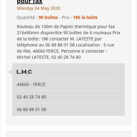
pour fax
Monday 04 May 2020
Quantité :
90 boîtes
- Prix :
18€ la boîte
Rouleau de 100m de Papier thermique pour fax
216x90mm disponible 90 boîtes de 6 rouleaux Prix
de la boîte: 18€ contacter M. LATESTE par
téléphone au 06 88 88 01 08 Localisation : 5 rue
de Fée, 44660 FERCE, Personne à contacter :
Michel LATESTE, 02 40 28 74 80
L.M.C
44660 - FERCE
02 40 28 74 80
06 88 88 01 08