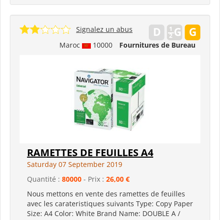
Signalez un abus
Maroc
10000
Fournitures de Bureau
RAMETTES DE FEUILLES A4
Saturday 07 September 2019
Quantité :
80000
- Prix :
26,00 €
Nous mettons en vente des ramettes de feuilles
avec les carateristiques suivants Type: Copy Paper
Size: A4 Color: White Brand Name: DOUBLE A /