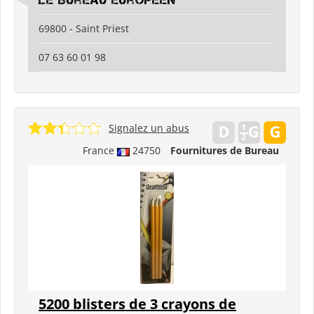
le Bureau Europeen
69800 - Saint Priest
07 63 60 01 98
Signalez un abus
France
24750
Fournitures de Bureau
5200 blisters de 3 crayons de