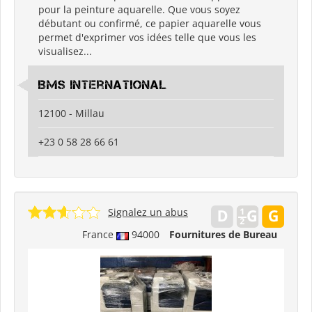
pour la peinture aquarelle. Que vous soyez
débutant ou confirmé, ce papier aquarelle vous
permet d'exprimer vos idées telle que vous les
visualisez...
BMS International
12100 - Millau
+23 0 58 28 66 61
Signalez un abus
France
94000
Fournitures de Bureau