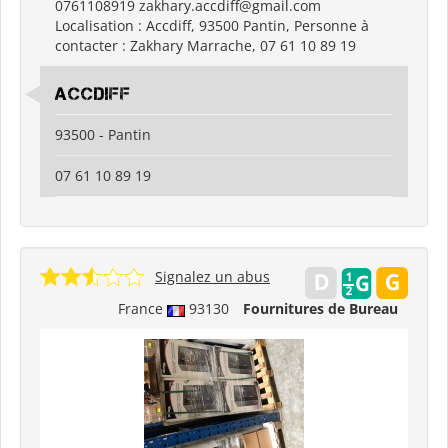
0761108919 zakhary.accdiff@gmail.com
Localisation : Accdiff, 93500 Pantin, Personne à
contacter : Zakhary Marrache, 07 61 10 89 19
ACCDIFF
93500 - Pantin
07 61 10 89 19
Signalez un abus
France
93130
Fournitures de Bureau