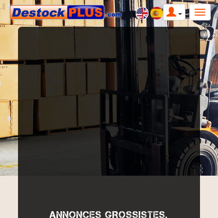
ANNONCES GROSSISTES,