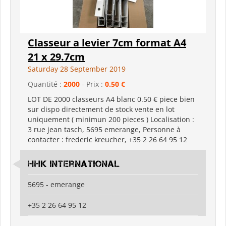
Classeur a levier 7cm format A4
21 x 29.7cm
Saturday 28 September 2019
Quantité :
2000
- Prix :
0.50 €
LOT DE 2000 classeurs A4 blanc 0.50 € piece bien
sur dispo directement de stock vente en lot
uniquement ( minimun 200 pieces ) Localisation :
3 rue jean tasch, 5695 emerange, Personne à
contacter : frederic kreucher, +35 2 26 64 95 12
HHK International
5695 - emerange
+35 2 26 64 95 12