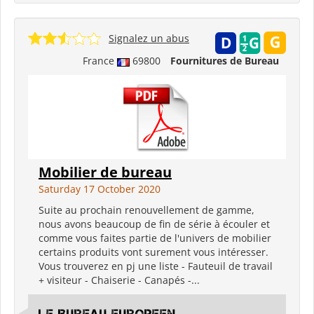
Signalez un abus
France
69800
Fournitures de Bureau
Mobilier de bureau
Saturday 17 October 2020
Suite au prochain renouvellement de gamme,
nous avons beaucoup de fin de série à écouler et
comme vous faites partie de l'univers de mobilier
certains produits vont surement vous intéresser.
Vous trouverez en pj une liste - Fauteuil de travail
+ visiteur - Chaiserie - Canapés -...