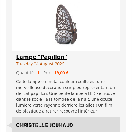
Lampe "Papillon"
Tuesday 04 August 2026
Quantité :
1
- Prix :
19,00 €
Cette lampe en métal couleur rouille est une
merveilleuse décoration sur pied représentant un
délicat papillon. Une petite lampe à LED se trouve
dans le socle - à la tombée de la nuit, une douce
lumière verte rayonne derrière les ailes ! Un film
de plastique à retirer recouvre l‘intérieur...
Christelle Jouhaud