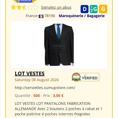
Signalez un abus
France
78190
Maroquinerie / Bagagerie
LOT VESTES
Saturday 08 August 2026
http://serviettes.sumupstore.com/
Quantité :
500
- Prix :
3,00 €
LOT VESTES LOT PANTALONS FABRICATION
ALLEMANDE Avec 2 boutons 2 poches à rabat et 1
poche poitrine 4 poches internes Poignées