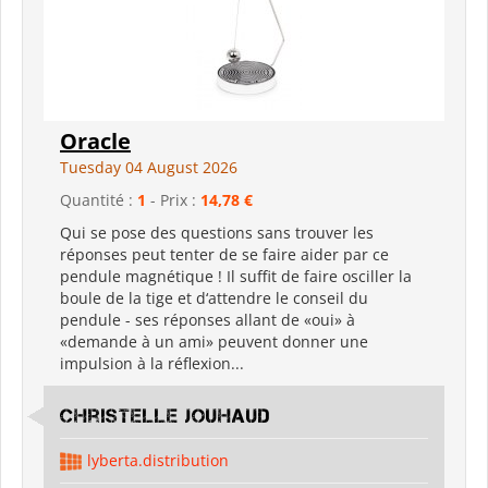
Oracle
Tuesday 04 August 2026
Quantité :
1
- Prix :
14,78 €
Qui se pose des questions sans trouver les
réponses peut tenter de se faire aider par ce
pendule magnétique ! Il suffit de faire osciller la
boule de la tige et d‘attendre le conseil du
pendule - ses réponses allant de «oui» à
«demande à un ami» peuvent donner une
impulsion à la réflexion...
Christelle Jouhaud
lyberta.distribution