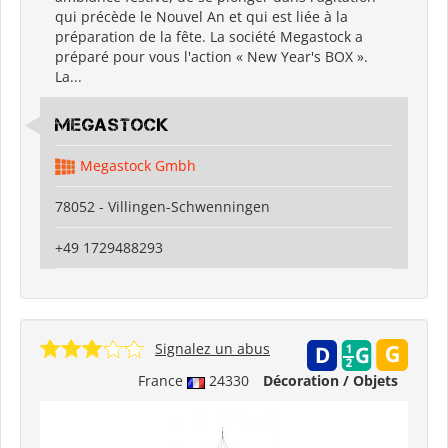
qui précède le Nouvel An et qui est liée à la
préparation de la fête. La société Megastock a
préparé pour vous l'action « New Year's BOX ».
La...
Megastock
Megastock Gmbh
78052 - Villingen-Schwenningen
+49 1729488293
Signalez un abus
France
24330
Décoration / Objets