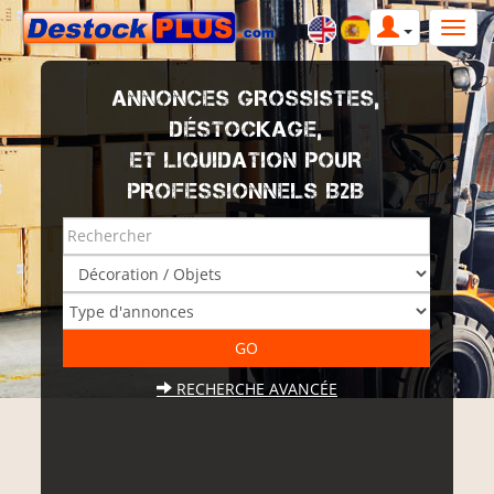
ANNONCES GROSSISTES,
DÉSTOCKAGE,
ET LIQUIDATION POUR
PROFESSIONNELS B2B
RECHERCHE AVANCÉE