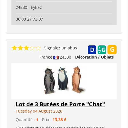
24330 - Eyliac
06 03 27 73 37
Signalez un abus
France
24330
Décoration / Objets
Lot de 3 Butées de Porte "Chat"
Tuesday 04 August 2026
Quantité :
1
- Prix :
13,38 €