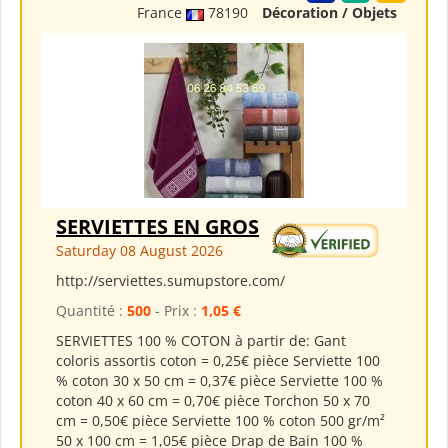
France
78190
Décoration / Objets
SERVIETTES EN GROS
Saturday 08 August 2026
http://serviettes.sumupstore.com/
Quantité :
500
- Prix :
1,05 €
SERVIETTES 100 % COTON à partir de: Gant
coloris assortis coton = 0,25€ pièce Serviette 100
% coton 30 x 50 cm = 0,37€ pièce Serviette 100 %
coton 40 x 60 cm = 0,70€ pièce Torchon 50 x 70
cm = 0,50€ pièce Serviette 100 % coton 500 gr/m²
50 x 100 cm = 1,05€ pièce Drap de Bain 100 %