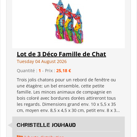
Lot de 3 Déco Famille de Chat
Tuesday 04 August 2026
Quantité :
1
- Prix :
25,18 €
Trois jolis chatons pour un rebord de fenêtre ou
une étagère; un bel ensemble, cette petite
famille. Les minces animaux de compagnie en
bois coloré avec bordures dorées attireront tous
les regards. Dimensions grand env. 10 x 5,5 x 35
cm, moyen env. 8,5 x 4,5 x 30 cm, petit env. 8 x 3...
Christelle Jouhaud