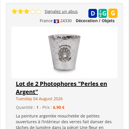
Signalez un abus
France
24330
Décoration / Objets
Lot de 2 Photophores "Perles en
Argent"
Tuesday 04 August 2026
Quantité :
1
- Prix :
6,90 €
La peinture argentée mouchetée de petites
ouvertures à l‘intérieur des verres fait danser des
tâches de lumière dans la pièce! Une fleur en