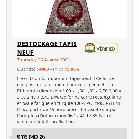
DESTOCKAGE TAPIS
NEUF
Thursday 06 August 2026
Quantité :
4000
- Prix :
15,00 €
!! Vends un lot important tapis neuf !! Ce lot se
compose de tapis motif floraux ,et geometrique .
Differente dimension 1,00 x 1,50 1,80 x 2,50 2,00 X
3,00 2,40 X 3,40 Diverse forme carré rectangulaire
et ovale farique en turquie 100% POLYPROPYLENE
Prix a partir de 15 euro pieces lot visible sur paris
Pour plus d'information 06.12.41.17.35 Pas de
vente au detail Localisation ...
Ste md 26