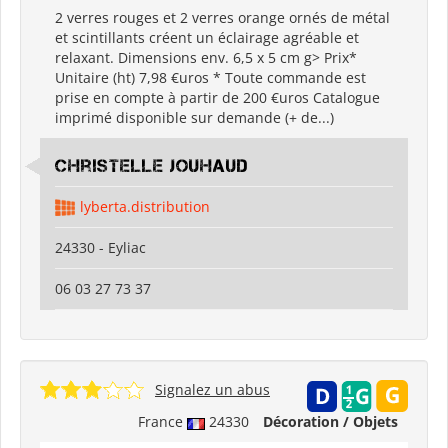
2 verres rouges et 2 verres orange ornés de métal
et scintillants créent un éclairage agréable et
relaxant. Dimensions env. 6,5 x 5 cm g> Prix*
Unitaire (ht) 7,98 €uros * Toute commande est
prise en compte à partir de 200 €uros Catalogue
imprimé disponible sur demande (+ de...)
Christelle Jouhaud
lyberta.distribution
24330 - Eyliac
06 03 27 73 37
Signalez un abus
France
24330
Décoration / Objets