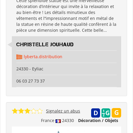
Cette splendide statue est une merveilleuse
décoration d‘intérieur qui invite à la relaxation et
au bien-être ! Les détails minutieux des
vêtements et l‘‘impressionnant motif en métal de
la statue en résine de haute qualité confèrent à la
pièce une dimension spirituelle. Cette belle...
Christelle Jouhaud
lyberta.distribution
24330 - Eyliac
06 03 27 73 37
Signalez un abus
France
24330
Décoration / Objets