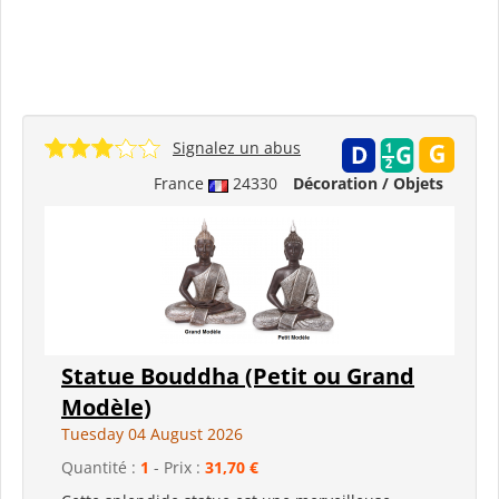
Signalez un abus
France
24330
Décoration / Objets
Statue Bouddha (Petit ou Grand
Modèle)
Tuesday 04 August 2026
Quantité :
1
- Prix :
31,70 €