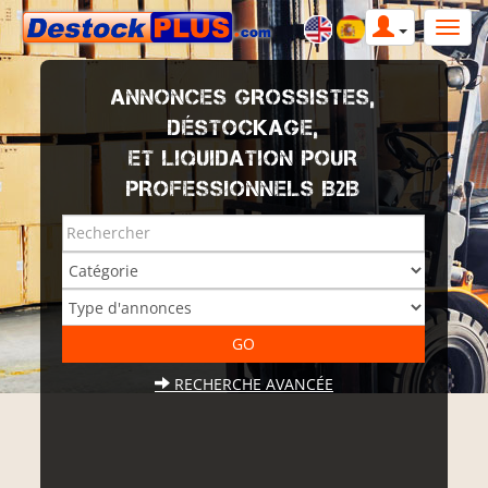
ANNONCES GROSSISTES,
DÉSTOCKAGE,
ET LIQUIDATION POUR
PROFESSIONNELS B2B
RECHERCHE AVANCÉE