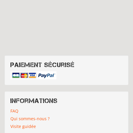
Paiement sécurisé
Informations
FAQ
Qui sommes-nous ?
Visite guidée