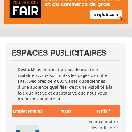
Espaces publicitaires
DestockPlus permet de vous donner une
visibilité accrue sur toutes les pages de notre
site. Avec près de 8 000 visites quotidiennes
d'une audience qualifiée, c'est une visibilité à la
fois qualitative et quantitative que nous vous
proposons aujourd'hui.
Emplacements
Pages
Tarifs *
Pour connaitre
les tarifs de