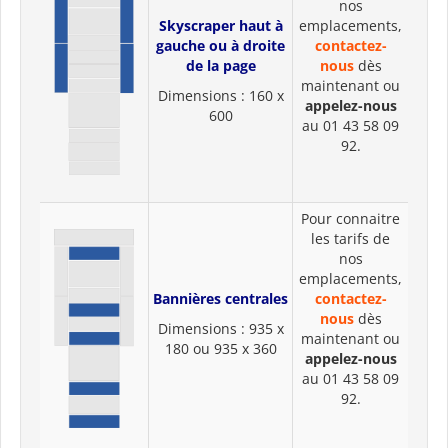
nos
Skyscraper haut à
emplacements,
gauche ou à droite
contactez-
de la page
nous
dès
maintenant ou
Dimensions : 160 x
appelez-nous
600
au 01 43 58 09
92.
Pour connaitre
les tarifs de
nos
emplacements,
Bannières centrales
contactez-
nous
dès
Dimensions : 935 x
maintenant ou
180 ou 935 x 360
appelez-nous
au 01 43 58 09
92.