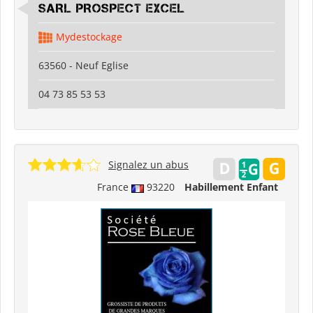
SARL PROSPECT EXCEL
Mydestockage
63560 - Neuf Eglise
04 73 85 53 53
Signalez un abus
France
93220
Habillement Enfant