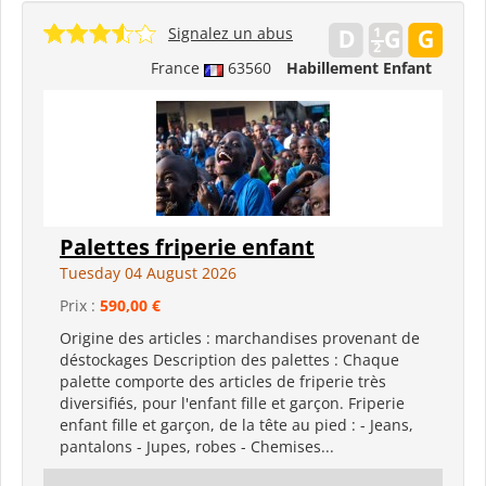
Signalez un abus
France
63560
Habillement Enfant
Palettes friperie enfant
Tuesday 04 August 2026
Prix :
590,00 €
Origine des articles : marchandises provenant de
déstockages Description des palettes : Chaque
palette comporte des articles de friperie très
diversifiés, pour l'enfant fille et garçon. Friperie
enfant fille et garçon, de la tête au pied : - Jeans,
pantalons - Jupes, robes - Chemises...