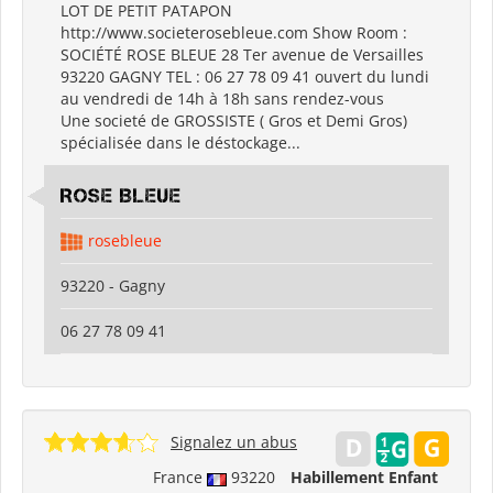
LOT DE PETIT PATAPON
http://www.societerosebleue.com Show Room :
SOCIÉTÉ ROSE BLEUE 28 Ter avenue de Versailles
93220 GAGNY TEL : 06 27 78 09 41 ouvert du lundi
au vendredi de 14h à 18h sans rendez-vous
Une societé de GROSSISTE ( Gros et Demi Gros)
spécialisée dans le déstockage...
ROSE BLEUE
rosebleue
93220 - Gagny
06 27 78 09 41
Signalez un abus
France
93220
Habillement Enfant