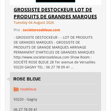
GROSSISTE DESTOCKEUR LOT DE
PRODUITS DE GRANDES MARQUES
Tuesday 04 August 2026
Prix :
societerosebleue.com
- GROSSISTE DESTOCKEUR - - LOT DE PRODUITS
DE GRANDES MARQUES - GROSSISTE DE
PRODUITS DE GRANDE MARQUES ARRIVAGE
PERMANENT D'ARTICLES DE GRANDES MARQUES
http://www.societerosebleue.com Show Room :
SOCIÉTÉ ROSE BLEUE 28 Ter avenue de Versailles
93220 GAGNY TEL : 06 27 78 09 41 ...
ROSE BLEUE
rosebleue
93220 - Gagny
06 27 78 09 41