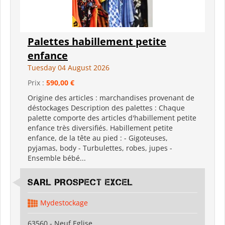
Palettes habillement petite
enfance
Tuesday 04 August 2026
Prix :
590,00 €
Origine des articles : marchandises provenant de
déstockages Description des palettes : Chaque
palette comporte des articles d'habillement petite
enfance très diversifiés. Habillement petite
enfance, de la tête au pied : - Gigoteuses,
pyjamas, body - Turbulettes, robes, jupes -
Ensemble bébé...
SARL PROSPECT EXCEL
Mydestockage
63560 - Neuf Eglise