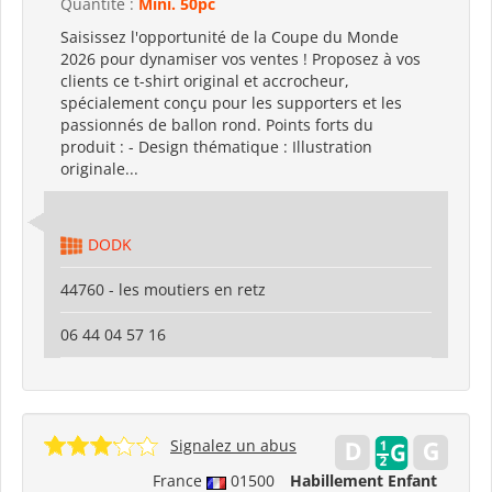
Quantité :
Mini. 50pc
Saisissez l'opportunité de la Coupe du Monde
2026 pour dynamiser vos ventes ! Proposez à vos
clients ce t-shirt original et accrocheur,
spécialement conçu pour les supporters et les
passionnés de ballon rond. Points forts du
produit : - Design thématique : Illustration
originale...
DODK
44760 - les moutiers en retz
06 44 04 57 16
Signalez un abus
France
01500
Habillement Enfant