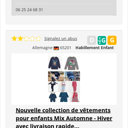
06 25 24 68 31
Signalez un abus
Allemagne
65201
Habillement Enfant
Nouvelle collection de vêtements
pour enfants Mix Automne - Hiver
avec livraison rapide...