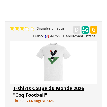
Signalez un abus
France
44760
Habillement Enfant
T-shirts Coupe du Monde 2026
"Coq Football"
Thursday 06 August 2026