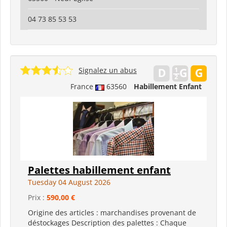
04 73 85 53 53
Signalez un abus
France
63560
Habillement Enfant
Palettes habillement enfant
Tuesday 04 August 2026
Prix :
590,00 €
Origine des articles : marchandises provenant de
déstockages Description des palettes : Chaque