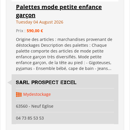
Palettes mode petite enfance
garçon
Tuesday 04 August 2026
Prix :
590,00 €
Origine des articles : marchandises provenant de
déstockages Description des palettes : Chaque
palette comporte des articles de mode petite
enfance garçon très diversifiés. Mode petite
enfance garçon, de la tête au pied : - Gigoteuses,
pyjamas - Ensemble bébé, cape de bain - Jeans...
SARL PROSPECT EXCEL
Mydestockage
63560 - Neuf Eglise
04 73 85 53 53