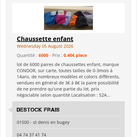
Chaussette enfant
Wednesday 05 August 2026
Quantité :
6000
- Prix :
0.40€ piece
lot de 6000 paires de chaussettes enfant, marque
CONDOR, sur carte, toutes tailles de 0-3mois à
14ans, de nombreux modèles et coloris différents,
vendues en général de 3€ à 8€ la paire possibilité
de ne prendre qu'une partie du lot, prix
négociable selon quantité Localisation : 52A...
Destock Frais
01500 - st denis en bugey
04 74 37 41 74