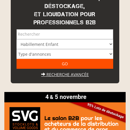
DÉSTOCKAGE,
ET LIQUIDATION POUR
PROFESSIONNELS B2B
RECHERCHE AVANCÉE