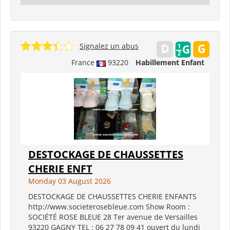
Signalez un abus
France
93220
Habillement Enfant
DESTOCKAGE DE CHAUSSETTES
CHERIE ENFT
Monday 03 August 2026
DESTOCKAGE DE CHAUSSETTES CHERIE ENFANTS
http://www.societerosebleue.com Show Room :
SOCIÉTÉ ROSE BLEUE 28 Ter avenue de Versailles
93220 GAGNY TEL : 06 27 78 09 41 ouvert du lundi