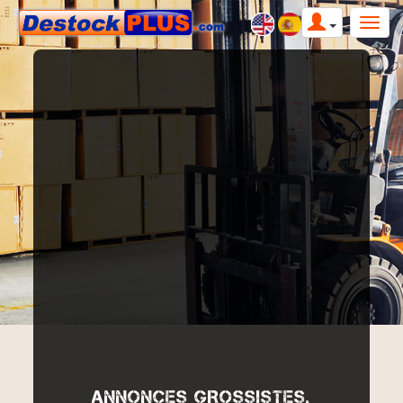
ANNONCES GROSSISTES,