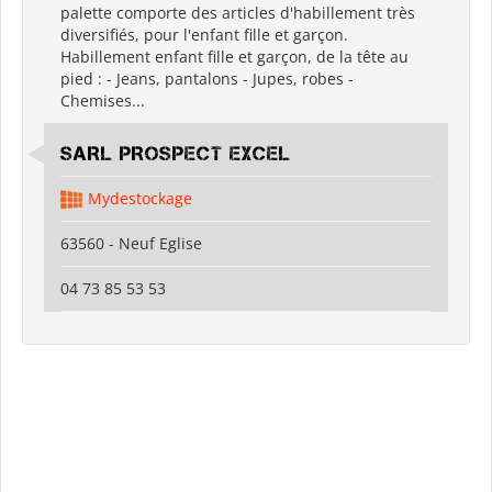
palette comporte des articles d'habillement très
diversifiés, pour l'enfant fille et garçon.
Habillement enfant fille et garçon, de la tête au
pied : - Jeans, pantalons - Jupes, robes -
Chemises...
SARL PROSPECT EXCEL
Mydestockage
63560 - Neuf Eglise
04 73 85 53 53