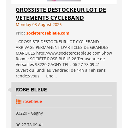
GROSSISTE DESTOCKEUR LOT DE
VETEMENTS CYCLEBAND
Monday 03 August 2026
Prix :
societerosebleue.com
- GROSSISTE DESTOCKEUR LOT CYCLEBAND -
ARRIVAGE PERMANENT D'ARTICLES DE GRANDES
MARQUES http://www.societerosebleue.com Show
Room : SOCIÉTÉ ROSE BLEUE 28 Ter avenue de
Versailles 93220 GAGNY TEL : 06 27 78 09 41
ouvert du lundi au vendredi de 14h à 18h sans
rendez-vous Une...
ROSE BLEUE
rosebleue
93220 - Gagny
06 27 78 09 41