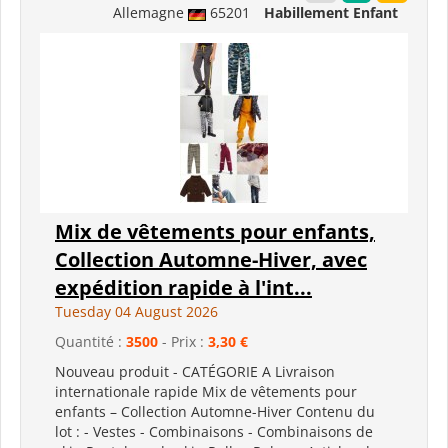
Allemagne
65201
Habillement Enfant
Mix de vêtements pour enfants,
Collection Automne-Hiver, avec
expédition rapide à l'int...
Tuesday 04 August 2026
Quantité :
3500
- Prix :
3,30 €
Nouveau produit - CATÉGORIE A Livraison
internationale rapide Mix de vêtements pour
enfants – Collection Automne-Hiver Contenu du
lot : - Vestes - Combinaisons - Combinaisons de