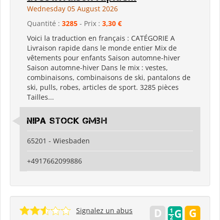
Wednesday 05 August 2026
Quantité :
3285
- Prix :
3,30 €
Voici la traduction en français : CATÉGORIE A
Livraison rapide dans le monde entier Mix de
vêtements pour enfants Saison automne-hiver
Saison automne-hiver Dans le mix : vestes,
combinaisons, combinaisons de ski, pantalons de
ski, pulls, robes, articles de sport. 3285 pièces
Tailles...
Nipa Stock GmbH
65201 - Wiesbaden
+4917662099886
Signalez un abus