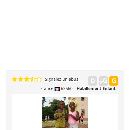
Signalez un abus
France
63560
Habillement Enfant