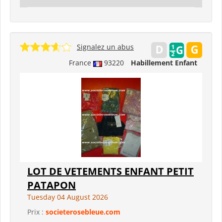
Signalez un abus
France
93220
Habillement Enfant
LOT DE VETEMENTS ENFANT PETIT
PATAPON
Tuesday 04 August 2026
Prix :
societerosebleue.com