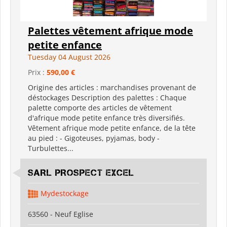
Palettes vêtement afrique mode
petite enfance
Tuesday 04 August 2026
Prix :
590,00 €
Origine des articles : marchandises provenant de
déstockages Description des palettes : Chaque
palette comporte des articles de vêtement
d'afrique mode petite enfance très diversifiés.
Vêtement afrique mode petite enfance, de la tête
au pied : - Gigoteuses, pyjamas, body -
Turbulettes...
SARL PROSPECT EXCEL
Mydestockage
63560 - Neuf Eglise