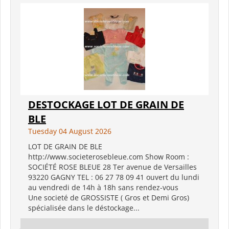
DESTOCKAGE LOT DE GRAIN DE
BLE
Tuesday 04 August 2026
LOT DE GRAIN DE BLE
http://www.societerosebleue.com Show Room :
SOCIÉTÉ ROSE BLEUE 28 Ter avenue de Versailles
93220 GAGNY TEL : 06 27 78 09 41 ouvert du lundi
au vendredi de 14h à 18h sans rendez-vous
Une societé de GROSSISTE ( Gros et Demi Gros)
spécialisée dans le déstockage...