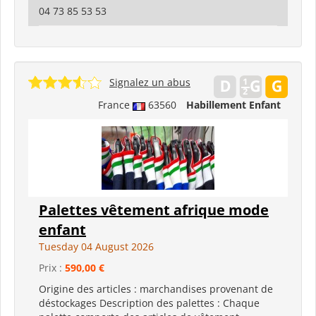
04 73 85 53 53
Signalez un abus
France
63560
Habillement Enfant
Palettes vêtement afrique mode
enfant
Tuesday 04 August 2026
Prix :
590,00 €
Origine des articles : marchandises provenant de
déstockages Description des palettes : Chaque