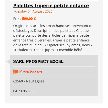
Palettes friperie petite enfance
Tuesday 04 August 2026
Prix :
590,00 €
Origine des articles : marchandises provenant de
déstockages Description des palettes : Chaque
palette comporte des articles de friperie petite
enfance très diversifiés. Friperie petite enfance,
de la tête au pied : - Gigoteuses, pyjamas, body -
Turbulettes, robes, jupes - Ensemble bébé...
SARL PROSPECT EXCEL
Mydestockage
63560 - Neuf Eglise
04 73 85 53 53