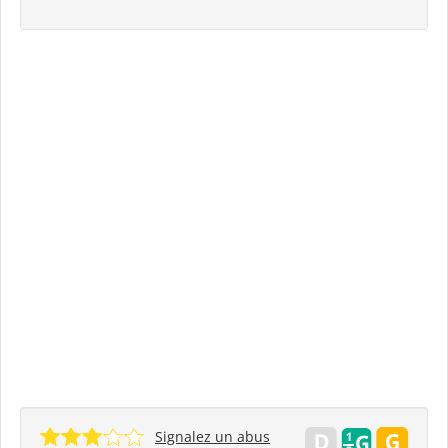
Signalez un abus