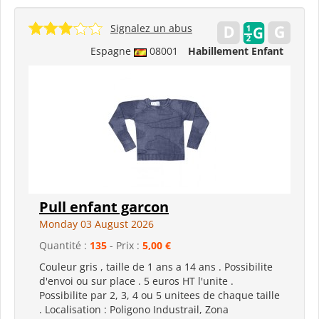
Signalez un abus
Espagne
08001
Habillement Enfant
Pull enfant garcon
Monday 03 August 2026
Quantité :
135
- Prix :
5,00 €
Couleur gris , taille de 1 ans a 14 ans . Possibilite
d'envoi ou sur place . 5 euros HT l'unite .
Possibilite par 2, 3, 4 ou 5 unitees de chaque taille
. Localisation : Poligono Industrail, Zona