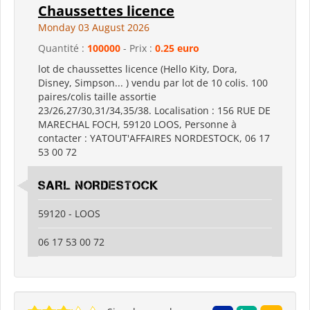
Chaussettes licence
Monday 03 August 2026
Quantité :
100000
- Prix :
0.25 euro
lot de chaussettes licence (Hello Kity, Dora,
Disney, Simpson... ) vendu par lot de 10 colis. 100
paires/colis taille assortie
23/26,27/30,31/34,35/38. Localisation : 156 RUE DE
MARECHAL FOCH, 59120 LOOS, Personne à
contacter : YATOUT'AFFAIRES NORDESTOCK, 06 17
53 00 72
SARL NORDESTOCK
59120 - LOOS
06 17 53 00 72