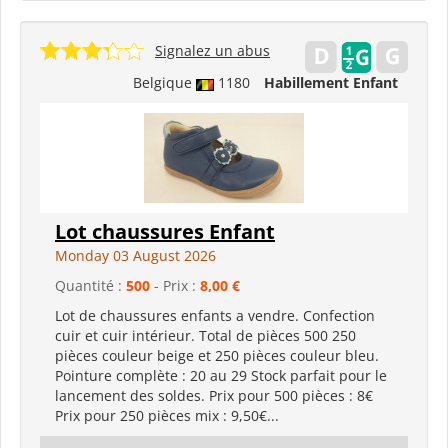
Signalez un abus
Belgique
1180
Habillement Enfant
Lot chaussures Enfant
Monday 03 August 2026
Quantité :
500
- Prix :
8,00 €
Lot de chaussures enfants a vendre. Confection
cuir et cuir intérieur. Total de pièces 500 250
pièces couleur beige et 250 pièces couleur bleu.
Pointure complète : 20 au 29 Stock parfait pour le
lancement des soldes. Prix pour 500 pièces : 8€
Prix pour 250 pièces mix : 9,50€...