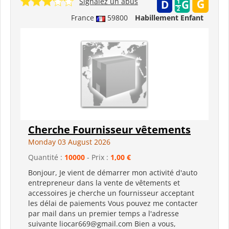
Signalez un abus
France
59800
Habillement Enfant
Cherche Fournisseur vêtements
Monday 03 August 2026
Quantité :
10000
- Prix :
1,00 €
Bonjour, Je vient de démarrer mon activité d'auto
entrepreneur dans la vente de vêtements et
accessoires je cherche un fournisseur acceptant
les délai de paiements Vous pouvez me contacter
par mail dans un premier temps a l'adresse
suivante liocar669@gmail.com Bien a vous,