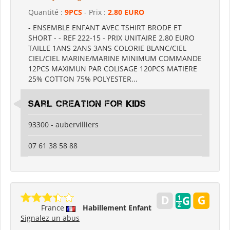
Quantité :
9PCS
- Prix :
2.80 EURO
- ENSEMBLE ENFANT AVEC TSHIRT BRODE ET
SHORT - - REF 222-15 - PRIX UNITAIRE 2.80 EURO
TAILLE 1ANS 2ANS 3ANS COLORIE BLANC/CIEL
CIEL/CIEL MARINE/MARINE MINIMUM COMMANDE
12PCS MAXIMUN PAR COLISAGE 120PCS MATIERE
25% COTTON 75% POLYESTER...
sarl creation for kids
93300 - aubervilliers
07 61 38 58 88
France
Habillement Enfant
Signalez un abus