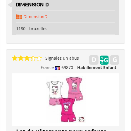
Dimension D
DimensionD
1180 - bruxelles
Signalez un abus
France
69870
Habillement Enfant