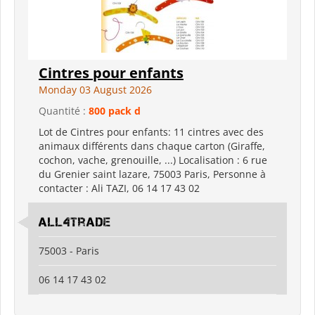
Cintres pour enfants
Monday 03 August 2026
Quantité :
800 pack d
Lot de Cintres pour enfants: 11 cintres avec des
animaux différents dans chaque carton (Giraffe,
cochon, vache, grenouille, ...) Localisation : 6 rue
du Grenier saint lazare, 75003 Paris, Personne à
contacter : Ali TAZI, 06 14 17 43 02
All4Trade
75003 - Paris
06 14 17 43 02