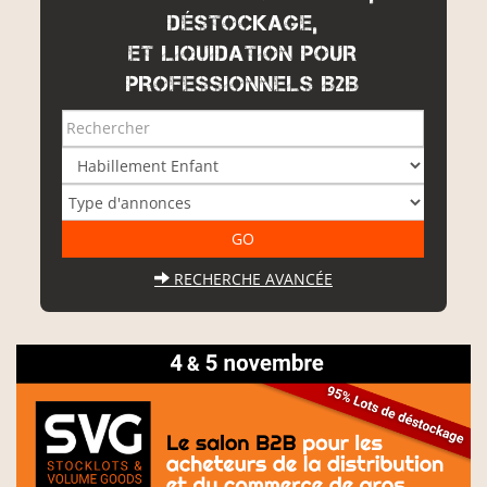
DÉSTOCKAGE,
ET LIQUIDATION POUR
PROFESSIONNELS B2B
RECHERCHE AVANCÉE