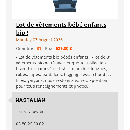
Lot de vêtements bébé enfants
bio !
Monday 03 August 2026
Quantité :
81
- Prix :
629,00 €
- Lot de vêtements bio bébés enfants ! - lot de 81
vêtements bio neufs avec étiquette. Collection
hiver. lot composé de t-shirt manches longues,
robes, jupes, pantalons, legging ,sweat chaud... .
filles, garçons. nous restons à votre disposition
pour tous renseignements et photos...
Nastalian
13124 - peypin
06 80 26 30 02