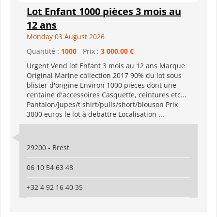
Lot Enfant 1000 pièces 3 mois au
12 ans
Monday 03 August 2026
Quantité :
1000
- Prix :
3 000,00 €
Urgent Vend lot Enfant 3 mois au 12 ans Marque
Original Marine collection 2017 90% du lot sous
blister d'origine Environ 1000 pièces dont une
centaine d'accessoires Casquette, ceintures etc...
Pantalon/jupes/t shirt/pulls/short/blouson Prix
3000 euros le lot à debattre Localisation ...
29200 - Brest
06 10 54 63 48
+32 4 92 16 40 35