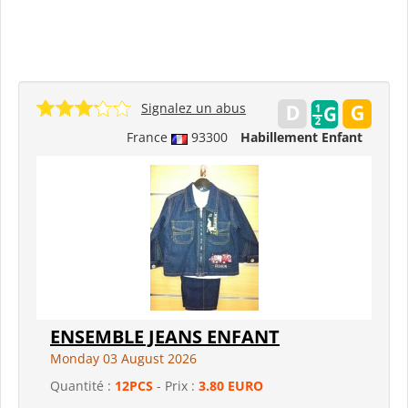
Signalez un abus
France
93300
Habillement Enfant
ENSEMBLE JEANS ENFANT
Monday 03 August 2026
Quantité :
12PCS
- Prix :
3.80 EURO