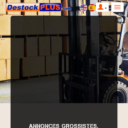
ANNONCES GROSSISTES,