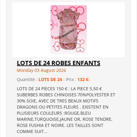
LOTS DE 24 ROBES ENFANTS
Monday 03 August 2026
Quantité :
LOTS DE 24
- Prix :
132 €:
LOTS DE 24 PIECES 150 € : LA PIECE 5,50 €
SUBERBES ROBES CHINOISES 70%POLYESTER ET
30% SOIE, AVEC DE TRES BEAUX MOTIFS
DRAGONS OU PETITES FLEURS . EXISTENT EN
PLUSIEURS COULEURS :ROUGE,BLEU
MARINE,TURQUOISE,JAUNE OR, ROSE TENDRE,
ROSE FUSHIA ET NOIRE. LES TAILLES SONT
COMME SUIT...