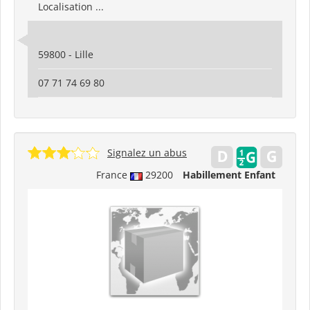
Localisation ...
59800 - Lille
07 71 74 69 80
Signalez un abus
France
29200
Habillement Enfant