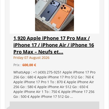
1,920 Apple iPhone 17 Pro Max /
iPhone 17 / iPhone Air / iPhone 16
Pro Max – Neufs et...
Friday 07 August 2026
Prix :
600,00 €
WhatsApp : +1 (430) 275‑9251 Apple iPhone 17 Pro
256 Go : 680 € Apple iPhone 17 Pro 512 Go : 760 €
Apple iPhone 17 Pro 1 To : 870 € Apple iPhone Air
256 Go : 580 € Apple iPhone Air 512 Go : 650 €
Apple iPhone Air 1 To : 750 € Apple iPhone 17 256
Go : 500 € Apple iPhone 17 512 Go ...