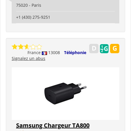
75020 - Paris
+1 (430) 275‑9251
France
13008
Téléphonie
Signalez un abus
Samsung Chargeur TA800