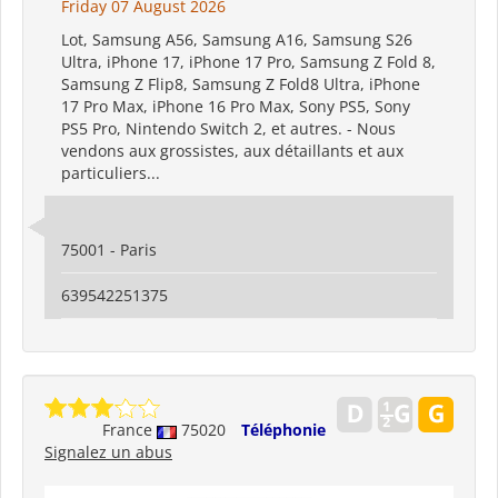
Friday 07 August 2026
Lot, Samsung A56, Samsung A16, Samsung S26
Ultra, iPhone 17, iPhone 17 Pro, Samsung Z Fold 8,
Samsung Z Flip8, Samsung Z Fold8 Ultra, iPhone
17 Pro Max, iPhone 16 Pro Max, Sony PS5, Sony
PS5 Pro, Nintendo Switch 2, et autres. - Nous
vendons aux grossistes, aux détaillants et aux
particuliers...
75001 - Paris
639542251375
France
75020
Téléphonie
Signalez un abus