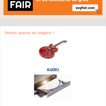
Devenir sponsor de catégorie >
Audio