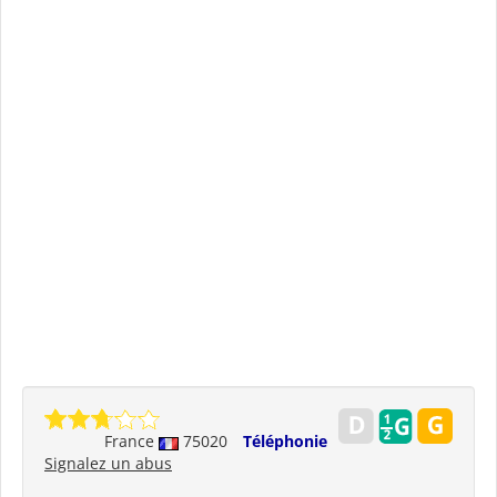
France
75020
Téléphonie
Signalez un abus