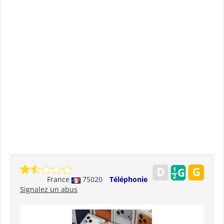
France
75020
Téléphonie
Signalez un abus