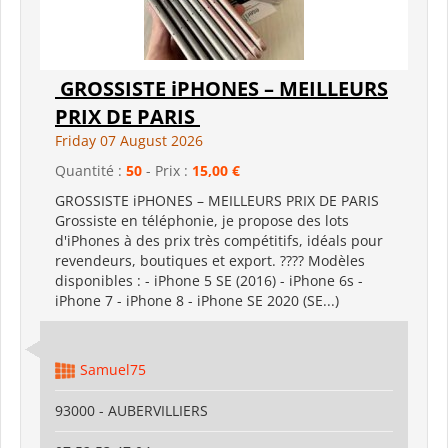
GROSSISTE iPHONES – MEILLEURS
PRIX DE PARIS
Friday 07 August 2026
Quantité :
50
- Prix :
15,00 €
GROSSISTE iPHONES – MEILLEURS PRIX DE PARIS
Grossiste en téléphonie, je propose des lots
d'iPhones à des prix très compétitifs, idéals pour
revendeurs, boutiques et export. ???? Modèles
disponibles : - iPhone 5 SE (2016) - iPhone 6s -
iPhone 7 - iPhone 8 - iPhone SE 2020 (SE...)
Samuel75
93000 - AUBERVILLIERS