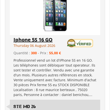
Iphone 5S 16 GO
Thursday 06 August 2026
Quantité :
300
- Prix :
55,00 €
Professionnel vend un lot d'iPhone 5S en 16 GO.
Les téléphones sont débloquer tout operateur. Ils
sont tester et contrôler. Vendu avec une garantie
d'un mois. Plusieurs autres références en stock.
Vente uniquement avec facture. Minimum d'achat
30 pièces Prix ferme 55 eu STOCK DISPONIBLE
Localisation : 8 rue maurice berteaux , 75020
paris, Personne à contacter : daniel benichou,...
Ste md 26