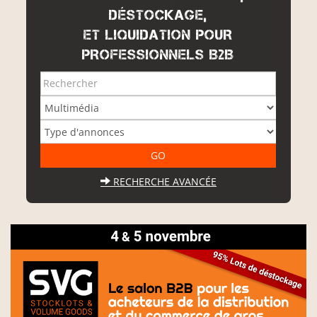
DÉSTOCKAGE,
ET LIQUIDATION POUR
PROFESSIONNELS B2B
RECHERCHE AVANCÉE