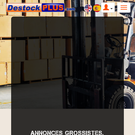
ANNONCES GROSSISTES,