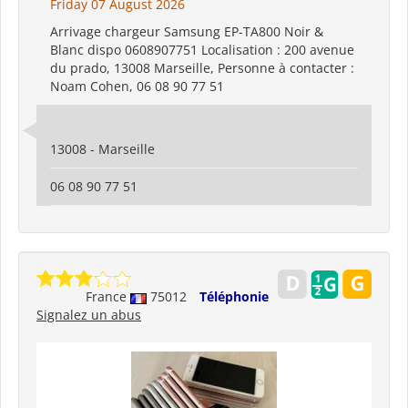
Friday 07 August 2026
Arrivage chargeur Samsung EP-TA800 Noir &
Blanc dispo 0608907751 Localisation : 200 avenue
du prado, 13008 Marseille, Personne à contacter :
Noam Cohen, 06 08 90 77 51
13008 - Marseille
06 08 90 77 51
France
75012
Téléphonie
Signalez un abus