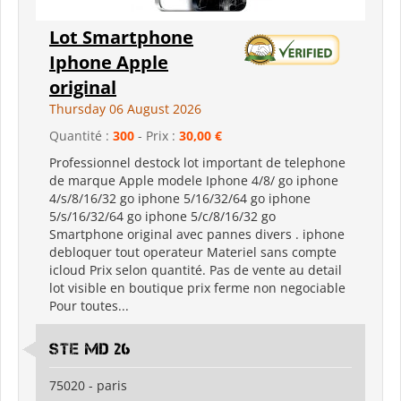
Lot Smartphone
Iphone Apple
original
Thursday 06 August 2026
Quantité :
300
- Prix :
30,00 €
Professionnel destock lot important de telephone
de marque Apple modele Iphone 4/8/ go iphone
4/s/8/16/32 go iphone 5/16/32/64 go iphone
5/s/16/32/64 go iphone 5/c/8/16/32 go
Smartphone original avec pannes divers . iphone
debloquer tout operateur Materiel sans compte
icloud Prix selon quantité. Pas de vente au detail
lot visible en boutique prix ferme non negociable
Pour toutes...
Ste md 26
75020 - paris