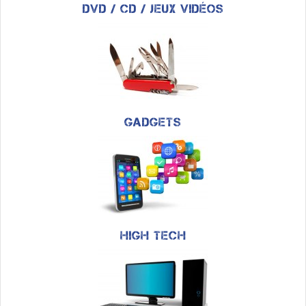
DVD / CD / Jeux vidéos
Gadgets
High Tech