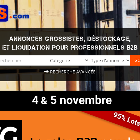
ANNONCES GROSSISTES, DÉSTOCKAGE,
ET LIQUIDATION POUR PROFESSIONNELS B2B
RECHERCHE AVANCÉE