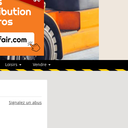
Loisirs
Vendre
Signalez un abus