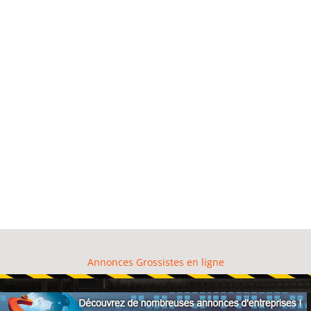
Annonces Grossistes en ligne