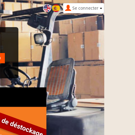
Se connecter