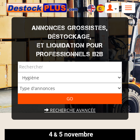
ANNONCES GROSSISTES,
DÉSTOCKAGE,
ET LIQUIDATION POUR
PROFESSIONNELS B2B
RECHERCHE AVANCÉE