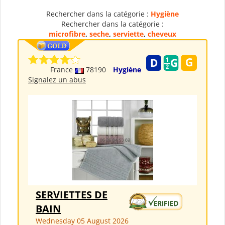
Rechercher dans la catégorie :
Hygiène
Rechercher dans la catégorie :
microfibre
,
seche
,
serviette
,
cheveux
France
78190
Hygiène
Signalez un abus
SERVIETTES DE
BAIN
Wednesday 05 August 2026