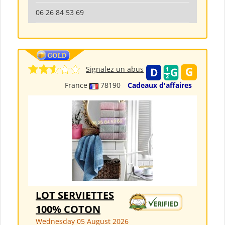
06 26 84 53 69
Signalez un abus
France
78190
Cadeaux d'affaires
LOT SERVIETTES
100% COTON
Wednesday 05 August 2026