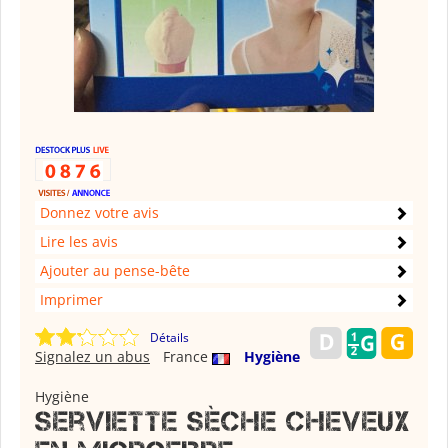
Donnez votre avis
Lire les avis
Ajouter au pense-bête
Imprimer
Détails
Signalez un abus
France
Hygiène
Hygiène
Serviette sèche cheveux