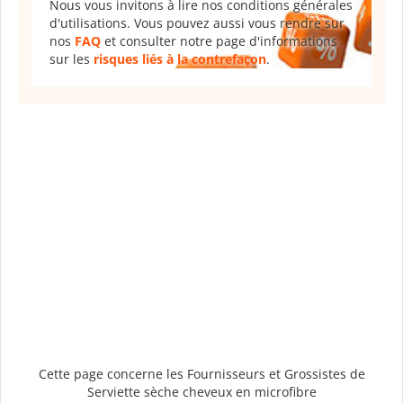
Nous vous invitons à lire nos conditions générales
d'utilisations. Vous pouvez aussi vous rendre sur
nos
FAQ
et consulter notre page d'informations
sur les
risques liés à la contrefaçon
.
Cette page concerne les Fournisseurs et Grossistes de
Serviette sèche cheveux en microfibre