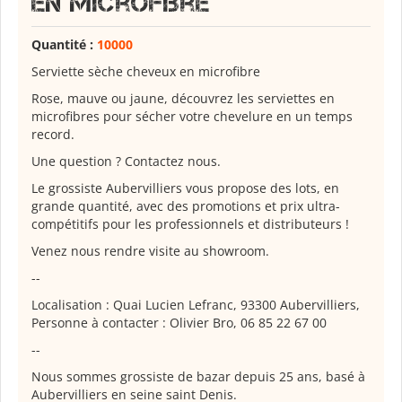
en microfibre
Quantité :
10000
Serviette sèche cheveux en microfibre
Rose, mauve ou jaune, découvrez les serviettes en
microfibres pour sécher votre chevelure en un temps
record.
Une question ? Contactez nous.
Le grossiste Aubervilliers vous propose des lots, en
grande quantité, avec des promotions et prix ultra-
compétitifs pour les professionnels et distributeurs !
Venez nous rendre visite au showroom.
--
Localisation : Quai Lucien Lefranc, 93300 Aubervilliers,
Personne à contacter : Olivier Bro, 06 85 22 67 00
--
Nous sommes grossiste de bazar depuis 25 ans, basé à
Aubervilliers en seine saint Denis.