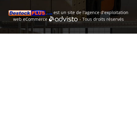
est un site de l'
agence d'exploitation
web
eCommerce
- Tous droits réservés