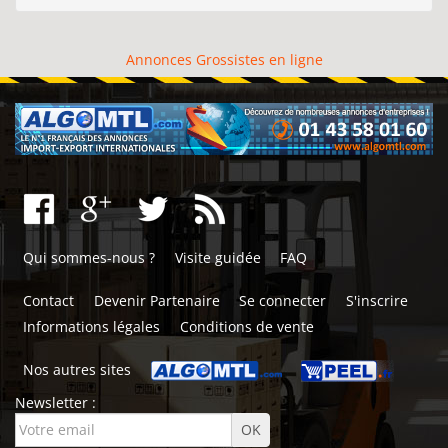
Annonces Grossistes en ligne
Qui sommes-nous ?
Visite guidée
FAQ
Contact
Devenir Partenaire
Se connecter
S'inscrire
Informations légales
Conditions de vente
Nos autres sites
Newsletter :