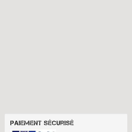
Paiement sécurisé