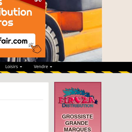
Loisirs
Vendre