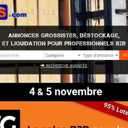
ANNONCES GROSSISTES, DÉSTOCKAGE,
ET LIQUIDATION POUR PROFESSIONNELS B2B
RECHERCHE AVANCÉE