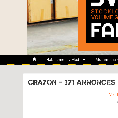
Habillement / Mode
Multimédia
CRAYON - 371 Annonces
Voir 