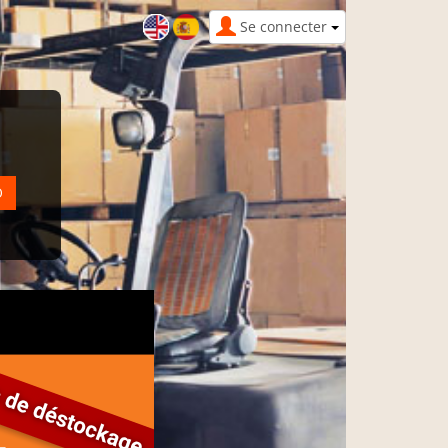
Se connecter