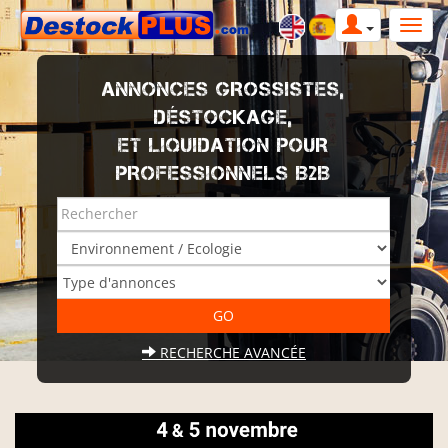
ANNONCES GROSSISTES,
DÉSTOCKAGE,
ET LIQUIDATION POUR
PROFESSIONNELS B2B
RECHERCHE AVANCÉE