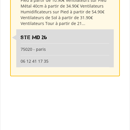
Pied à partir de 10.90€ Ventilateurs sur Pied
Métal 40cm à partir de 34.90€ Ventilateurs
Humidificateurs sur Pied à partir de 54.90€
Ventilateurs de Sol à partir de 31.90€
Ventilateurs Tour à partir de 21...
Ste md 26
75020 - paris
06 12 41 17 35