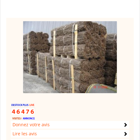
Donnez votre avis
Lire les avis