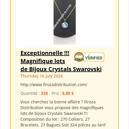
Exceptionnelle !!!
Magnifique lots
de Bijoux Crystals Swarovski
Thursday 16 July 2026
http://www.firozadistribution.com/
Quantité :
324
- Prix :
5,00 €
Vous cherchez la bonne affaire ? Firoza
Distribution vous propose des magnifiques
lots de bijoux Crystals Swarovski !!!
Composition du lot : 270 Colliers, 27
Bracelets, 27 Bagues Soit 324 pièces au tarif