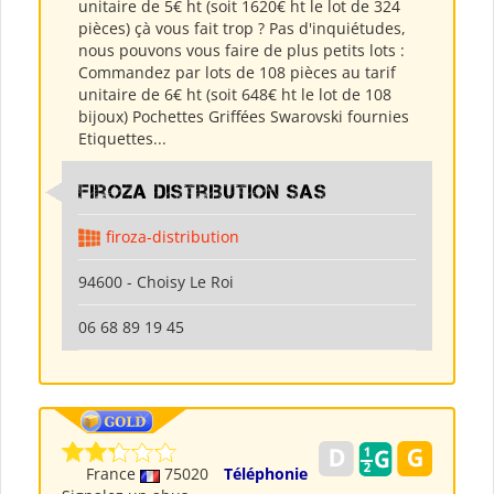
unitaire de 5€ ht (soit 1620€ ht le lot de 324
pièces) çà vous fait trop ? Pas d'inquiétudes,
nous pouvons vous faire de plus petits lots :
Commandez par lots de 108 pièces au tarif
unitaire de 6€ ht (soit 648€ ht le lot de 108
bijoux) Pochettes Griffées Swarovski fournies
Etiquettes...
Firoza Distribution SAS
firoza-distribution
94600 - Choisy Le Roi
06 68 89 19 45
France
75020
Téléphonie