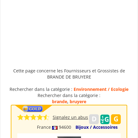
Cette page concerne les Fournisseurs et Grossistes de
BRANDE DE BRUYERE
Rechercher dans la catégorie :
Environnement / Ecologie
Rechercher dans la catégorie :
brande
,
bruyere
Signalez un abus
France
94600
Bijoux / Accessoires