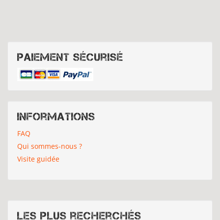
Paiement sécurisé
Informations
FAQ
Qui sommes-nous ?
Visite guidée
Les plus recherchés