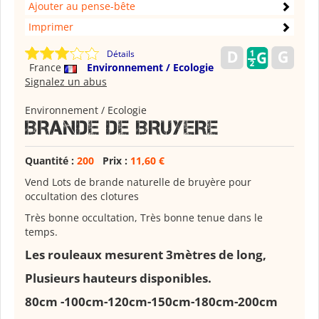
Ajouter au pense-bête
Imprimer
Détails
France
Environnement / Ecologie
Signalez un abus
Environnement / Ecologie
BRANDE DE BRUYERE
Quantité :
200
Prix :
11,60 €
Vend Lots de brande naturelle de bruyère pour
occultation des clotures
Très bonne occultation, Très bonne tenue dans le
temps.
Les rouleaux mesurent 3mètres de long,
Plusieurs hauteurs disponibles.
80cm -100cm-120cm-150cm-180cm-200cm