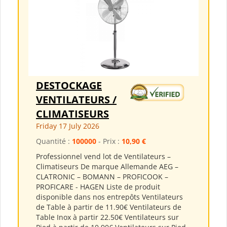
DESTOCKAGE
VENTILATEURS /
CLIMATISEURS
Friday 17 July 2026
Quantité :
100000
- Prix :
10,90 €
Professionnel vend lot de Ventilateurs –
Climatiseurs De marque Allemande AEG –
CLATRONIC – BOMANN – PROFICOOK –
PROFICARE - HAGEN Liste de produit
disponible dans nos entrepôts Ventilateurs
de Table à partir de 11.90€ Ventilateurs de
Table Inox à partir 22.50€ Ventilateurs sur