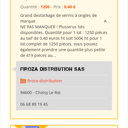
Quantité :
1250
- Prix :
0,40 €
Grand destockage de vernis à ongles de
marque A
NE PAS MANQUER ! Plusierus lots
disponibles. Quantité pour 1 lot : 1250 pièces
au taif de 0.40 euros ht soit 500€ ht pour 1
lot complet de 1250 pièces. vous pouvez
également prendre une quantité plus petite
de 419 pièces au...
Firoza Distribution SAS
firoza-distribution
94600 - Choisy Le Roi
06 68 89 19 45