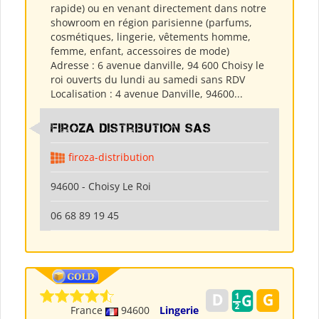
rapide) ou en venant directement dans notre
showroom en région parisienne (parfums,
cosmétiques, lingerie, vêtements homme,
femme, enfant, accessoires de mode)
Adresse : 6 avenue danville, 94 600 Choisy le
roi ouverts du lundi au samedi sans RDV
Localisation : 4 avenue Danville, 94600...
Firoza Distribution SAS
firoza-distribution
94600 - Choisy Le Roi
06 68 89 19 45
France
94600
Lingerie