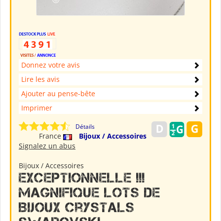
Donnez votre avis
Lire les avis
Ajouter au pense-bête
Imprimer
Détails
France
Bijoux / Accessoires
Signalez un abus
Bijoux / Accessoires
Exceptionnelle !!!
Magnifique lots de
Bijoux Crystals