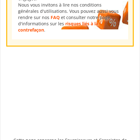
Nous vous invitons à lire nos conditions
générales d'utilisations. Vous pouvez aussi vous
rendre sur nos
FAQ
et consulter notre page
d'informations sur les
risques liés à la
contrefaçon
.