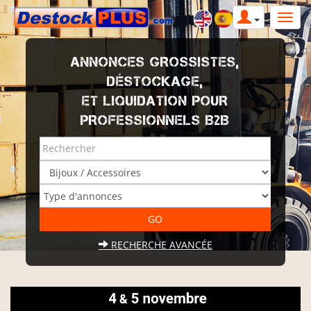
ANNONCES GROSSISTES,
DÉSTOCKAGE,
ET LIQUIDATION POUR
PROFESSIONNELS B2B
RECHERCHE AVANCÉE