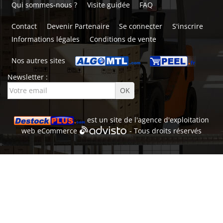
Qui sommes-nous ?
Visite guidée
FAQ
Contact
Devenir Partenaire
Se connecter
S'inscrire
Informations légales
Conditions de vente
Nos autres sites
Newsletter :
est un site de l'
agence d'exploitation
web
eCommerce
- Tous droits réservés