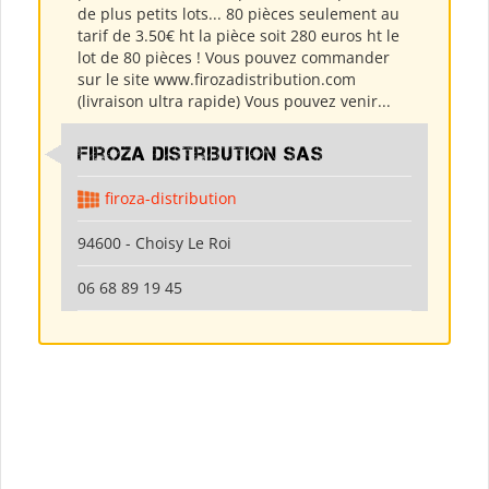
de plus petits lots... 80 pièces seulement au
tarif de 3.50€ ht la pièce soit 280 euros ht le
lot de 80 pièces ! Vous pouvez commander
sur le site www.firozadistribution.com
(livraison ultra rapide) Vous pouvez venir...
Firoza Distribution SAS
firoza-distribution
94600 - Choisy Le Roi
06 68 89 19 45