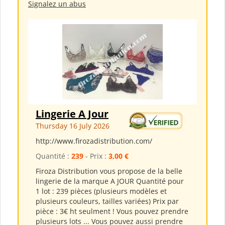
Signalez un abus
Lingerie A Jour
Thursday 16 July 2026
http://www.firozadistribution.com/
Quantité :
239
- Prix :
3,00 €
Firoza Distribution vous propose de la belle
lingerie de la marque A JOUR Quantité pour
1 lot : 239 pièces (plusieurs modèles et
plusieurs couleurs, tailles variées) Prix par
pièce : 3€ ht seulment ! Vous pouvez prendre
plusieurs lots ... Vous pouvez aussi prendre