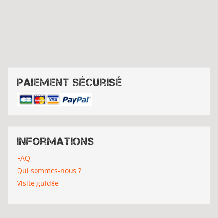
Paiement sécurisé
Informations
FAQ
Qui sommes-nous ?
Visite guidée