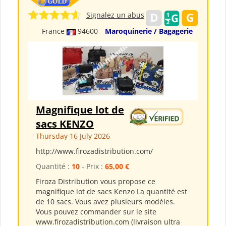
Signalez un abus
France
94600
Maroquinerie / Bagagerie
Magnifique lot de
sacs KENZO
Thursday 16 July 2026
http://www.firozadistribution.com/
Quantité :
10
- Prix :
65,00 €
Firoza Distribution vous propose ce
magnifique lot de sacs Kenzo La quantité est
de 10 sacs. Vous avez plusieurs modèles.
Vous pouvez commander sur le site
www.firozadistribution.com (livraison ultra