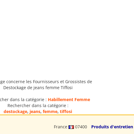
ge concerne les Fournisseurs et Grossistes de
Destockage de jeans femme Tiffosi
cher dans la catégorie :
Habillement Femme
Rechercher dans la catégorie :
destockage
,
jeans
,
femme
,
tiffosi
France
07400
Produits d'entretien