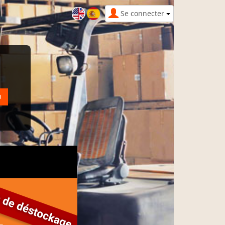
Se connecter