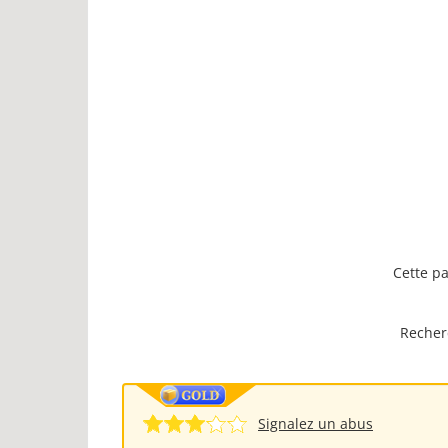
Cette pa
Recher
Signalez un abus