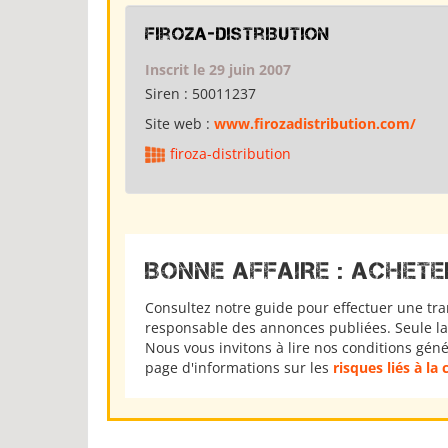
firoza-distribution
Inscrit le 29 juin 2007
Siren :
50011237
Site web :
www.firozadistribution.com/
firoza-distribution
BONNE AFFAIRE : ACHETE
Consultez notre guide pour effectuer une tra
responsable des annonces publiées. Seule la 
Nous vous invitons à lire nos conditions gén
page d'informations sur les
risques liés à la