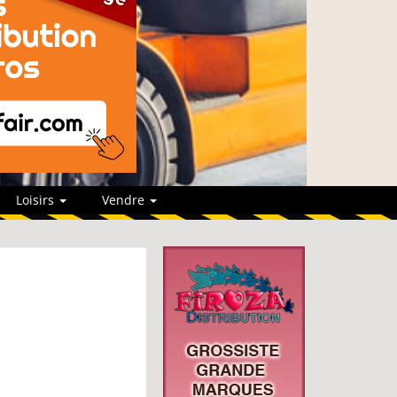
Loisirs
Vendre