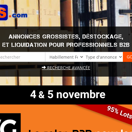
ANNONCES GROSSISTES, DÉSTOCKAGE,
ET LIQUIDATION POUR PROFESSIONNELS B2B
RECHERCHE AVANCÉE