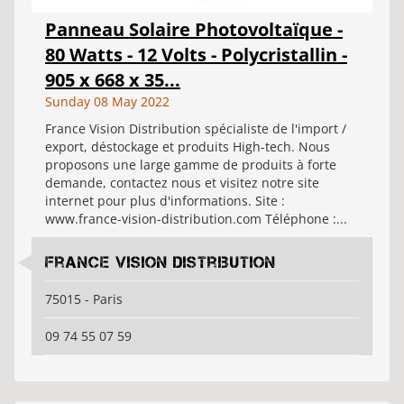
Panneau Solaire Photovoltaïque -
80 Watts - 12 Volts - Polycristallin -
905 x 668 x 35...
Sunday 08 May 2022
France Vision Distribution spécialiste de l'import /
export, déstockage et produits High-tech. Nous
proposons une large gamme de produits à forte
demande, contactez nous et visitez notre site
internet pour plus d'informations. Site :
www.france-vision-distribution.com Téléphone :...
France Vision Distribution
75015 - Paris
09 74 55 07 59