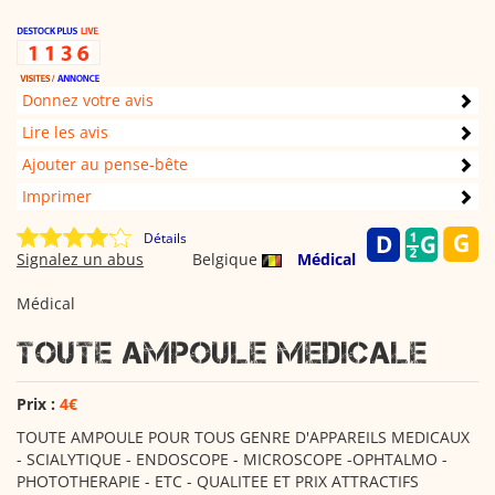
Donnez votre avis
Lire les avis
Ajouter au pense-bête
Imprimer
Détails
Signalez un abus
Belgique
Médical
Médical
TOUTE AMPOULE MEDICALE
Prix :
4€
TOUTE AMPOULE POUR TOUS GENRE D'APPAREILS MEDICAUX
- SCIALYTIQUE - ENDOSCOPE - MICROSCOPE -OPHTALMO -
PHOTOTHERAPIE - ETC - QUALITEE ET PRIX ATTRACTIFS