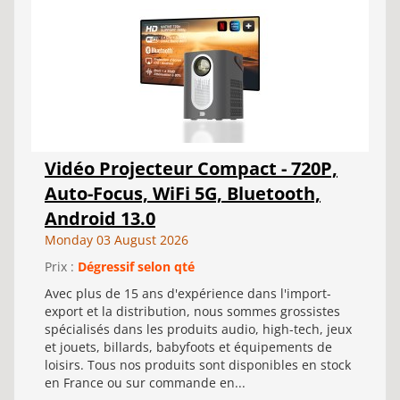
Vidéo Projecteur Compact - 720P,
Auto-Focus, WiFi 5G, Bluetooth,
Android 13.0
Monday 03 August 2026
Prix :
Dégressif selon qté
Avec plus de 15 ans d'expérience dans l'import-
export et la distribution, nous sommes grossistes
spécialisés dans les produits audio, high-tech, jeux
et jouets, billards, babyfoots et équipements de
loisirs. Tous nos produits sont disponibles en stock
en France ou sur commande en...