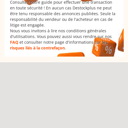
Consultez notre guide pour effectuer une transaction
en toute sécurité ! En aucun cas Destockplus ne peut
être tenu responsable des annonces publiées. Seule la
responsabilité du vendeur ou de l'acheteur en cas de
litige est engagée.
Nous vous invitons à lire nos conditions générales
d'utilisations. Vous pouvez aussi vous rendre sur nos
FAQ
et consulter notre page d'informations sur les
risques liés à la contrefaçon
.