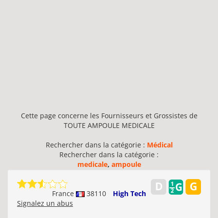
Cette page concerne les Fournisseurs et Grossistes de
TOUTE AMPOULE MEDICALE
Rechercher dans la catégorie :
Médical
Rechercher dans la catégorie :
medicale
,
ampoule
France
38110
High Tech
Signalez un abus