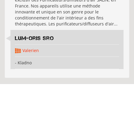
France. Nos appareils utilise une méthode
innovante et unique en son genre pour le
conditionnement de l'air intérieur a des fins
thérapeutiques. Les purificateurs/diffuseurs d'air...
Lum-oris sro
Valerien
- Kladno