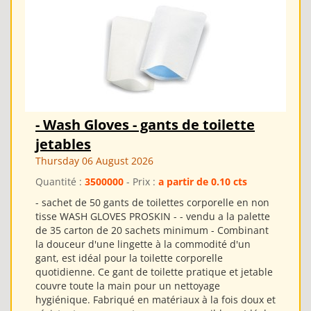
- Wash Gloves - gants de toilette
jetables
Thursday 06 August 2026
Quantité :
3500000
- Prix :
a partir de 0.10 cts
- sachet de 50 gants de toilettes corporelle en non
tisse WASH GLOVES PROSKIN - - vendu a la palette
de 35 carton de 20 sachets minimum - Combinant
la douceur d'une lingette à la commodité d'un
gant, est idéal pour la toilette corporelle
quotidienne. Ce gant de toilette pratique et jetable
couvre toute la main pour un nettoyage
hygiénique. Fabriqué en matériaux à la fois doux et