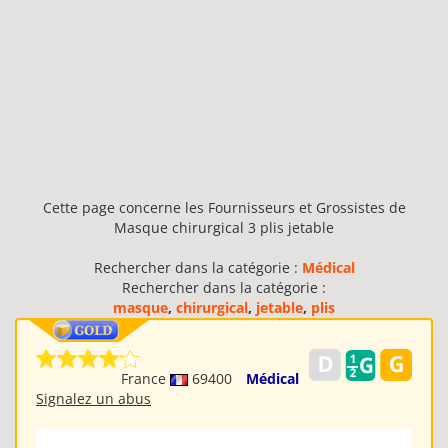
Cette page concerne les Fournisseurs et Grossistes de
Masque chirurgical 3 plis jetable
Rechercher dans la catégorie :
Médical
Rechercher dans la catégorie :
masque
,
chirurgical
,
jetable
,
plis
France
69400
Médical
Signalez un abus