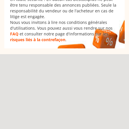
être tenu responsable des annonces publiées. Seule la
responsabilité du vendeur ou de l'acheteur en cas de
litige est engagée.
Nous vous invitons à lire nos conditions générales
d'utilisations. Vous pouvez aussi vous rendre sur nos
FAQ
et consulter notre page d'informations sur les
risques liés à la contrefaçon
.