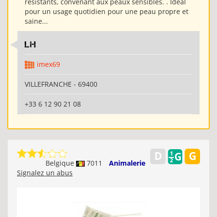
résistants, convenant aux peaux sensibles. . Idéal
pour un usage quotidien pour une peau propre et
saine...
LH
imex69
VILLEFRANCHE - 69400
+33 6 12 90 21 08
Belgique
7011
Animalerie
Signalez un abus