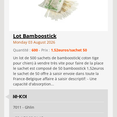
Lot Bamboostick
Monday 03 August 2026
Quantité :
600
- Prix :
1,52euros/sachet 50
Un lot de 500 sachets de bamboostick( coton tige
pour chien) à vendre très vite pour faire de la place
le sachet est composé de 50 bamboostick 1,52euros
le sachet de 50 offre à saisir envoie dans toute la
France-Belgique affaire à saisir descriptif: - Une
capacité d'absorption...
ni-koi
7011 - Ghlin