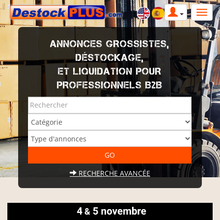
ANNONCES GROSSISTES,
DÉSTOCKAGE,
ET LIQUIDATION POUR
PROFESSIONNELS B2B
RECHERCHE AVANCÉE