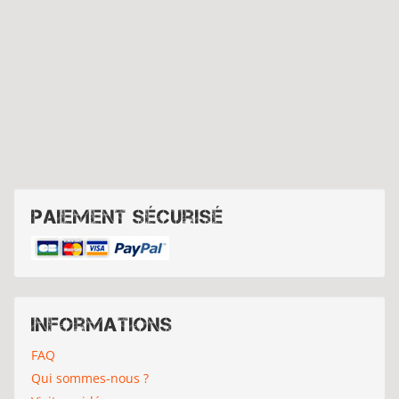
Paiement sécurisé
Informations
FAQ
Qui sommes-nous ?