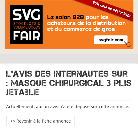
L'avis des internautes sur
: Masque chirurgical 3 plis
jetable
Actuellement, aucun avis n'a été déposé sur cette annonce.
<< Revenir à la fiche annonce