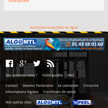
Visite guidée
Annonces Grossistes en ligne
Qui sommes-nous ?
Visite guidée
FAQ
Contact
Devenir Partenaire
Se connecter
S'inscrire
Informations légales
Conditions de vente
Nos autres sites