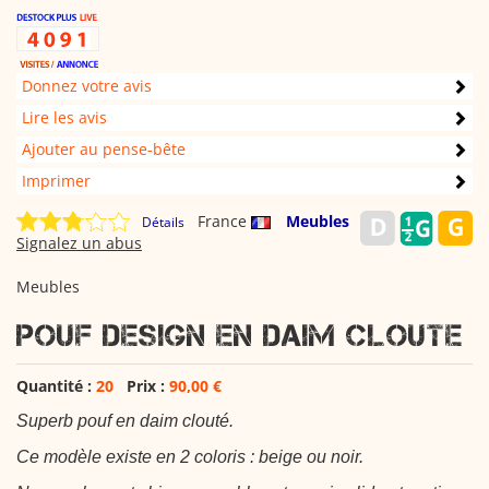
Donnez votre avis
Lire les avis
Ajouter au pense-bête
Imprimer
France
Meubles
Détails
Signalez un abus
Meubles
POUF DESIGN EN DAIM CLOUTE
Quantité :
20
Prix :
90,00 €
Superb pouf en daim clouté.
Ce modèle existe en 2 coloris : beige ou noir.