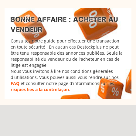
BONNE AFFAIRE : ACHETER AU
VENDEUR
Consultez notre guide pour effectuer une transaction
en toute sécurité ! En aucun cas Destockplus ne peut
être tenu responsable des annonces publiées. Seule la
responsabilité du vendeur ou de l'acheteur en cas de
litige est engagée.
Nous vous invitons à lire nos conditions générales
d'utilisations. Vous pouvez aussi vous rendre sur nos
FAQ
et consulter notre page d'informations sur les
risques liés à la contrefaçon
.