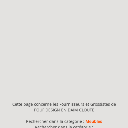
Cette page concerne les Fournisseurs et Grossistes de
POUF DESIGN EN DAIM CLOUTE
Rechercher dans la catégorie :
Meubles
Rechercher dans la catégorie :