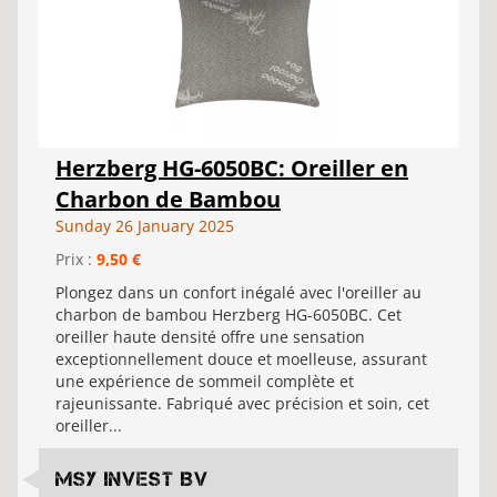
Herzberg HG-6050BC: Oreiller en
Charbon de Bambou
Sunday 26 January 2025
Prix :
9,50 €
Plongez dans un confort inégalé avec l'oreiller au
charbon de bambou Herzberg HG-6050BC. Cet
oreiller haute densité offre une sensation
exceptionnellement douce et moelleuse, assurant
une expérience de sommeil complète et
rajeunissante. Fabriqué avec précision et soin, cet
oreiller...
MSY Invest BV