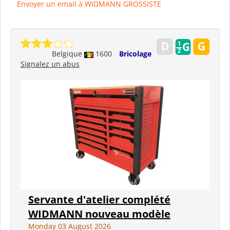
Envoyer un email à WIDMANN GROSSISTE
Belgique
1600
Bricolage
Signalez un abus
Servante d'atelier complété
WIDMANN nouveau modèle
Monday 03 August 2026