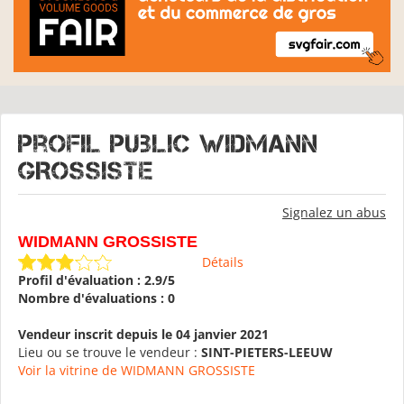
Profil public WIDMANN
GROSSISTE
Signalez un abus
WIDMANN GROSSISTE
Détails
Profil d'évaluation : 2.9/5
Nombre d'évaluations : 0
Vendeur inscrit depuis le 04 janvier 2021
Lieu ou se trouve le vendeur :
SINT-PIETERS-LEEUW
Voir la vitrine de WIDMANN GROSSISTE