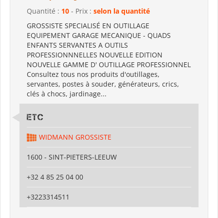
Quantité :
10
- Prix :
selon la quantité
GROSSISTE SPECIALISÉ EN OUTILLAGE
EQUIPEMENT GARAGE MECANIQUE - QUADS
ENFANTS SERVANTES A OUTILS
PROFESSIONNNELLES NOUVELLE EDITION
NOUVELLE GAMME D' OUTILLAGE PROFESSIONNEL
Consultez tous nos produits d'outillages,
servantes, postes à souder, générateurs, crics,
clés à chocs, jardinage...
ETC
WIDMANN GROSSISTE
1600 - SINT-PIETERS-LEEUW
+32 4 85 25 04 00
+3223314511