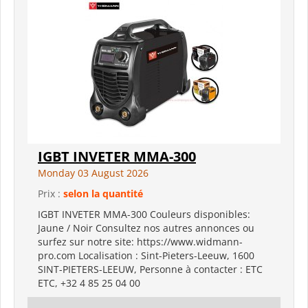
IGBT INVETER MMA-300
Monday 03 August 2026
Prix :
selon la quantité
IGBT INVETER MMA-300 Couleurs disponibles:
Jaune / Noir Consultez nos autres annonces ou
surfez sur notre site: https://www.widmann-
pro.com Localisation : Sint-Pieters-Leeuw, 1600
SINT-PIETERS-LEEUW, Personne à contacter : ETC
ETC, +32 4 85 25 04 00