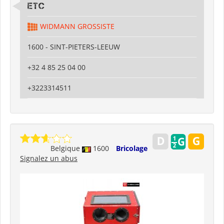
ETC
WIDMANN GROSSISTE
1600 - SINT-PIETERS-LEEUW
+32 4 85 25 04 00
+3223314511
Belgique
1600
Bricolage
Signalez un abus