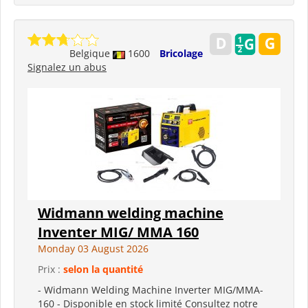
Belgique
1600
Bricolage
Signalez un abus
Widmann welding machine
Inventer MIG/ MMA 160
Monday 03 August 2026
Prix :
selon la quantité
- Widmann Welding Machine Inverter MIG/MMA-
160 - Disponible en stock limité Consultez notre