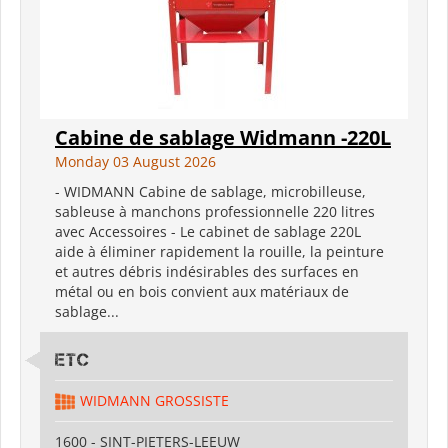
Cabine de sablage Widmann -220L
Monday 03 August 2026
- WIDMANN Cabine de sablage, microbilleuse,
sableuse à manchons professionnelle 220 litres
avec Accessoires - Le cabinet de sablage 220L
aide à éliminer rapidement la rouille, la peinture
et autres débris indésirables des surfaces en
métal ou en bois convient aux matériaux de
sablage...
ETC
WIDMANN GROSSISTE
1600 - SINT-PIETERS-LEEUW