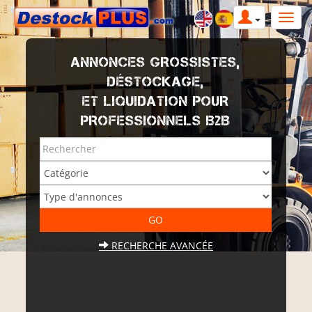
ANNONCES GROSSISTES,
DÉSTOCKAGE,
ET LIQUIDATION POUR
PROFESSIONNELS B2B
RECHERCHE AVANCÉE