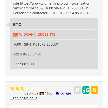
site https://www.widmann-pro.com Localisation :
Sint-Pieters-Leeuw, 1600 SINT-PIETERS-LEEUW,
Personne à contacter : ETC ETC, +32 4 85 25 04 00
ETC
WIDMANN GROSSISTE
1600 - SINT-PIETERS-LEEUW
+32 4 85 25 04 00
+3223314511
Belgique
1600
Bricolage
Signalez un abus