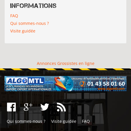
Informations
FAQ
Qui sommes-nous ?
Visite guidée
Annonces Grossistes en ligne
Qui sommes-nous ?
Visite guidée
FAQ