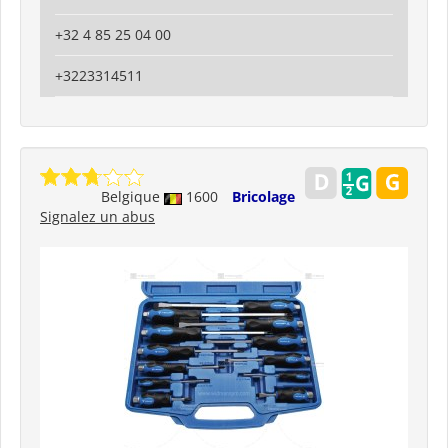
+32 4 85 25 04 00
+3223314511
Belgique
1600
Bricolage
Signalez un abus