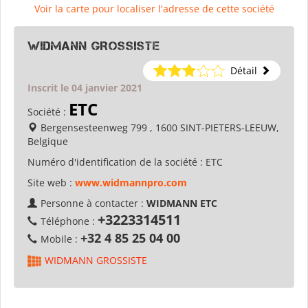
Voir la carte pour localiser l'adresse de cette société
WIDMANN GROSSISTE
Détail
Inscrit le 04 janvier 2021
ETC
Société :
Bergensesteenweg 799 , 1600 SINT-PIETERS-LEEUW,
Belgique
Numéro d'identification de la société :
ETC
Site web :
www.widmannpro.com
Personne à contacter :
WIDMANN ETC
+3223314511
Téléphone :
+32 4 85 25 04 00
Mobile :
WIDMANN GROSSISTE