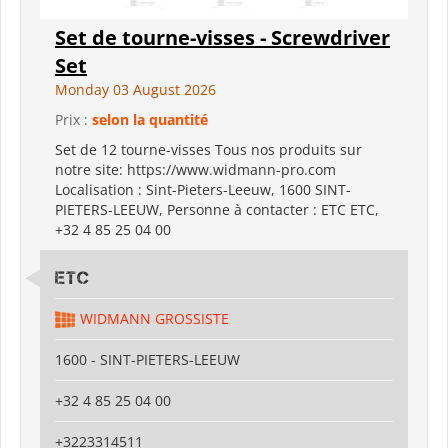
Set de tourne-visses - Screwdriver
Set
Monday 03 August 2026
Prix :
selon la quantité
Set de 12 tourne-visses Tous nos produits sur
notre site: https://www.widmann-pro.com
Localisation : Sint-Pieters-Leeuw, 1600 SINT-
PIETERS-LEEUW, Personne à contacter : ETC ETC,
+32 4 85 25 04 00
ETC
WIDMANN GROSSISTE
1600 - SINT-PIETERS-LEEUW
+32 4 85 25 04 00
+3223314511