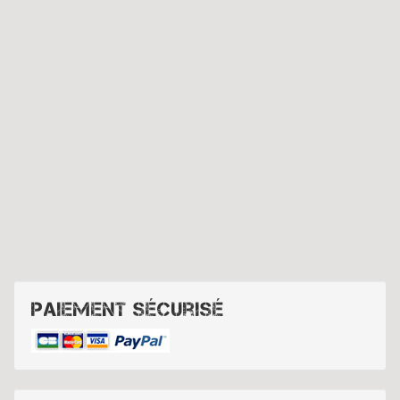
Paiement sécurisé