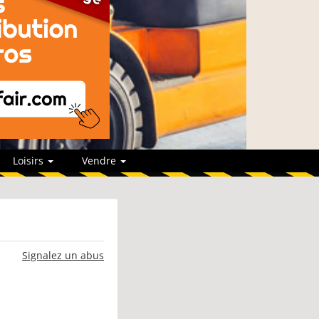
Loisirs
Vendre
Signalez un abus