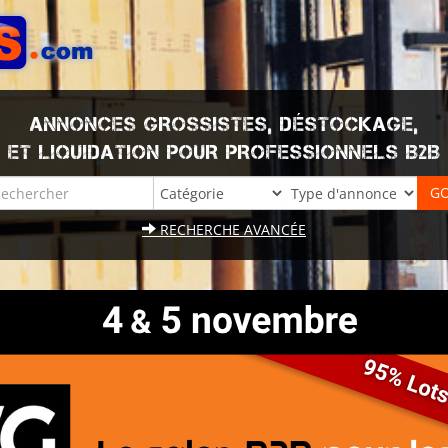
ANNONCES GROSSISTES, DÉSTOCKAGE,
ET LIQUIDATION POUR PROFESSIONNELS B2B
RECHERCHE AVANCÉE