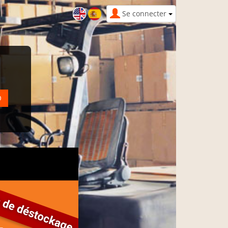
Se connecter