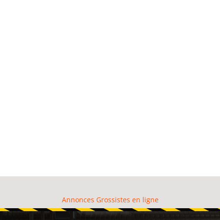
Annonces Grossistes en ligne