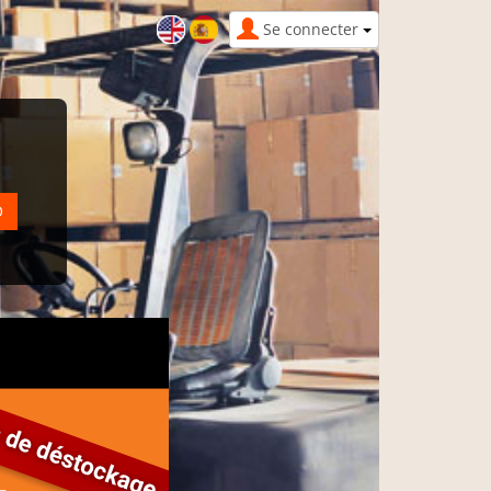
Se connecter