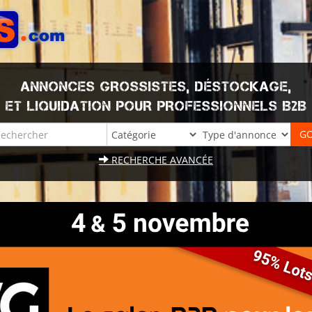
ANNONCES GROSSISTES, DÉSTOCKAGE,
ET LIQUIDATION POUR PROFESSIONNELS B2B
RECHERCHE AVANCÉE