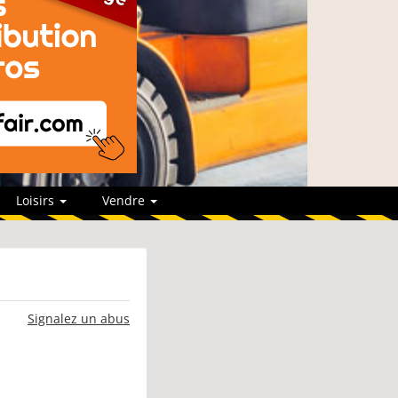
Loisirs
Vendre
Signalez un abus