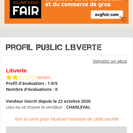
Profil public Libverte
Signalez un abus
Libverte
Détails
Profil d'évaluation : 1.9/5
Nombre d'évaluations : 0
Vendeur inscrit depuis le 22 octobre 2020
Lieu ou se trouve le vendeur :
CHARLEVAL
Voir la carte pour localiser l'adresse de cette société