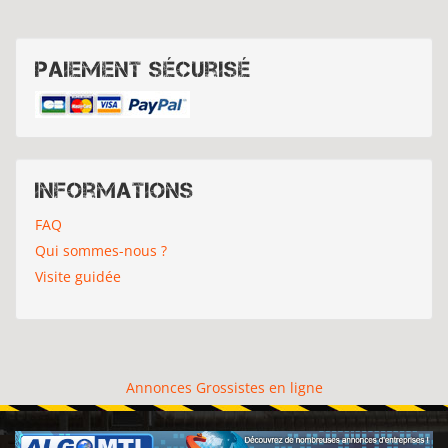
Paiement sécurisé
Informations
FAQ
Qui sommes-nous ?
Visite guidée
Annonces Grossistes en ligne