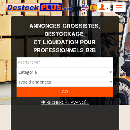
ANNONCES GROSSISTES,
DÉSTOCKAGE,
ET LIQUIDATION POUR
PROFESSIONNELS B2B
RECHERCHE AVANCÉE