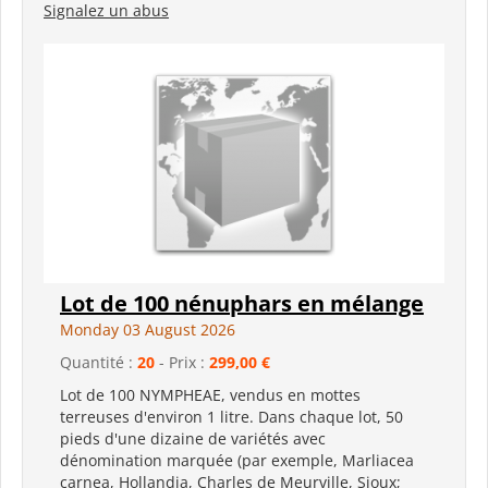
Signalez un abus
Lot de 100 nénuphars en mélange
Monday 03 August 2026
Quantité :
20
- Prix :
299,00 €
Lot de 100 NYMPHEAE, vendus en mottes
terreuses d'environ 1 litre. Dans chaque lot, 50
pieds d'une dizaine de variétés avec
dénomination marquée (par exemple, Marliacea
carnea, Hollandia, Charles de Meurville, Sioux;