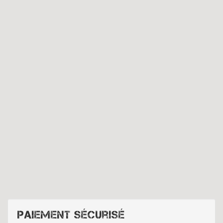
Paiement sécurisé