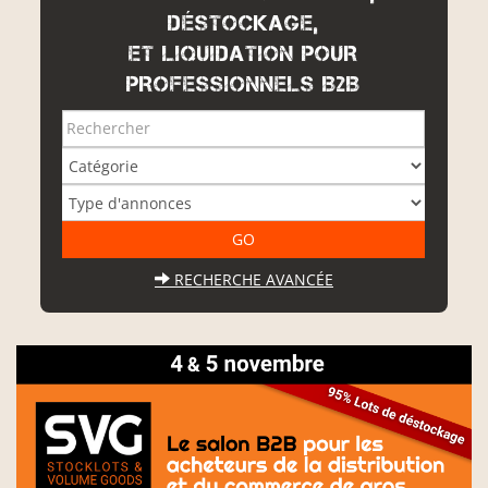
DÉSTOCKAGE,
ET LIQUIDATION POUR
PROFESSIONNELS B2B
RECHERCHE AVANCÉE