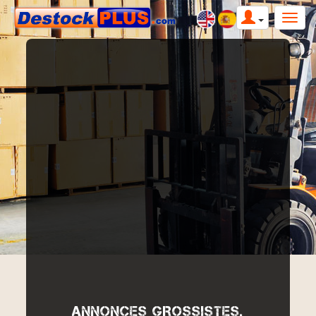
ANNONCES GROSSISTES,