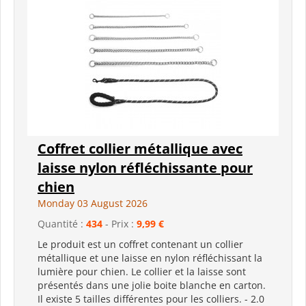
Coffret collier métallique avec
laisse nylon réfléchissante pour
chien
Monday 03 August 2026
Quantité :
434
- Prix :
9,99 €
Le produit est un coffret contenant un collier
métallique et une laisse en nylon réfléchissant la
lumière pour chien. Le collier et la laisse sont
présentés dans une jolie boite blanche en carton.
Il existe 5 tailles différentes pour les colliers. - 2.0