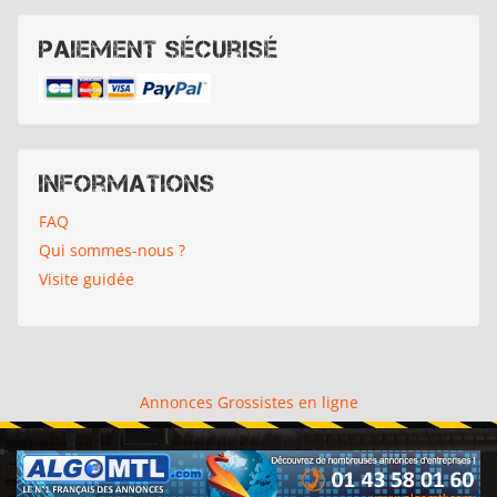
Paiement sécurisé
Informations
FAQ
Qui sommes-nous ?
Visite guidée
Annonces Grossistes en ligne