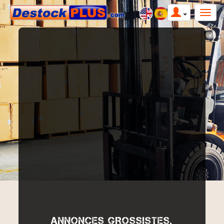
ANNONCES GROSSISTES,