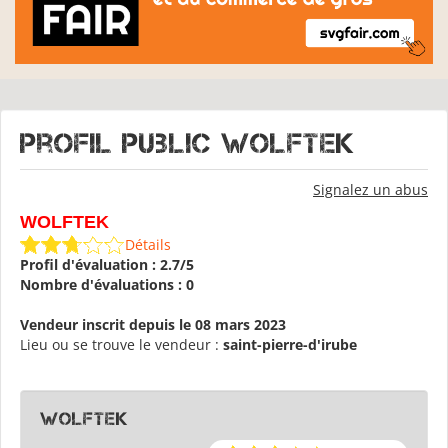
Profil public WOLFTEK
Signalez un abus
WOLFTEK
Détails
Profil d'évaluation : 2.7/5
Nombre d'évaluations : 0
Vendeur inscrit depuis le 08 mars 2023
Lieu ou se trouve le vendeur :
saint-pierre-d'irube
WOLFTEK