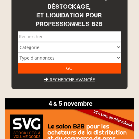
DÉSTOCKAGE,
ET LIQUIDATION POUR
PROFESSIONNELS B2B
RECHERCHE AVANCÉE