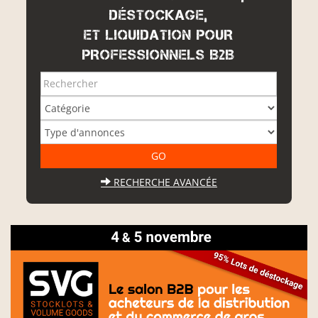
DÉSTOCKAGE,
ET LIQUIDATION POUR
PROFESSIONNELS B2B
RECHERCHE AVANCÉE