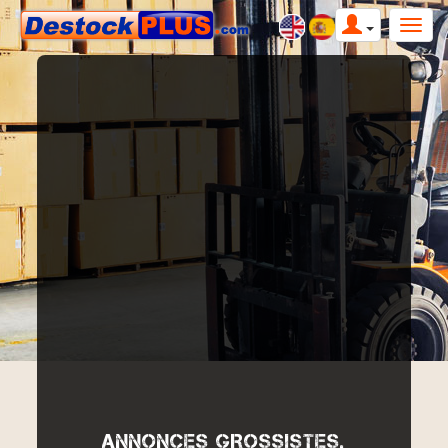
ANNONCES GROSSISTES,