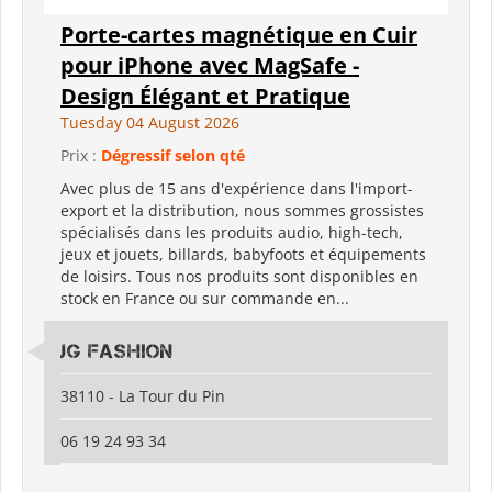
Porte-cartes magnétique en Cuir
pour iPhone avec MagSafe -
Design Élégant et Pratique
Tuesday 04 August 2026
Prix :
Dégressif selon qté
Avec plus de 15 ans d'expérience dans l'import-
export et la distribution, nous sommes grossistes
spécialisés dans les produits audio, high-tech,
jeux et jouets, billards, babyfoots et équipements
de loisirs. Tous nos produits sont disponibles en
stock en France ou sur commande en...
JG Fashion
38110 - La Tour du Pin
06 19 24 93 34