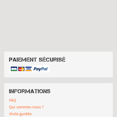
Paiement sécurisé
Informations
FAQ
Qui sommes-nous ?
Visite guidée