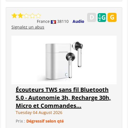
France
38110
Audio
Signalez un abus
Écouteurs TWS sans fil Bluetooth
5.0 - Autonomie 3h, Recharge 30h,
Micro et Commandes...
Tuesday 04 August 2026
Prix :
Dégressif selon qté