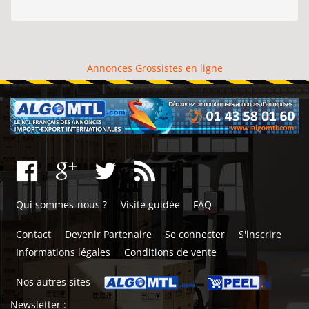
Annonces Grossistes en ligne
Qui sommes-nous ?
Visite guidée
FAQ
Contact
Devenir Partenaire
Se connecter
S'inscrire
Informations légales
Conditions de vente
Nos autres sites
Newsletter :