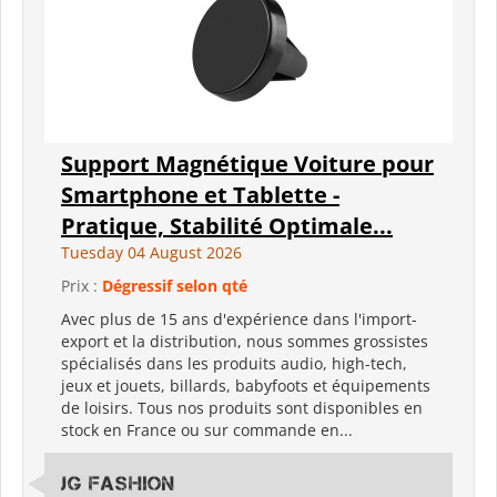
Support Magnétique Voiture pour
Smartphone et Tablette -
Pratique, Stabilité Optimale...
Tuesday 04 August 2026
Prix :
Dégressif selon qté
Avec plus de 15 ans d'expérience dans l'import-
export et la distribution, nous sommes grossistes
spécialisés dans les produits audio, high-tech,
jeux et jouets, billards, babyfoots et équipements
de loisirs. Tous nos produits sont disponibles en
stock en France ou sur commande en...
JG Fashion