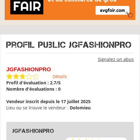
Profil public JGFASHIONPRO
Signalez un abus
JGFASHIONPRO
Détails
Profil d'évaluation : 2.7/5
Nombre d'évaluations : 0
Vendeur inscrit depuis le 17 juillet 2025
Lieu ou se trouve le vendeur :
Dolomieu
JGFASHIONPRO