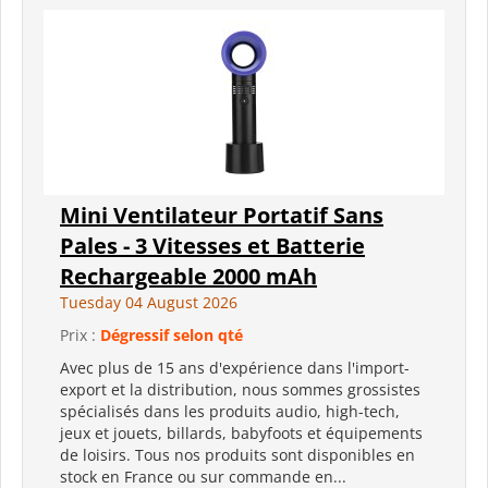
Mini Ventilateur Portatif Sans
Pales - 3 Vitesses et Batterie
Rechargeable 2000 mAh
Tuesday 04 August 2026
Prix :
Dégressif selon qté
Avec plus de 15 ans d'expérience dans l'import-
export et la distribution, nous sommes grossistes
spécialisés dans les produits audio, high-tech,
jeux et jouets, billards, babyfoots et équipements
de loisirs. Tous nos produits sont disponibles en
stock en France ou sur commande en...