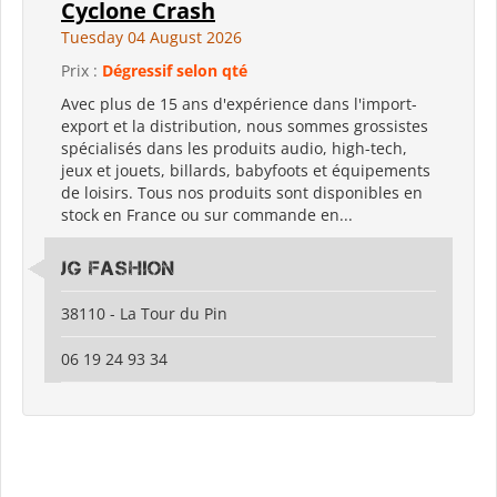
Cyclone Crash
Tuesday 04 August 2026
Prix :
Dégressif selon qté
Avec plus de 15 ans d'expérience dans l'import-
export et la distribution, nous sommes grossistes
spécialisés dans les produits audio, high-tech,
jeux et jouets, billards, babyfoots et équipements
de loisirs. Tous nos produits sont disponibles en
stock en France ou sur commande en...
JG Fashion
38110 - La Tour du Pin
06 19 24 93 34