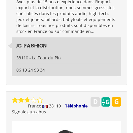
Avec plus de 15 ans d'expérience dans l'import-
export et la distribution, nous sommes grossistes
spécialisés dans les produits audio, high-tech,
jeux et jouets, billards, babyfoots et équipements
de loisirs. Tous nos produits sont disponibles en
stock en France ou sur commande en...
JG Fashion
38110 - La Tour du Pin
06 19 24 93 34
France
38110
Téléphonie
Signalez un abus