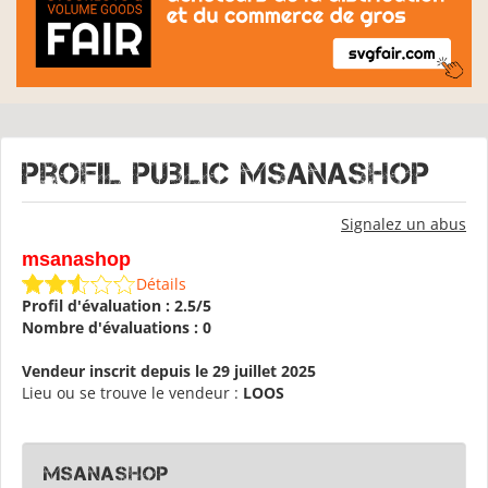
Profil public msanashop
Signalez un abus
msanashop
Détails
Profil d'évaluation : 2.5/5
Nombre d'évaluations : 0
Vendeur inscrit depuis le 29 juillet 2025
Lieu ou se trouve le vendeur :
LOOS
msanashop