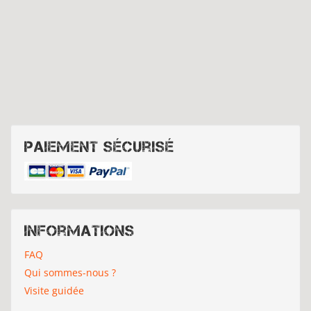
Paiement sécurisé
Informations
FAQ
Qui sommes-nous ?
Visite guidée