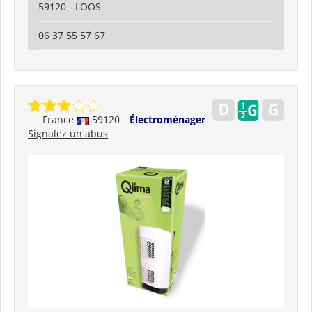
59120 - LOOS
06 37 55 57 67
France
59120
Électroménager
Signalez un abus