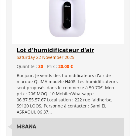
Lot d'humidificateur d'air
Saturday 22 November 2025
Quantité :
30
- Prix :
20,00 €
Bonjour, Je vends des humidificateurs d'air de
marque QLIMA modèle H408. Les humidificateurs
sont proposés dans le commerce à 50-70€. Mon
prix : 20€ MOQ: 10 Mobile/Whatsapp :
06.37.55.57.67 Localisation : 222 rue faidherbe,
59120 LOOS, Personne à contacter : Sami EL
ASRAOUI, 06 37...
MSANA