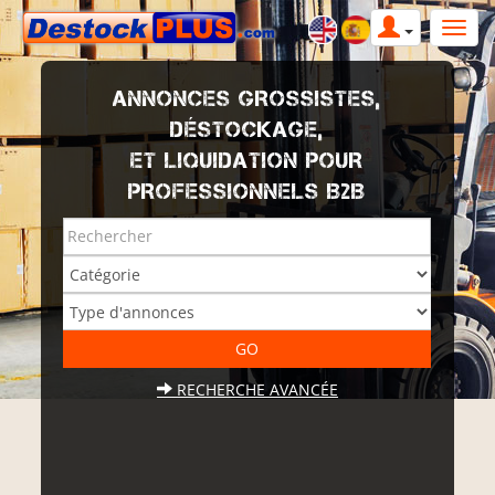
ANNONCES GROSSISTES,
DÉSTOCKAGE,
ET LIQUIDATION POUR
PROFESSIONNELS B2B
RECHERCHE AVANCÉE