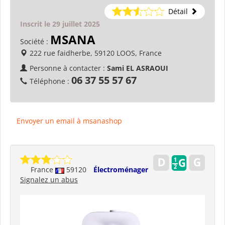
Détail
Inscrit le 29 juillet 2025
MSANA
Société :
222 rue faidherbe, 59120 LOOS, France
Personne à contacter :
Sami EL ASRAOUI
06 37 55 57 67
Téléphone :
Envoyer un email à msanashop
France
59120
Électroménager
Signalez un abus