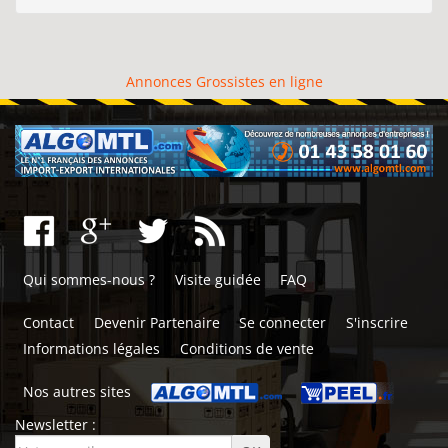
Annonces Grossistes en ligne
Qui sommes-nous ?
Visite guidée
FAQ
Contact
Devenir Partenaire
Se connecter
S'inscrire
Informations légales
Conditions de vente
Nos autres sites
Newsletter :