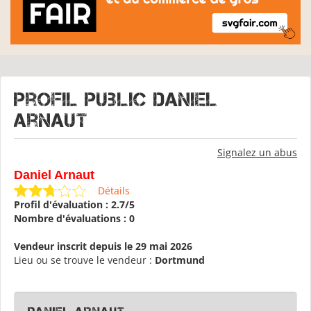
Profil public Daniel
Arnaut
Signalez un abus
Daniel Arnaut
Détails
Profil d'évaluation : 2.7/5
Nombre d'évaluations : 0
Vendeur inscrit depuis le 29 mai 2026
Lieu ou se trouve le vendeur :
Dortmund