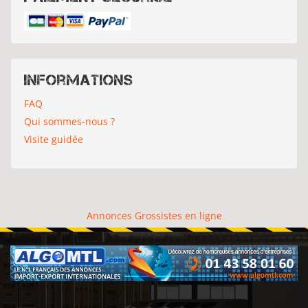
Informations
FAQ
Qui sommes-nous ?
Visite guidée
Annonces Grossistes en ligne