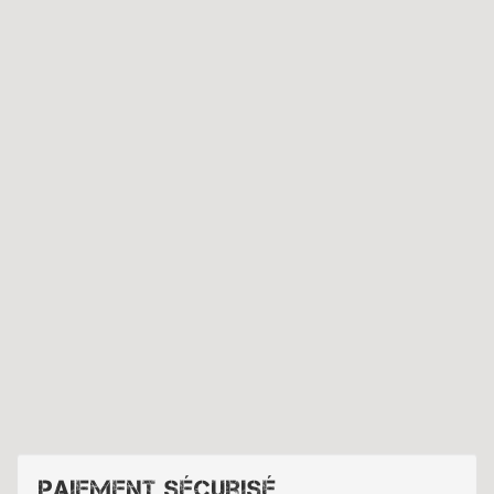
Paiement sécurisé