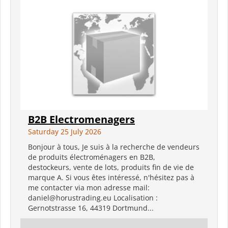
B2B Electromenagers
Saturday 25 July 2026
Bonjour à tous, Je suis à la recherche de vendeurs
de produits électroménagers en B2B,
destockeurs, vente de lots, produits fin de vie de
marque A. Si vous êtes intéressé, n'hésitez pas à
me contacter via mon adresse mail:
daniel@horustrading.eu Localisation :
Gernotstrasse 16, 44319 Dortmund...