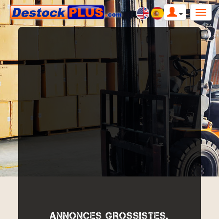
ANNONCES GROSSISTES,