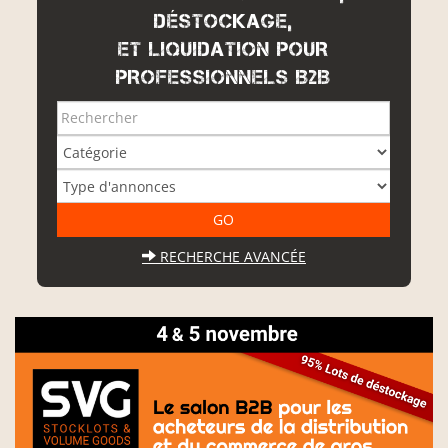
DÉSTOCKAGE,
ET LIQUIDATION POUR
PROFESSIONNELS B2B
RECHERCHE AVANCÉE