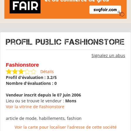
Profil public Fashionstore
Signalez un abus
Fashionstore
Détails
Profil d'évaluation : 3.2/5
Nombre d'évaluations : 0
Vendeur inscrit depuis le 07 juin 2006
Lieu ou se trouve le vendeur :
Mons
Voir la vitrine de Fashionstore
article de mode, habillements, fashion
Voir la carte pour localiser l'adresse de cette société