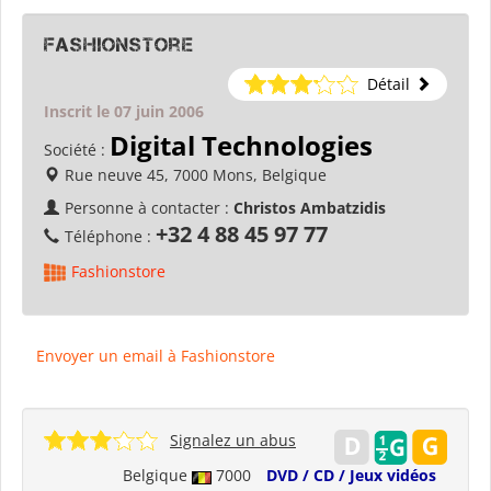
Fashionstore
Détail
Inscrit le 07 juin 2006
Digital Technologies
Société :
Rue neuve 45, 7000 Mons, Belgique
Personne à contacter :
Christos Ambatzidis
+32 4 88 45 97 77
Téléphone :
Fashionstore
Envoyer un email à Fashionstore
Signalez un abus
Belgique
7000
DVD / CD / Jeux vidéos