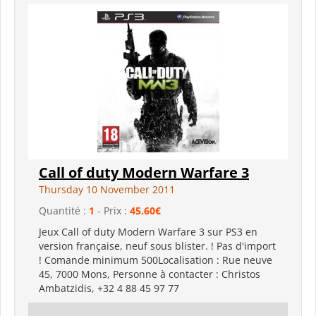
Call of duty Modern Warfare 3
Thursday 10 November 2011
Quantité :
1
- Prix :
45.60€
Jeux Call of duty Modern Warfare 3 sur PS3 en
version française, neuf sous blister. ! Pas d'import
! Comande minimum 500Localisation : Rue neuve
45, 7000 Mons, Personne à contacter : Christos
Ambatzidis, +32 4 88 45 97 77