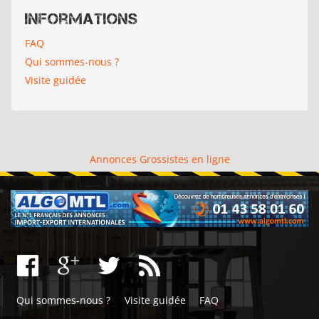
Informations
FAQ
Qui sommes-nous ?
Visite guidée
Annonces Grossistes en ligne
Qui sommes-nous ?
Visite guidée
FAQ