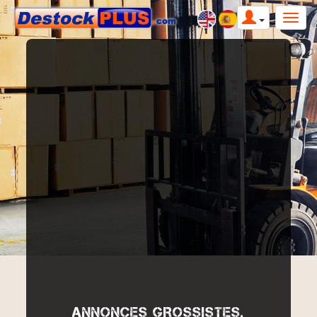
ANNONCES GROSSISTES,