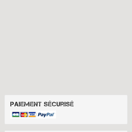
Paiement sécurisé