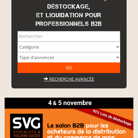
DÉSTOCKAGE,
ET LIQUIDATION POUR
PROFESSIONNELS B2B
RECHERCHE AVANCÉE