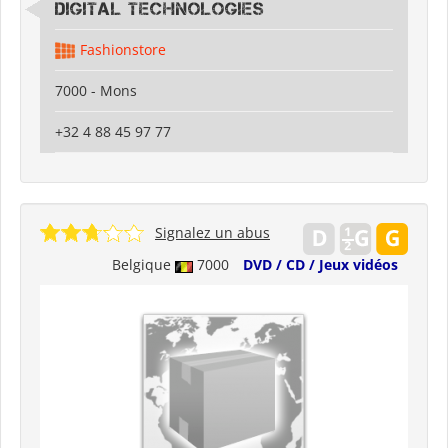
Digital Technologies
Fashionstore
7000 - Mons
+32 4 88 45 97 77
Signalez un abus
Belgique
7000
DVD / CD / Jeux vidéos