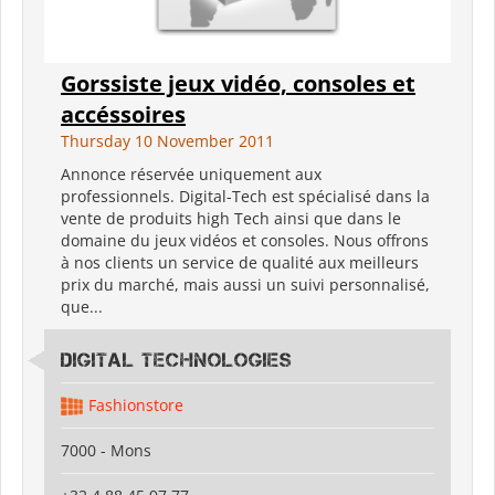
Gorssiste jeux vidéo, consoles et
accéssoires
Thursday 10 November 2011
Annonce réservée uniquement aux
professionnels. Digital-Tech est spécialisé dans la
vente de produits high Tech ainsi que dans le
domaine du jeux vidéos et consoles. Nous offrons
à nos clients un service de qualité aux meilleurs
prix du marché, mais aussi un suivi personnalisé,
que...
Digital Technologies
Fashionstore
7000 - Mons