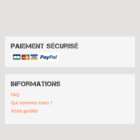
Paiement sécurisé
Informations
FAQ
Qui sommes-nous ?
Visite guidée