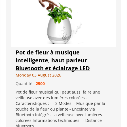
Pot de fleur à musique
intelligente, haut parleur
Bluetooth et éclairage LED
Monday 03 August 2026
Quantité :
2500
Pot de fleur musical qui peut aussi faire une
veilleuse avec des lumières colorées -
Caractéristiques : - - 3 Modes: - Musique par la
touche de la fleur ou plante - Enceinte via
Bluetooth intégré - La veilleuse avec lumières
colorées Informations techniques : - Distance
bluetooth...