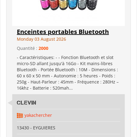
Enceintes portables Bluetooth
Monday 03 August 2026
Quantité :
2000
- Caractéristiques: - - Fonction Bluetooth et slot
micro-SD allant jusqu'à 16Go - Kit mains-libres
Bluetooth - Portée Bluetooth : 10M - Dimensions :
60 x 60 x 50 mm - Autonomie : 5 heures - Poids :
250g - Haut-Parleur : 45mm - Fréquence : 280Hz –
16khz - Batterie : 520mah...
CLEVIN
yakachercher
13430 - EYGUIERES