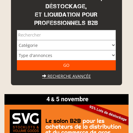
DÉSTOCKAGE,
ET LIQUIDATION POUR
PROFESSIONNELS B2B
RECHERCHE AVANCÉE