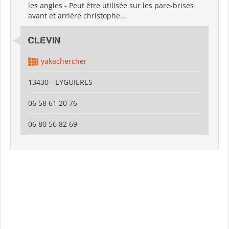
les angles - Peut être utilisée sur les pare-brises
avant et arrière christophe...
CLEVIN
yakachercher
13430 - EYGUIERES
06 58 61 20 76
06 80 56 82 69