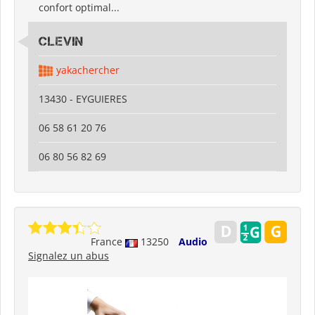
confort optimal...
CLEVIN
yakachercher
13430 - EYGUIERES
06 58 61 20 76
06 80 56 82 69
France
13250
Audio
Signalez un abus