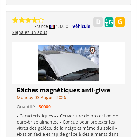
France
13250
Véhicule
Signalez un abus
Bâches magnétiques anti-givre
Monday 03 August 2026
Quantité :
50000
- Caractéristiques - - Couverture de protection de
pare-brise aimantée - Conçue pour protéger les
vitres des gelées, de la neige et même du soleil -
Fixation facile et rapide grâce à des aimants dans