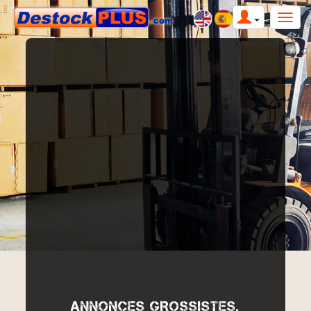
ANNONCES GROSSISTES,