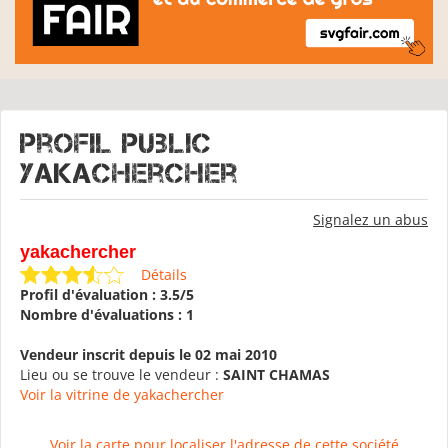
Profil public
yakachercher
Signalez un abus
yakachercher
Détails
Profil d'évaluation : 3.5/5
Nombre d'évaluations : 1
Vendeur inscrit depuis le 02 mai 2010
Lieu ou se trouve le vendeur :
SAINT CHAMAS
Voir la vitrine de yakachercher
Voir la carte pour localiser l'adresse de cette société