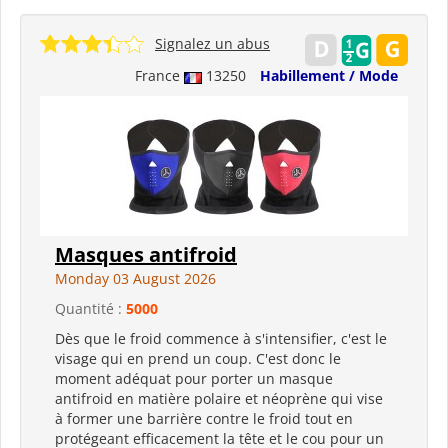
Signalez un abus
France
13250
Habillement / Mode
Masques antifroid
Monday 03 August 2026
Quantité :
5000
Dès que le froid commence à s'intensifier, c'est le
visage qui en prend un coup. C'est donc le
moment adéquat pour porter un masque
antifroid en matière polaire et néoprène qui vise
à former une barrière contre le froid tout en
protégeant efficacement la tête et le cou pour un