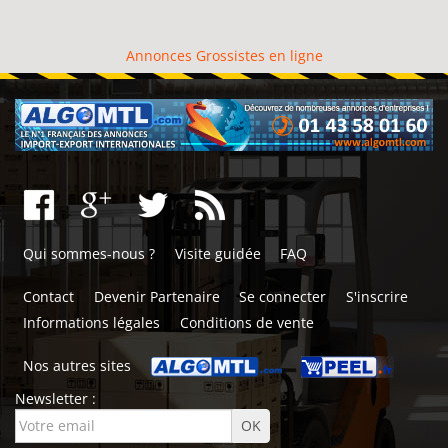
Annonces Grossistes en ligne
Qui sommes-nous ?
Visite guidée
FAQ
Contact
Devenir Partenaire
Se connecter
S'inscrire
Informations légales
Conditions de vente
Nos autres sites
Newsletter :