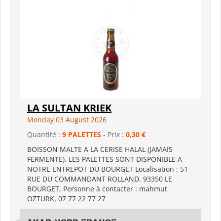
LA SULTAN KRIEK
Monday 03 August 2026
Quantité :
9 PALETTES
- Prix :
0,30 €
BOISSON MALTE A LA CERISE HALAL (JAMAIS
FERMENTE). LES PALETTES SONT DISPONIBLE A
NOTRE ENTREPOT DU BOURGET Localisation : 51
RUE DU COMMANDANT ROLLAND, 93350 LE
BOURGET, Personne à contacter : mahmut
OZTURK, 07 77 22 77 27