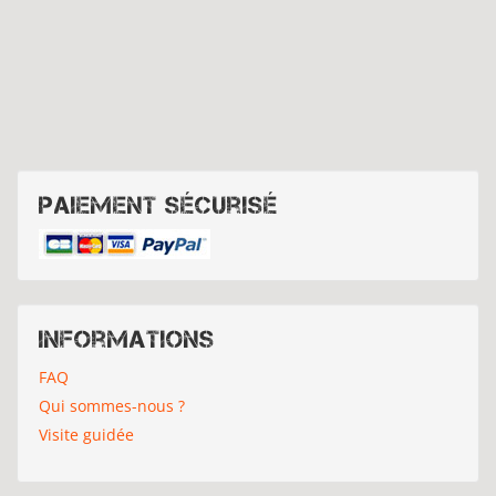
Paiement sécurisé
Informations
FAQ
Qui sommes-nous ?
Visite guidée