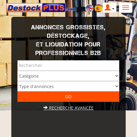
ANNONCES GROSSISTES,
DÉSTOCKAGE,
ET LIQUIDATION POUR
PROFESSIONNELS B2B
RECHERCHE AVANCÉE