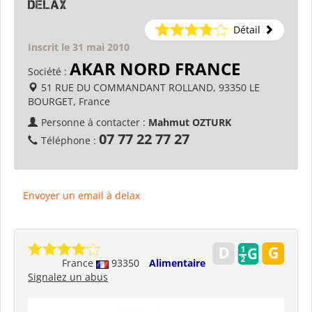
delax
Détail
Inscrit le 31 mai 2010
AKAR NORD FRANCE
Société :
51 RUE DU COMMANDANT ROLLAND, 93350 LE
BOURGET, France
Personne à contacter :
Mahmut OZTURK
07 77 22 77 27
Téléphone :
Envoyer un email à delax
France
93350
Alimentaire
Signalez un abus