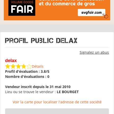
Profil public delax
Signalez un abus
delax
Détails
Profil d'évaluation : 3.8/5
Nombre d'évaluations : 0
Vendeur inscrit depuis le 31 mai 2010
Lieu ou se trouve le vendeur :
LE BOURGET
Voir la carte pour localiser l'adresse de cette société