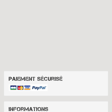
Paiement sécurisé
Informations