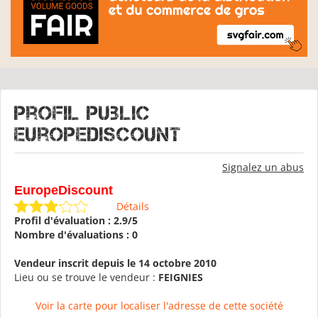
Profil public
EuropeDiscount
Signalez un abus
EuropeDiscount
Détails
Profil d'évaluation : 2.9/5
Nombre d'évaluations : 0
Vendeur inscrit depuis le 14 octobre 2010
Lieu ou se trouve le vendeur :
FEIGNIES
Voir la carte pour localiser l'adresse de cette société