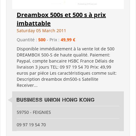
Dreambox 500s et 500 s à prix
imbattable
Saturday 05 March 2011
Quantité :
500
- Prix :
49,99 €
Disponible immédiatement à la vente lot de 500
DREAMBOX 500-S de haute qualité. Paiement:
Paypal, compte bancaire HSBC France Délais de
livraison 3 jours TEL: 09 97 19 54 70 Prix: 49,99
euros par piéce Les caractéristiques comme suit:
Description dreambox dm500-s Satellite
Receiver...
Business Union Hong Kong
59750 - FEIGNIES
09 97 19 54 70