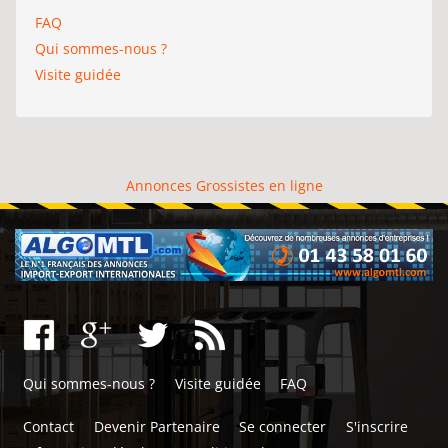
FAQ
Qui sommes-nous ?
Visite guidée
Annonces Grossistes en ligne
Qui sommes-nous ?
Visite guidée
FAQ
Contact
Devenir Partenaire
Se connecter
S'inscrire