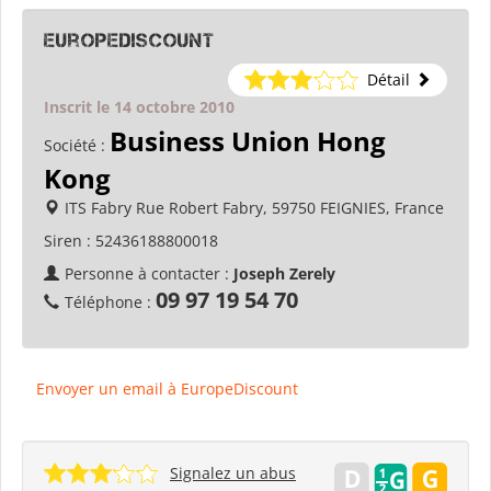
EuropeDiscount
Détail
Inscrit le 14 octobre 2010
Business Union Hong
Société :
Kong
ITS Fabry Rue Robert Fabry, 59750 FEIGNIES, France
Siren :
52436188800018
Personne à contacter :
Joseph Zerely
09 97 19 54 70
Téléphone :
Envoyer un email à EuropeDiscount
Signalez un abus