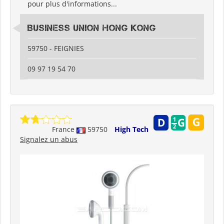
pour plus d'informations...
Business Union Hong Kong
59750 - FEIGNIES
09 97 19 54 70
France
59750
High Tech
Signalez un abus