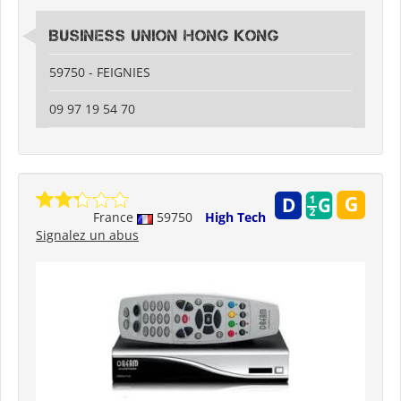
Business Union Hong Kong
59750 - FEIGNIES
09 97 19 54 70
France
59750
High Tech
Signalez un abus