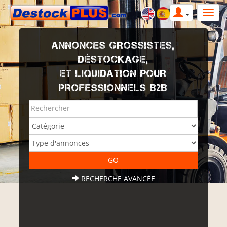
ANNONCES GROSSISTES,
DÉSTOCKAGE,
ET LIQUIDATION POUR
PROFESSIONNELS B2B
RECHERCHE AVANCÉE