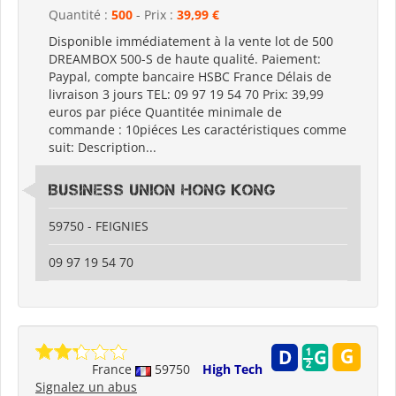
Quantité :
500
- Prix :
39,99 €
Disponible immédiatement à la vente lot de 500
DREAMBOX 500-S de haute qualité. Paiement:
Paypal, compte bancaire HSBC France Délais de
livraison 3 jours TEL: 09 97 19 54 70 Prix: 39,99
euros par piéce Quantitée minimale de
commande : 10piéces Les caractéristiques comme
suit: Description...
Business Union Hong Kong
59750 - FEIGNIES
09 97 19 54 70
France
59750
High Tech
Signalez un abus