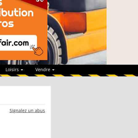
Loisirs
Vendre
Signalez un abus