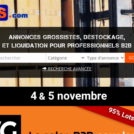
ANNONCES GROSSISTES, DÉSTOCKAGE,
ET LIQUIDATION POUR PROFESSIONNELS B2B
RECHERCHE AVANCÉE