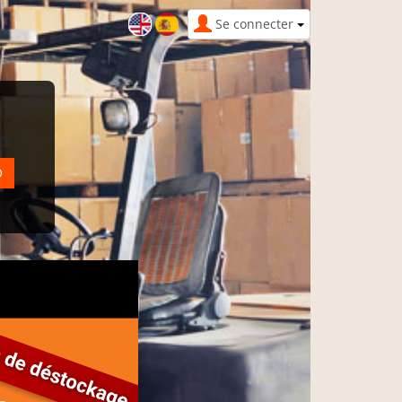
Se connecter