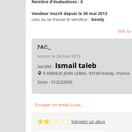
Nombre d'évaluations : 0
Vendeur inscrit depuis le 30 mai 2013
Lieu ou se trouve le vendeur :
bondy
Voir la
yac_
Inscrit le 30 mai 2013
Ismail taleb
Société :
9 AVENUE JEAN LEBAS, 93140 bondy, France
Siren :
513232835
Envoyer un email à yac_
Signalez un abus