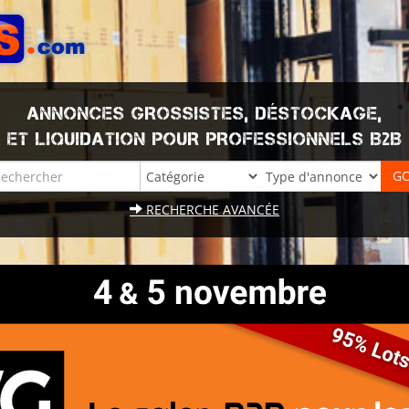
ANNONCES GROSSISTES, DÉSTOCKAGE,
ET LIQUIDATION POUR PROFESSIONNELS B2B
RECHERCHE AVANCÉE