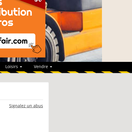
Loisirs
Vendre
Signalez un abus