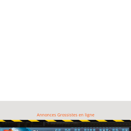
Annonces Grossistes en ligne