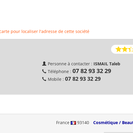
 carte pour localiser l'adresse de cette société
Personne à contacter :
ISMAIL Taleb
07 82 93 32 29
Téléphone :
07 82 93 32 29
Mobile :
France
93140
Cosmétique / Beau