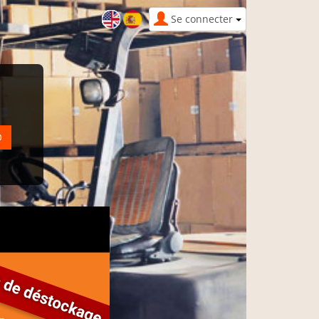
Se connecter